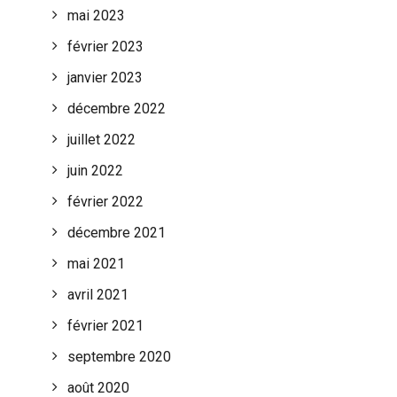
mai 2023
février 2023
janvier 2023
décembre 2022
juillet 2022
juin 2022
février 2022
décembre 2021
mai 2021
avril 2021
février 2021
septembre 2020
août 2020