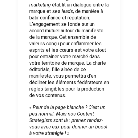
marketing
établit un dialogue entre la
marque et ses
leads
, de manière à
bâtir confiance et réputation.
L’engagement se fonde sur un
accord mutuel autour du manifesto
de la marque. Cet ensemble de
valeurs conçu pour enflammer les
esprits et les cœurs est votre atout
pour entraîner votre marché dans
votre territoire de marque. La charte
éditoriale, fille aînée de ce
manifeste, vous permettra d’en
décliner les éléments fédérateurs en
règles tangibles pour la production
de vos contenus.
« Peur de la page blanche ? C’est un
peu normal. Mais nos Content
Strategists sont là : prenez rendez-
vous avec eux pour donner un boost
à votre stratégie ! »