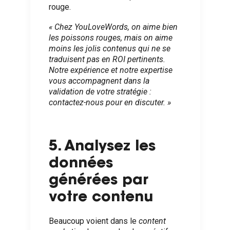
rouge.
« Chez YouLoveWords, on aime bien
les poissons rouges, mais on aime
moins les jolis contenus qui ne se
traduisent pas en ROI pertinents.
Notre expérience et notre expertise
vous accompagnent dans la
validation de votre stratégie :
contactez-nous pour en discuter. »
5. Analysez les
données
générées par
votre contenu
Beaucoup voient dans le
content