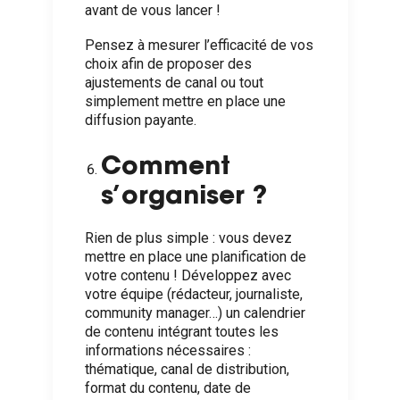
avant de vous lancer !
Pensez à mesurer l’efficacité de vos
choix afin de proposer des
ajustements de canal ou tout
simplement mettre en place une
diffusion payante.
Comment
s’organiser ?
Rien de plus simple : vous devez
mettre en place une planification de
votre contenu ! Développez avec
votre équipe (rédacteur, journaliste,
community manager…)
un calendrier
de contenu
intégrant toutes les
informations nécessaires :
thématique, canal de distribution,
format du contenu, date de