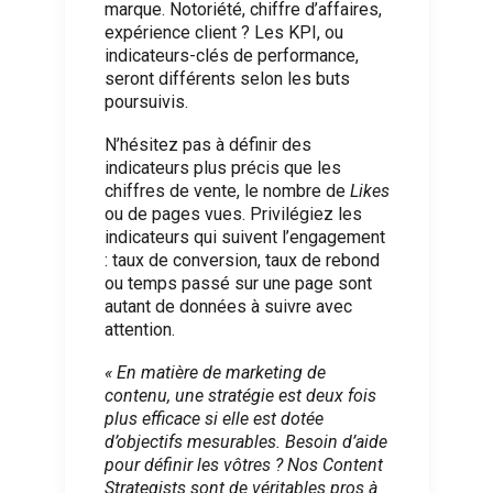
marque. Notoriété, chiffre d’affaires,
expérience client ? Les KPI, ou
indicateurs-clés de performance,
seront différents selon les buts
poursuivis.
N’hésitez pas à définir des
indicateurs plus précis que les
chiffres de vente, le nombre de
Likes
ou de pages vues. Privilégiez les
indicateurs qui suivent l’engagement
: taux de conversion, taux de rebond
ou temps passé sur une page sont
autant de données à suivre avec
attention.
« En matière de marketing de
contenu, une stratégie est deux fois
plus efficace si elle est dotée
d’objectifs mesurables. Besoin d’aide
pour définir les vôtres ? Nos Content
Strategists sont de véritables pros à