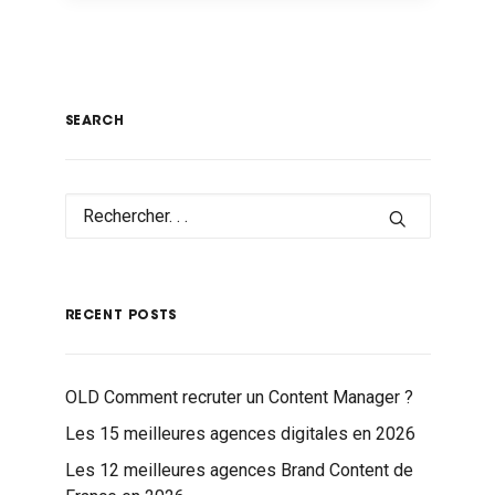
SEARCH
RECENT POSTS
OLD Comment recruter un Content Manager ?
Les 15 meilleures agences digitales en 2026
Les 12 meilleures agences Brand Content de