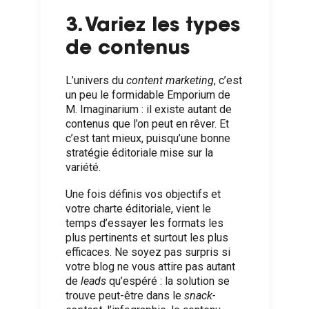
3. Variez les types
de contenus
L’univers du
content marketing
, c’est
un peu le formidable Emporium de
M. Imaginarium : il existe autant de
contenus que l’on peut en rêver. Et
c’est tant mieux, puisqu’une bonne
stratégie éditoriale mise sur la
variété.
Une fois définis vos objectifs et
votre charte éditoriale, vient le
temps d’essayer les formats les
plus pertinents et surtout les plus
efficaces. Ne soyez pas surpris si
votre blog ne vous attire pas autant
de
leads
qu’espéré : la solution se
trouve peut-être dans le
snack-