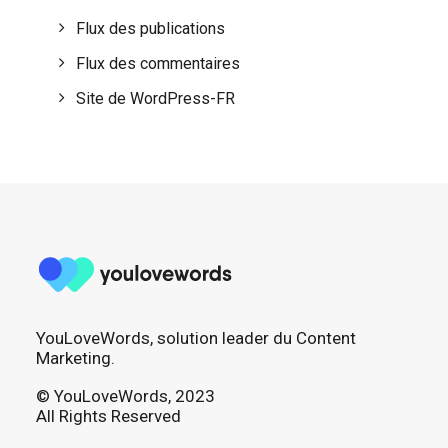
Flux des publications
Flux des commentaires
Site de WordPress-FR
YouLoveWords, solution leader du Content
Marketing.
© YouLoveWords, 2023
All Rights Reserved