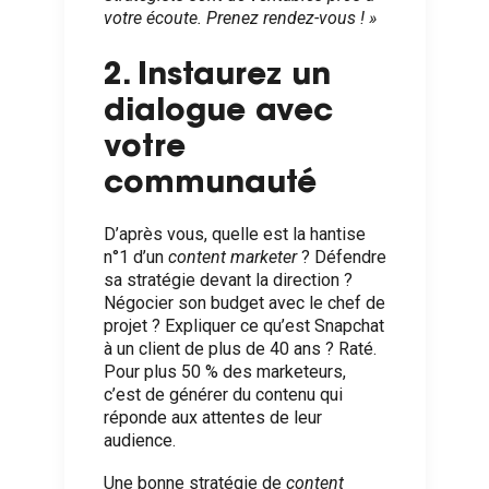
votre écoute. Prenez rendez-vous ! »
2. Instaurez un
dialogue avec
votre
communauté
D’après vous, quelle est la hantise
n°1 d’un
content marketer
? Défendre
sa stratégie devant la direction ?
Négocier son budget avec le chef de
projet ? Expliquer ce qu’est Snapchat
à un client de plus de 40 ans ? Raté.
Pour plus 50 % des marketeurs,
c’est de générer du contenu qui
réponde aux attentes de leur
audience.
Une bonne stratégie de
content