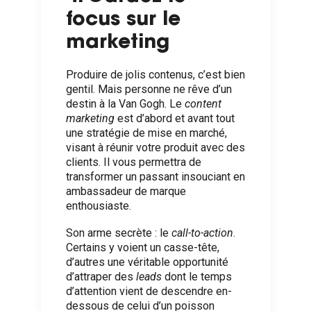
focus sur le
marketing
Produire de jolis contenus, c’est bien
gentil. Mais personne ne rêve d’un
destin à la Van Gogh. Le
content
marketing
est d’abord et avant tout
une stratégie de mise en marché,
visant à réunir votre produit avec des
clients. Il vous permettra de
transformer un passant insouciant en
ambassadeur de marque
enthousiaste.
Son arme secrète : le
call-to-action
.
Certains y voient un casse-tête,
d’autres une véritable opportunité
d’attraper des
leads
dont le temps
d’attention vient de descendre en-
dessous de celui d’un poisson