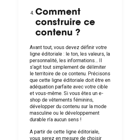
Comment
construire ce
contenu ?
Avant tout, vous devez définir votre
ligne éditoriale : le ton, les valeurs, la
personnalité, les informations… Il
s'agit tout simplement de délimiter
le territoire de ce contenu. Précisons
que cette ligne éditoriale doit être en
adéquation parfaite avec votre cible
et vous-même. Si vous êtes un e-
shop de vêtements féminins,
développer du contenu sur la mode
masculine ou le développement
durable n’a aucun sens !
A partir de cette ligne éditoriale,
vous serez en mesure de choisir