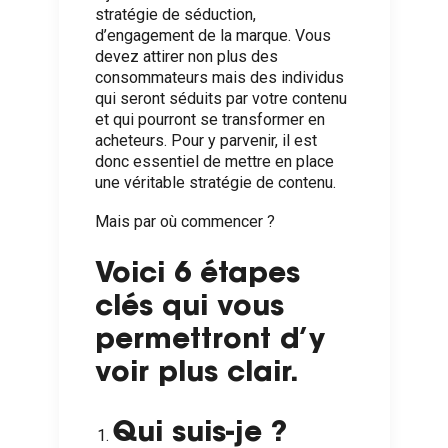
stratégie de séduction,
d’engagement de la marque. Vous
devez attirer non plus des
consommateurs mais des individus
qui seront séduits par votre contenu
et qui pourront se transformer en
acheteurs. Pour y parvenir, il est
donc essentiel de mettre en place
une véritable stratégie de contenu.
Mais par où commencer ?
Voici 6 étapes
clés qui vous
permettront d’y
voir plus clair.
Qui suis-je ?