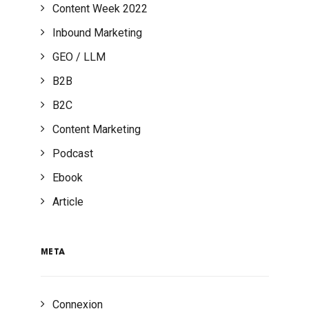
Content Week 2022
Inbound Marketing
GEO / LLM
B2B
B2C
Content Marketing
Podcast
Ebook
Article
META
Connexion