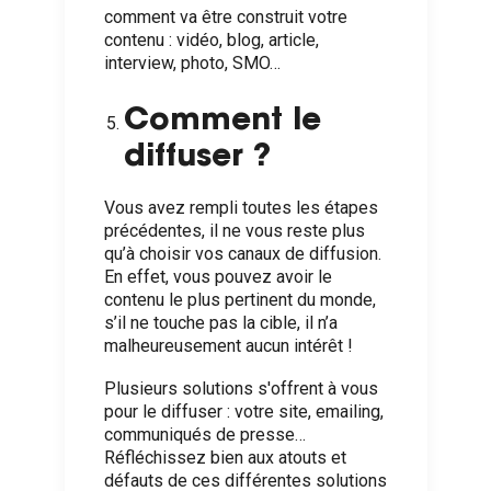
comment va être construit votre
contenu : vidéo, blog, article,
interview, photo, SMO…
Comment le
diffuser ?
Vous avez rempli toutes les étapes
précédentes, il ne vous reste plus
qu’à choisir vos canaux de diffusion.
En effet, vous pouvez avoir le
contenu le plus pertinent du monde,
s’il ne touche pas la cible, il n’a
malheureusement aucun intérêt !
Plusieurs solutions s'offrent à vous
pour le diffuser : votre site, emailing,
communiqués de presse…
Réfléchissez bien aux atouts et
défauts de ces différentes solutions