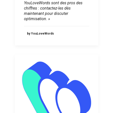
YouLoveWords sont des pros des
chiffres : contactez-les dès
maintenant pour discuter
optimisation. »
by YouLoveWords