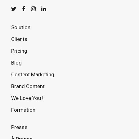
Solution
Clients
Pricing
Blog
Content Marketing
Brand Content
We Love You !
Formation
Presse