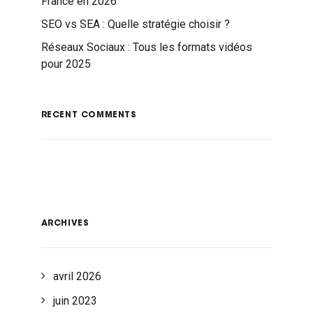
France en 2026
SEO vs SEA : Quelle stratégie choisir ?
Réseaux Sociaux : Tous les formats vidéos
pour 2025
RECENT COMMENTS
ARCHIVES
avril 2026
juin 2023