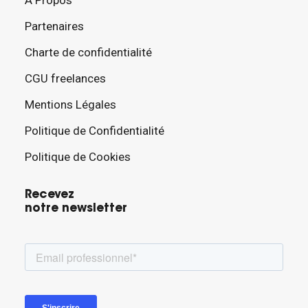
À Propos
Partenaires
Charte de confidentialité
CGU freelances
Mentions Légales
Politique de Confidentialité
Politique de Cookies
Recevez
notre newsletter