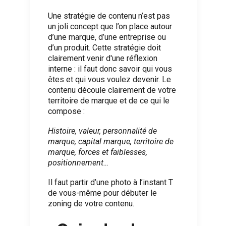
Une stratégie de contenu n’est pas
un joli concept que l’on place autour
d’une marque, d’une entreprise ou
d’un produit. Cette stratégie doit
clairement venir d'une réflexion
interne : il faut donc savoir qui vous
êtes et qui vous voulez devenir. Le
contenu découle clairement de votre
territoire de marque et de ce qui le
compose :
Histoire, valeur, personnalité de
marque, capital marque, territoire de
marque, forces et faiblesses,
positionnement…
Il faut partir d’une photo à l’instant T
de vous-même pour débuter le
zoning de votre contenu.