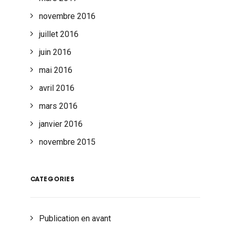
novembre 2016
juillet 2016
juin 2016
mai 2016
avril 2016
mars 2016
janvier 2016
novembre 2015
CATEGORIES
Publication en avant