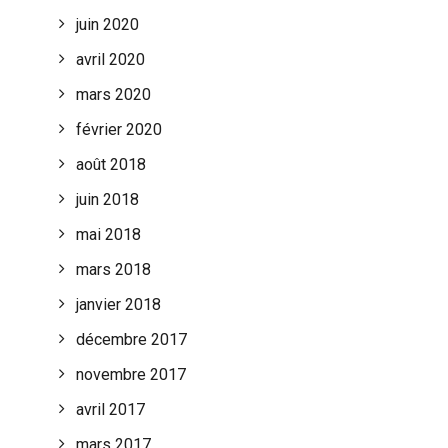
juin 2020
avril 2020
mars 2020
février 2020
août 2018
juin 2018
mai 2018
mars 2018
janvier 2018
décembre 2017
novembre 2017
avril 2017
mars 2017