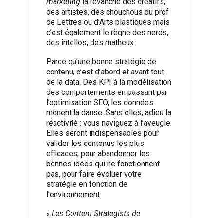
marketing
la revanche des créatifs,
des artistes, des chouchous du prof
de Lettres ou d’Arts plastiques mais
c’est également le règne des nerds,
des intellos, des matheux.
Parce qu’une bonne stratégie de
contenu, c’est d’abord et avant tout
de la data. Des KPI à la modélisation
des comportements en passant par
l’optimisation SEO, les données
mènent la danse. Sans elles, adieu la
réactivité : vous naviguez à l’aveugle.
Elles seront indispensables pour
valider les contenus les plus
efficaces, pour abandonner les
bonnes idées qui ne fonctionnent
pas, pour faire évoluer votre
stratégie en fonction de
l’environnement.
« Les Content Strategists de