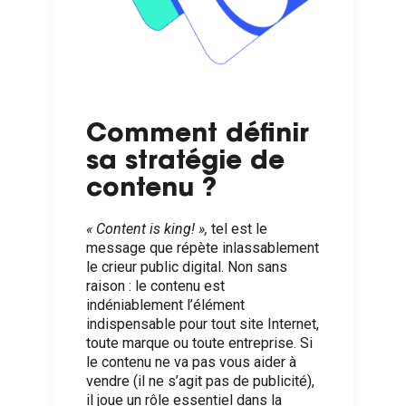
Comment définir
sa stratégie de
contenu ?
« Content is king! »
,
tel est le
message que répète inlassablement
le crieur public digital. Non sans
raison : le contenu est
indéniablement l’élément
indispensable pour tout site Internet,
toute marque ou toute entreprise. Si
le contenu ne va pas vous aider à
vendre (il ne s’agit pas de publicité),
il joue un rôle essentiel dans la