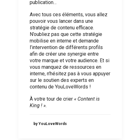
publication…
Avec tous ces éléments, vous allez
pouvoir vous lancer dans une
stratégie de contenu efficace.
N’oubliez pas que cette stratégie
mobilise en interne et demande
l’intervention de différents profils
afin de créer une synergie entre
votre marque et votre audience. Et si
vous manquez de ressources en
interne, n'hésitez pas à vous appuyer
sur le soutien des experts en
contenu de
YouLoveWords
!
À votre tour de crier
« Content is
King ! »
.
by YouLoveWords