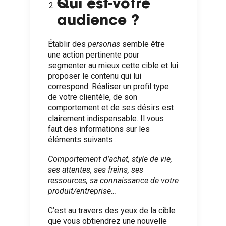
Qui est-votre
audience ?
Établir des
personas
semble être
une action pertinente pour
segmenter au mieux cette cible et lui
proposer le contenu qui lui
correspond. Réaliser un profil type
de votre clientèle, de son
comportement et de ses désirs est
clairement indispensable. Il vous
faut des informations sur les
éléments suivants :
Comportement d’achat, style de vie,
ses attentes, ses freins, ses
ressources, sa connaissance de votre
produit/entreprise…
C’est au travers des yeux de la cible
que vous obtiendrez une nouvelle