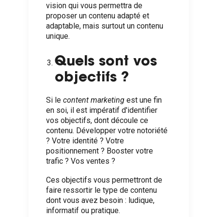
vision qui vous permettra de
proposer un contenu adapté et
adaptable, mais surtout un contenu
unique.
Quels sont vos
objectifs ?
Si le
content marketing
est une fin
en soi, il est impératif d'identifier
vos objectifs, dont découle ce
contenu. Développer votre notoriété
? Votre identité ? Votre
positionnement ? Booster votre
trafic ? Vos ventes ?
Ces objectifs vous permettront de
faire ressortir le type de contenu
dont vous avez besoin : ludique,
informatif ou pratique.