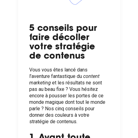
5 conseils pour
faire décoller
votre stratégie
de contenus
Vous vous êtes lancé dans
l’aventure fantastique du
content
marketing
et les résultats ne sont
pas au beau fixe ? Vous hésitez
encore à pousser les portes de ce
monde magique dont tout le monde
parle ? Nos cinq conseils pour
donner des couleurs à votre
stratégie de contenus.