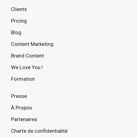
Clients
Pricing
Blog
Content Marketing
Brand Content
We Love You !
Formation
Presse
À Propos
Partenaires
Charte de confidentialité