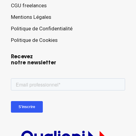
CGU freelances
Mentions Légales
Politique de Confidentialité
Politique de Cookies
Recevez
notre newsletter