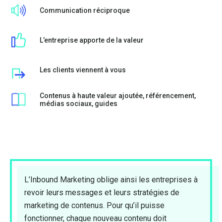
Communication réciproque
L’entreprise apporte de la valeur
Les clients viennent à vous
Contenus à haute valeur ajoutée, référencement,
médias sociaux, guides
L’Inbound Marketing oblige ainsi les entreprises à
revoir leurs messages et leurs stratégies de
marketing de contenus. Pour qu’il puisse
fonctionner, chaque nouveau contenu doit