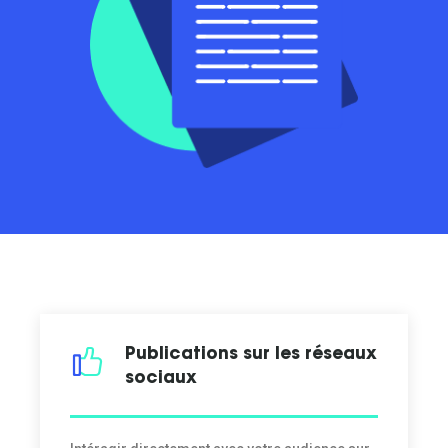
Publications sur les réseaux
sociaux