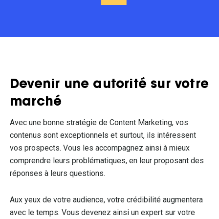
Devenir une autorité sur votre
marché
Avec une bonne stratégie de Content Marketing, vos
contenus sont exceptionnels et surtout, ils intéressent
vos prospects. Vous les accompagnez ainsi à mieux
comprendre leurs problématiques, en leur proposant des
réponses à leurs questions.
Aux yeux de votre audience, votre crédibilité augmentera
avec le temps. Vous devenez ainsi un expert sur votre