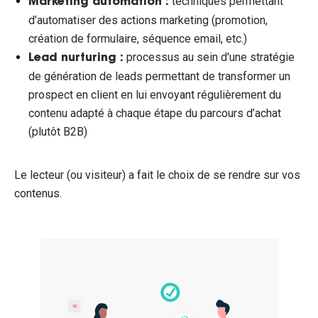
techniques permettant
Marketing automation :
d’automatiser des actions marketing (promotion,
création de formulaire, séquence email, etc.)
processus au sein d'une stratégie
Lead nurturing :
de génération de leads permettant de transformer un
prospect en client en lui envoyant régulièrement du
contenu adapté à chaque étape du parcours d’achat
(plutôt B2B)
Le lecteur (ou visiteur) a fait le choix de se rendre sur vos
contenus.