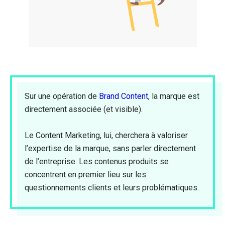
Sur une opération de
Brand Content
, la marque est
directement associée (et visible).
Le Content Marketing, lui, cherchera à valoriser
l’expertise de la marque, sans parler directement
de l’entreprise. Les contenus produits se
concentrent en premier lieu sur les
questionnements clients et leurs problématiques.