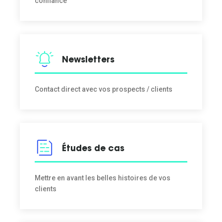
confiance
Newsletters
Contact direct avec vos prospects / clients
Études de cas
Mettre en avant les belles histoires de vos
clients