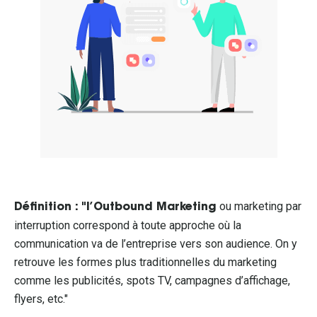
ou marketing par
Définition : "l’Outbound Marketing
interruption correspond à toute approche où la
communication va de l’entreprise vers son audience. On y
retrouve les formes plus traditionnelles du marketing
comme les publicités, spots TV, campagnes d’affichage,
flyers, etc."