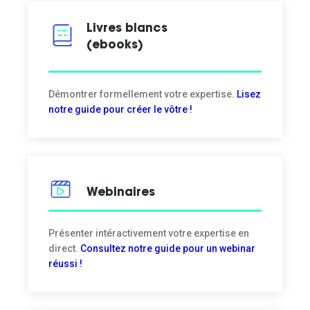
Livres blancs
(ebooks)
Démontrer formellement votre expertise.
Lisez
notre guide pour créer le vôtre !
Webinaires
Présenter intéractivement votre expertise en
direct.
Consultez notre guide pour un webinar
réussi !