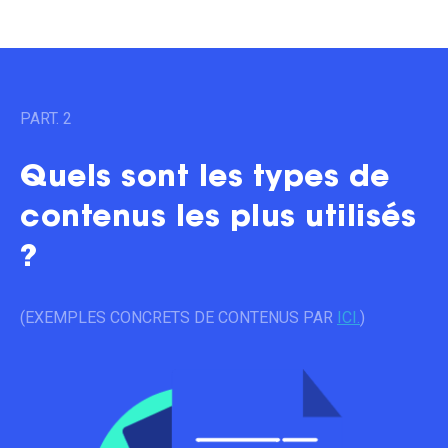
PART. 2
Quels sont les types de
contenus les plus utilisés
?
(EXEMPLES CONCRETS DE CONTENUS PAR
ICI.
)