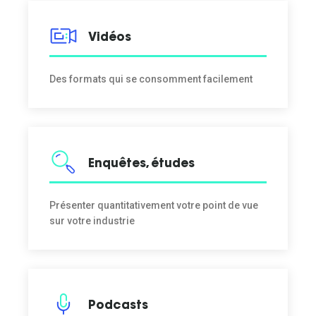
Vidéos
Des formats qui se consomment facilement
Enquêtes, études
Présenter quantitativement votre point de vue
sur votre industrie
Podcasts