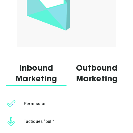
Inbound
Outbound
Marketing
Marketing
Permission
Tactiques “pull”