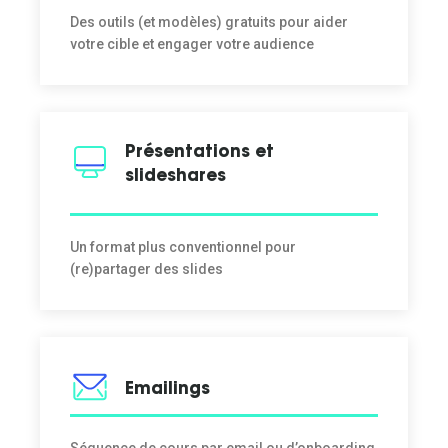
Des outils (et modèles) gratuits pour aider
votre cible et engager votre audience
Présentations et
slideshares
Un format plus conventionnel pour
(re)partager des slides
Emailings