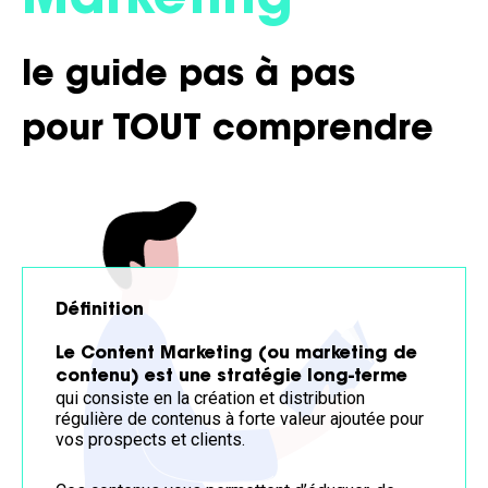
Marketing
le guide pas à pas
pour TOUT comprendre
Définition
Le Content Marketing (ou marketing de
contenu) est une stratégie long-terme
qui consiste en la création et distribution
régulière de contenus à forte valeur ajoutée pour
vos prospects et clients.