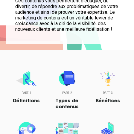
Ces contenus vous permettent d’éduquer, de
divertir, de répondre aux problématiques de votre
audience et ainsi de prouver votre expertise. Le
marketing de contenu est un véritable levier de
croissance avec à la clé de la visibilité, des
nouveaux clients et une meilleure fidélisation !
PART. 1
PART. 2
PART. 3
Définitions
Types de
Bénéfices
contenus