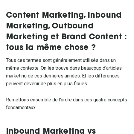
Content Marketing, Inbound
Marketing, Outbound
Marketing et Brand Content :
tous la même chose ?
Tous ces termes sont généralement utilisés dans un
même contexte. On les trouve dans beaucoup d'articles
marketing de ces dernières années. Et les différences
peuvent devenir de plus en plus floues...
Remettons ensemble de l’ordre dans ces quatre concepts
fondamentaux.
Inbound Marketing vs