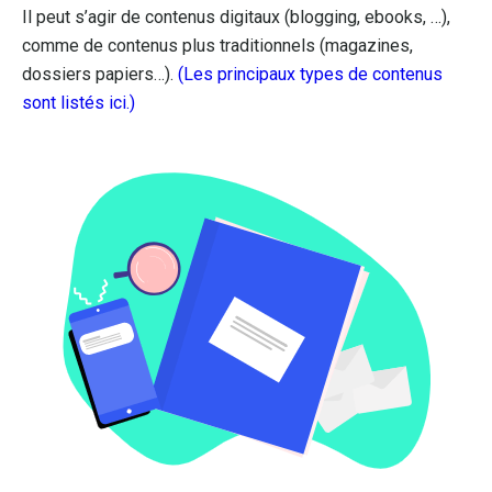
Il peut s’agir de contenus digitaux (blogging, ebooks, …),
comme de contenus plus traditionnels (magazines,
dossiers papiers…).
(Les principaux types de contenus
sont listés ici.)