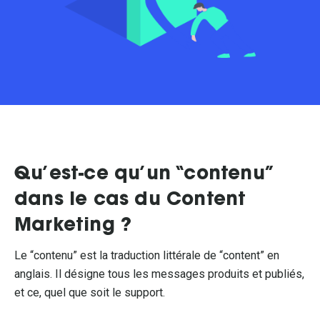
Qu’est-ce qu’un “contenu”
dans le cas du Content
Marketing ?
Le “contenu” est la traduction littérale de “content” en
anglais. Il désigne tous les messages produits et publiés,
et ce, quel que soit le support.