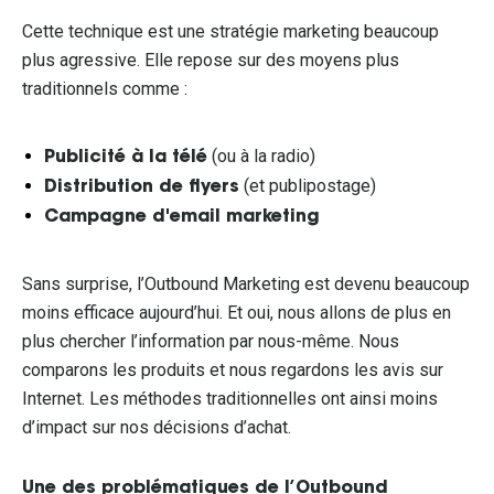
Cette technique est une stratégie marketing beaucoup
plus agressive. Elle repose sur des moyens plus
traditionnels comme :
(ou à la radio)
Publicité à la télé
(et publipostage)
Distribution de flyers
Campagne d'email marketing
Sans surprise, l’Outbound Marketing est devenu beaucoup
moins efficace aujourd’hui. Et oui, nous allons de plus en
plus chercher l’information par nous-même. Nous
comparons les produits et nous regardons les avis sur
Internet. Les méthodes traditionnelles ont ainsi moins
d’impact sur nos décisions d’achat.
Une des problématiques de l’Outbound