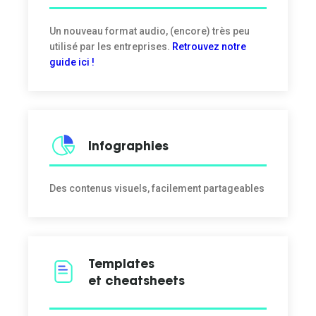
Un nouveau format audio, (encore) très peu
utilisé par les entreprises.
Retrouvez notre
guide ici !
Infographies
Des contenus visuels, facilement partageables
Templates
et cheatsheets