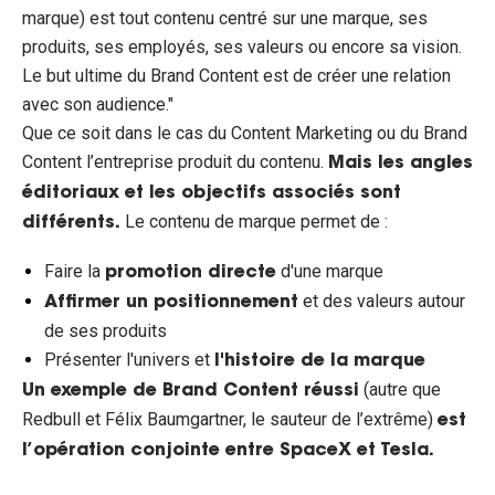
marque) est tout contenu centré sur une marque, ses
produits, ses employés, ses valeurs ou encore sa vision.
Le but ultime du Brand Content est de créer une relation
avec son audience."
Que ce soit dans le cas du Content Marketing ou du Brand
Content l’entreprise produit du contenu.
Mais les angles
éditoriaux et les objectifs associés sont
Le contenu de marque permet de :
différents.
Faire la
d'une marque
promotion directe
et des valeurs autour
Affirmer un positionnement
de ses produits
Présenter l'univers et
l'histoire de la marque
(autre que
Un exemple de Brand Content réussi
Redbull et Félix Baumgartner, le sauteur de l’extrême)
est
l’opération conjointe entre SpaceX et Tesla.