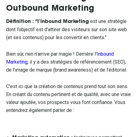
Outbound Marketing
est une stratégie
Définition : "l’Inbound Marketing
dont l’objectif est d’attirer des visiteurs sur son site web
(et ses contenus) pour les convertir en clients."
Bien sûr, rien n’arrive par magie ! Derrière l'
Inbound
Marketing
, il y a des stratégies de référencement (SEO),
de l’image de marque (brand awareness) et de l’éditorial.
C’est ici que la création de contenus prend tout son sens.
En créant du contenu pertinent et de qualité, avec une vraie
valeur ajoutée, vos prospects vous font confiance. Vous
entendrez également parler de :