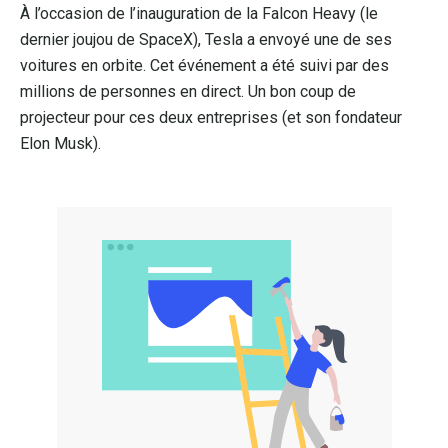
À l’occasion de l’inauguration de la Falcon Heavy (le
dernier joujou de SpaceX), Tesla a envoyé une de ses
voitures en orbite. Cet événement a été suivi par des
millions de personnes en direct. Un bon coup de
projecteur pour ces deux entreprises (et son fondateur
Elon Musk).