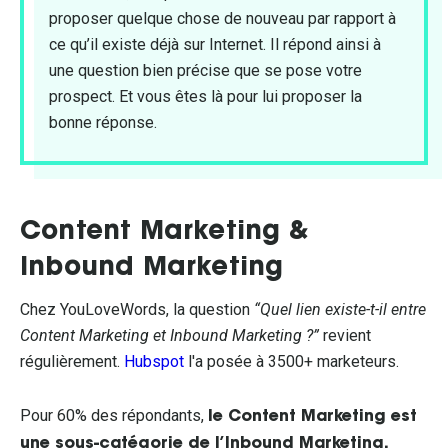
proposer quelque chose de nouveau par rapport à
ce qu’il existe déjà sur Internet. Il répond ainsi à
une question bien précise que se pose votre
prospect. Et vous êtes là pour lui proposer la
bonne réponse.
Content Marketing &
Inbound Marketing
Chez YouLoveWords, la question
“Quel lien existe-t-il entre
Content Marketing et Inbound Marketing ?”
revient
régulièrement.
Hubspot
l'a posée à 3500+ marketeurs.
Pour 60% des répondants,
le Content Marketing est
une sous-catégorie de l’Inbound Marketing.