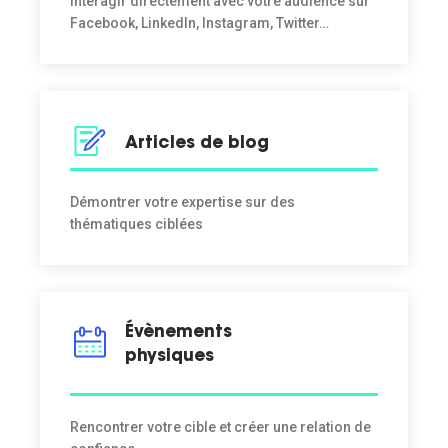
Intéragir directement avec votre audience sur
Facebook, LinkedIn, Instagram, Twitter…
Articles de blog
Démontrer votre expertise sur des
thématiques ciblées
Évènements
physiques
Rencontrer votre cible et créer une relation de