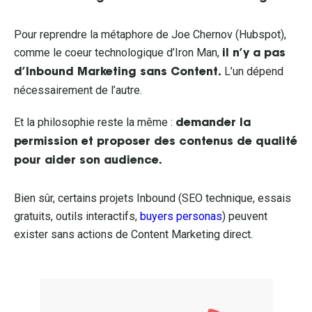
Pour reprendre la métaphore de Joe Chernov (Hubspot),
comme le coeur technologique d’Iron Man,
il n’y a pas
L’un dépend
d’Inbound Marketing sans Content.
nécessairement de l’autre.
Et la philosophie reste la même :
demander la
permission et proposer des contenus de qualité
pour aider son audience.
Bien sûr, certains projets Inbound (SEO technique, essais
gratuits, outils interactifs,
buyers personas
) peuvent
exister sans actions de Content Marketing direct.