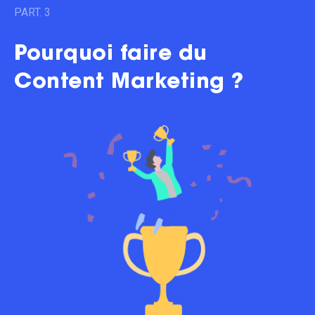
PART. 3
Pourquoi faire du
Content Marketing ?