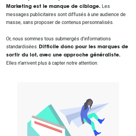
Les
Marketing est le manque de ciblage.
messages publicitaires sont diffusés à une audience de
masse, sans proposer de contenus personnalisés.
Or, nous sommes tous submergés d’informations
standardisées.
Difficile donc pour les marques de
sortir du lot, avec une approche généraliste.
Elles n’arrivent plus à capter notre attention.