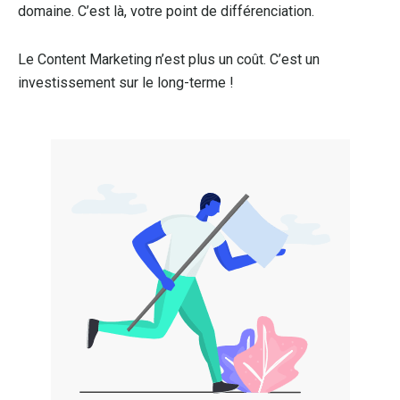
domaine. C’est là, votre point de différenciation.
Le Content Marketing n’est plus un coût. C’est un
investissement sur le long-terme !