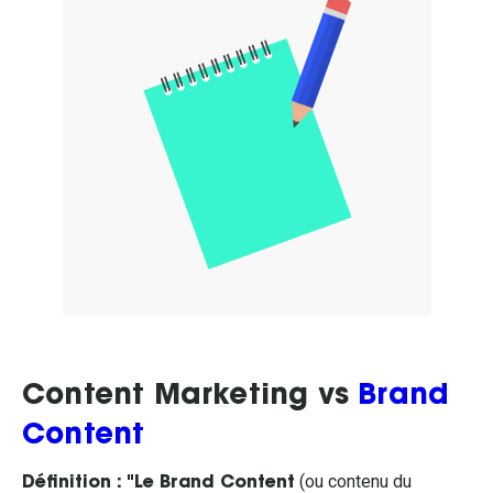
Content Marketing vs
Brand
Content
(ou contenu du
Définition : "Le Brand Content