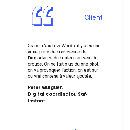
Client
Grâce à YouLoveWords, il y a eu une
vraie
prise de conscience de
l'importance du contenu au sein du
groupe
. On ne fait plus du one shot,
on va provoquer l'action, on est sur
du vrai contenu à valeur ajoutée.
Peter Quiguer,
Digital coordinator, Saf-
instant