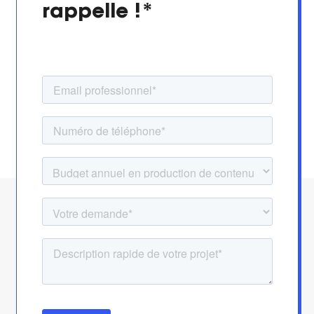
rappelle !*