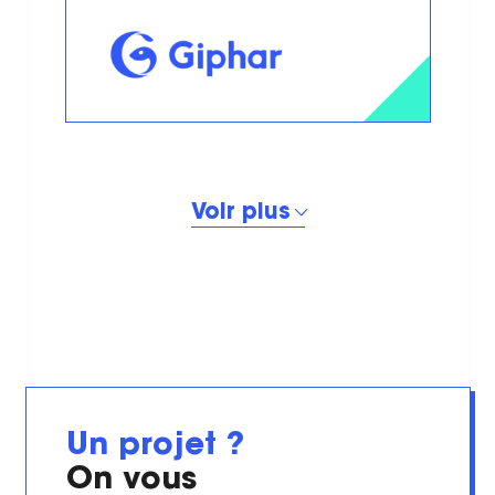
Voir plus
Un projet ?
On vous