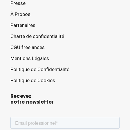
Presse
À Propos
Partenaires
Charte de confidentialité
CGU freelances
Mentions Légales
Politique de Confidentialité
Politique de Cookies
Recevez
notre newsletter