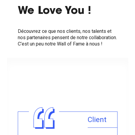
We Love You !
Découvrez ce que nos clients, nos talents et
nos partenaires pensent de notre collaboration.
C’est un peu notre Wall of Fame à nous !
Client