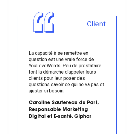
Client
La capacité à se remettre en
question est une vraie force de
YouLoveWords
. Peu de prestataire
font la démarche d'appeler leurs
clients pour leur poser des
questions savoir ce qui ne va pas et
ajuster si besoin.
Caroline Sautereau du Part,
Responsable Marketing
Digital et E-santé, Giphar