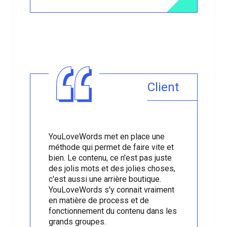
Client
YouLoveWords met en place une
méthode qui permet de faire vite et
bien
. Le contenu, ce n'est pas juste
des jolis mots et des jolies choses,
c'est aussi une arrière boutique.
YouLoveWords s'y connait vraiment
en matière de process et de
fonctionnement du contenu dans les
grands groupes.