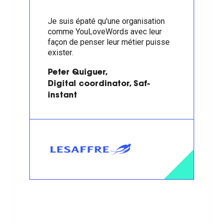
Je suis épaté qu'une organisation
comme YouLoveWords avec leur
façon de penser leur métier puisse
exister.
Peter Quiguer,
Digital coordinator, Saf-
instant