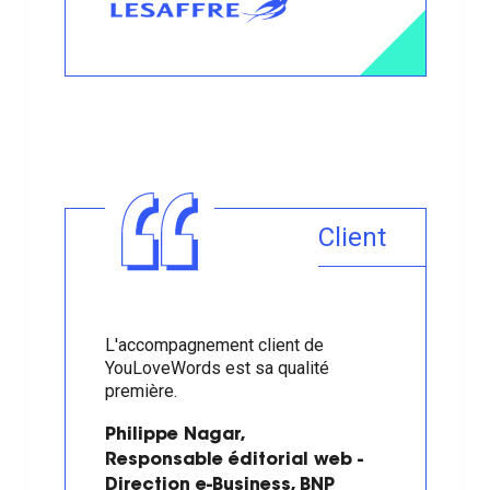
Client
L'accompagnement client de
YouLoveWords est sa qualité
première.
Philippe Nagar,
Responsable éditorial web -
Direction e-Business, BNP