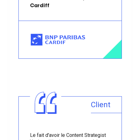
Cardiff
Client
Le fait d'avoir le Content Strategist