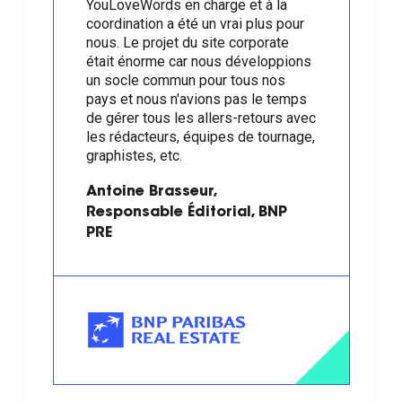
YouLoveWords en charge et à la
coordination a été un vrai plus pour
nous. Le projet du site corporate
était énorme car nous développions
un socle commun pour tous nos
pays et nous n'avions pas le temps
de gérer tous les allers-retours avec
les rédacteurs, équipes de tournage,
graphistes, etc.
Antoine Brasseur,
Responsable Éditorial, BNP
PRE