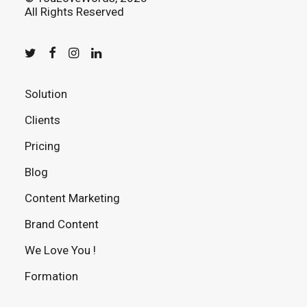
All Rights Reserved
Solution
Clients
Pricing
Blog
Content Marketing
Brand Content
We Love You !
Formation