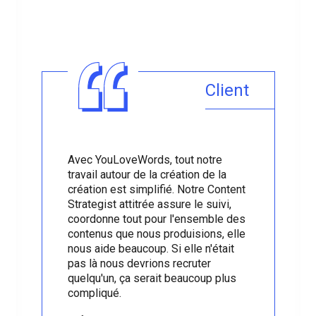
Client
Avec YouLoveWords, tout notre
travail autour de la création de la
création est simplifié. Notre Content
Strategist attitrée assure le suivi,
coordonne tout pour l'ensemble des
contenus que nous produisions, elle
nous aide beaucoup. Si elle n'était
pas là nous devrions recruter
quelqu'un, ça serait beaucoup plus
compliqué.