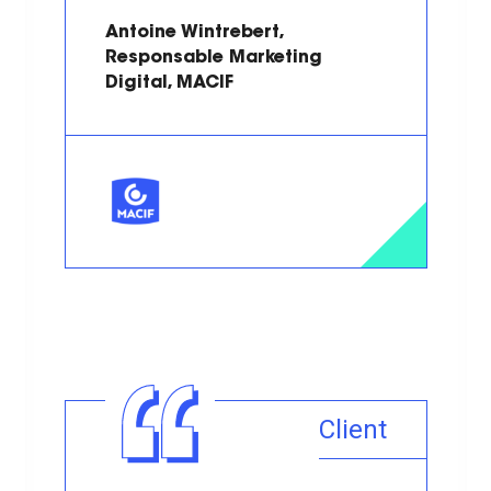
Antoine Wintrebert,
Responsable Marketing
Digital, MACIF
Client