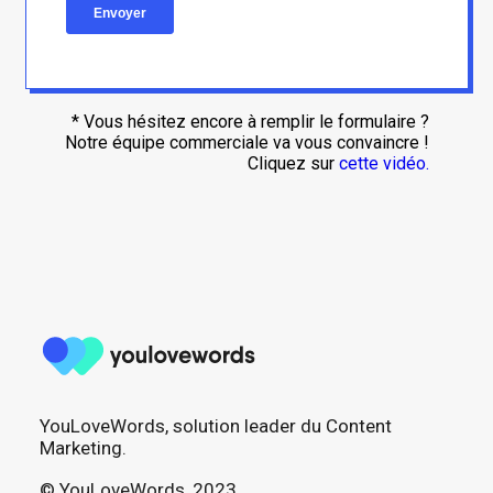
* Vous hésitez encore à remplir le formulaire ?
Notre équipe commerciale va vous convaincre !
Cliquez sur
cette vidéo.
YouLoveWords, solution leader du Content
Marketing.
© YouLoveWords, 2023