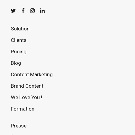
Solution
Clients
Pricing
Blog
Content Marketing
Brand Content
We Love You !
Formation
Presse