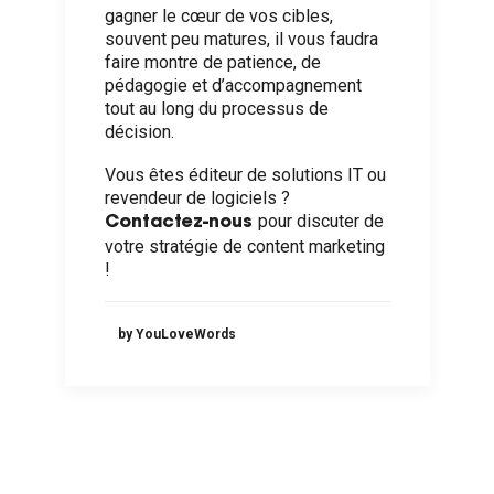
gagner le cœur de vos cibles,
souvent peu matures, il vous faudra
faire montre de patience, de
pédagogie et d’accompagnement
tout au long du processus de
décision.
Vous êtes éditeur de solutions IT ou
revendeur de logiciels ?
pour discuter de
Contactez-nous
votre stratégie de content marketing
!
by YouLoveWords