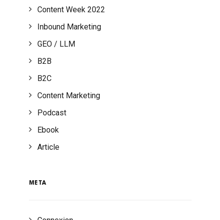
Content Week 2022
Inbound Marketing
GEO / LLM
B2B
B2C
Content Marketing
Podcast
Ebook
Article
META