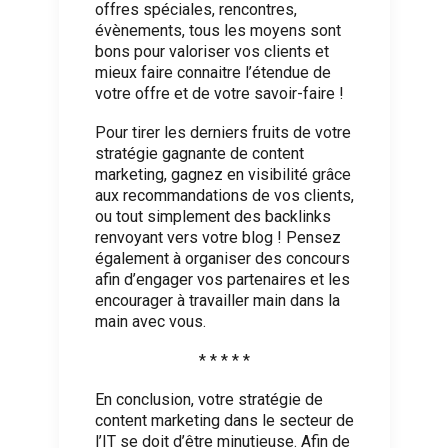
offres spéciales, rencontres,
évènements, tous les moyens sont
bons pour valoriser vos clients et
mieux faire connaitre l’étendue de
votre offre et de votre savoir-faire !
Pour tirer les derniers fruits de votre
stratégie gagnante de content
marketing, gagnez en visibilité grâce
aux recommandations de vos clients,
ou tout simplement des backlinks
renvoyant vers votre blog ! Pensez
également à organiser des concours
afin d’engager vos partenaires et les
encourager à travailler main dans la
main avec vous.
* * * * *
En conclusion, votre stratégie de
content marketing dans le secteur de
l’IT se doit d’être minutieuse. Afin de