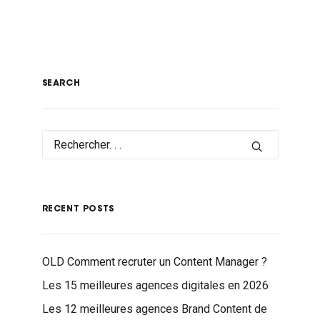
SEARCH
RECENT POSTS
OLD Comment recruter un Content Manager ?
Les 15 meilleures agences digitales en 2026
Les 12 meilleures agences Brand Content de