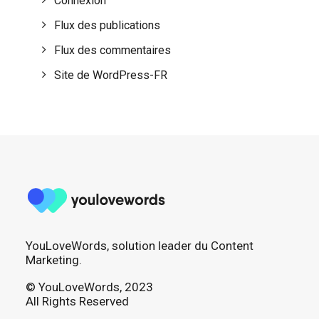
Connexion
Flux des publications
Flux des commentaires
Site de WordPress-FR
YouLoveWords, solution leader du Content
Marketing.
© YouLoveWords, 2023
All Rights Reserved