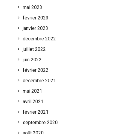
mai 2023
février 2023
janvier 2023
décembre 2022
juillet 2022
juin 2022
février 2022
décembre 2021
mai 2021
avril 2021
février 2021
septembre 2020
août 2020