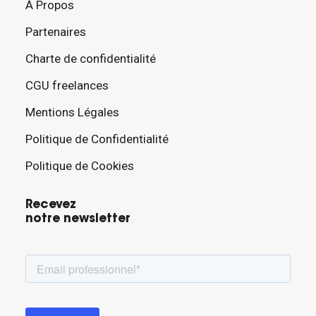
À Propos
Partenaires
Charte de confidentialité
CGU freelances
Mentions Légales
Politique de Confidentialité
Politique de Cookies
Recevez
notre newsletter