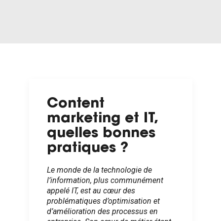
Content
marketing et IT,
quelles bonnes
pratiques ?
Le monde de la technologie de
l’information, plus communément
appelé IT, est au cœur des
problématiques d’optimisation et
d’amélioration des processus en