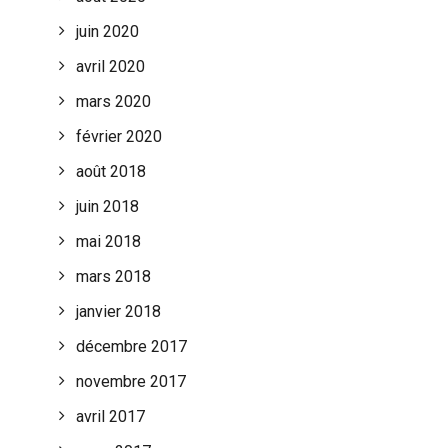
juin 2020
avril 2020
mars 2020
février 2020
août 2018
juin 2018
mai 2018
mars 2018
janvier 2018
décembre 2017
novembre 2017
avril 2017