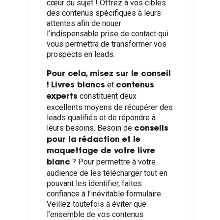
cœur du sujet ! Offrez à vos cibles
des contenus spécifiques à leurs
attentes afin de nouer
l’indispensable prise de contact qui
vous permettra de transformer vos
prospects en leads.
Pour cela, misez sur le conseil
et
!
Livres blancs
contenus
constituent deux
experts
excellents moyens de récupérer des
leads qualifiés et de répondre à
leurs besoins. Besoin de
conseils
pour la rédaction et le
maquettage de votre livre
? Pour permettre à votre
blanc
audience de les télécharger tout en
pouvant les identifier, faites
confiance à l’inévitable formulaire.
Veillez toutefois à éviter que
l’ensemble de vos contenus