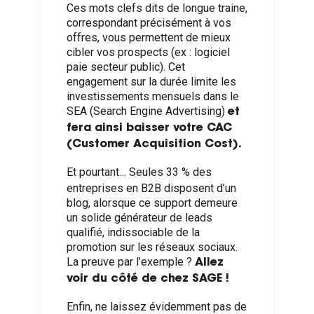
Ces mots clefs dits de longue traine,
correspondant précisément à vos
offres, vous permettent de mieux
cibler vos prospects (ex : logiciel
paie secteur public). Cet
engagement sur la durée limite les
investissements mensuels dans le
SEA (Search Engine Advertising)
et
fera ainsi baisser votre CAC
(Customer Acquisition Cost).
Et pourtant… Seules 33 % des
entreprises en B2B disposent d’un
blog, alorsque ce support demeure
un solide générateur de leads
qualifié, indissociable de la
promotion sur les réseaux sociaux.
La preuve par l’exemple ?
Allez
voir du côté de chez SAGE !
Enfin, ne laissez évidemment pas de