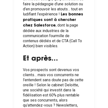
faire la pédagogie d’une solution ou
d’en promouvoir les atouts… tout en
ludifiant l’expérience !
Les bonnes
pratiques sont à chercher
, dont la page
chez Salesforce
dédiée aux industries de la
communication fourmille de
contenus dédiés et de CTA (Call To
Action) bien visibles.
Et après…
Vos prospects sont devenus vos
clients… mais vos concurrents ne
l’entendent sans doute pas de cette
oreille ! Selon le cabinet Deloitte,
une société qui investit dans la
fidélisation est 60% plus rentable
que ses concurrents, alors
qu’attendez-vous ? Newsletters,