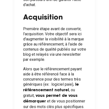
d’achat.
Acquisition
Première étape avant de convertir,
l’acquisition. Votre objectif sera ici
d’augmenter la visibilité à la marque
grâce au référencement, à l’aide de
contenus de qualité publiés sur votre
blog et relayés
via
une newsletter
par exemple.
Alors que le référencement payant
aide à être référencé face à la
concurrence pour des termes très
génériques (ex : logiciel paie),
le
, ou
référencement naturel
gratuit,
vous permet de vous
et de vous positionner
démarquer
sur des mots clés plus spécifiques.