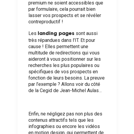
premium ne soient accessibles que
par formulaire, cela pourrait bien
lasser vos prospects et se révéler
contreproductif !
Les
sont aussi
landing pages
très répandues dans l’IT. Et pour
cause ! Elles permettent une
multitude de redirections qui vous
aideront à vous positionner sur les
recherches les plus populaires ou
spécifiques de vos prospects en
fonction de leurs besoins. La preuve
par l’exemple ? Allons voir du côté
de la Cegid de Jean-Michel Aulas…
Enfin, ne négligez pas non plus des
contenus attractifs tels que les
infographies ou encore les vidéos
en motion design, qui permettent de