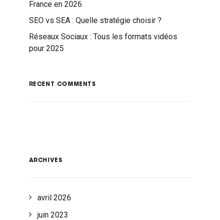
France en 2026
SEO vs SEA : Quelle stratégie choisir ?
Réseaux Sociaux : Tous les formats vidéos
pour 2025
RECENT COMMENTS
ARCHIVES
avril 2026
juin 2023