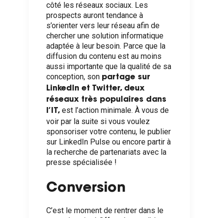
côté les réseaux sociaux. Les
prospects auront tendance à
s’orienter vers leur réseau afin de
chercher une solution informatique
adaptée à leur besoin. Parce que la
diffusion du contenu est au moins
aussi importante que la qualité de sa
conception, son
partage sur
LinkedIn et Twitter, deux
réseaux très populaires dans
est l’action minimale. À vous de
l’IT,
voir par la suite si vous voulez
sponsoriser votre contenu, le publier
sur LinkedIn Pulse ou encore partir à
la recherche de partenariats avec la
presse spécialisée !
Conversion
C’est le moment de rentrer dans le