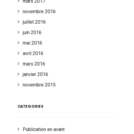
mars 2017
novembre 2016
juillet 2016
juin 2016
mai 2016
avril 2016
mars 2016
janvier 2016
novembre 2015
CATEGORIES
Publication en avant