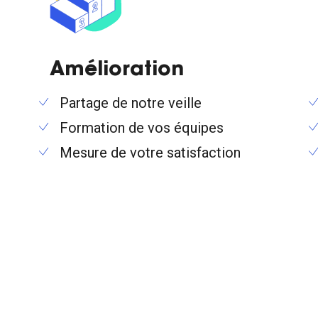
Amélioration
Partage de notre veille
Formation de vos équipes
Mesure de votre satisfaction