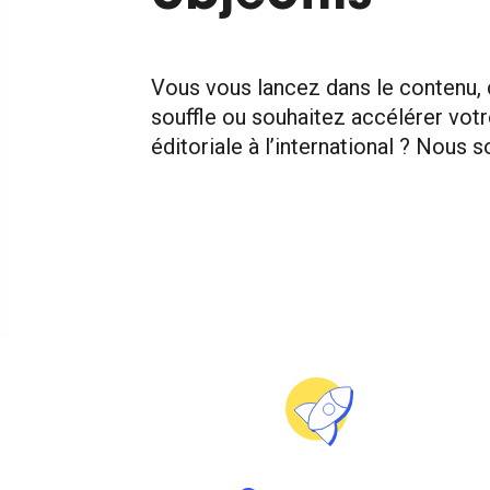
Vous vous lancez dans le contenu,
souffle ou souhaitez accélérer vot
éditoriale à l’international ? Nous