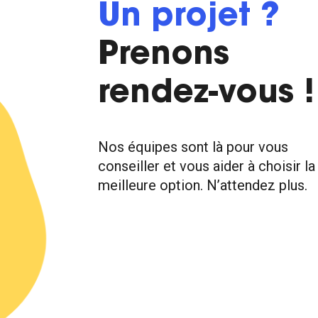
Un projet ?
Prenons
rendez-vous !
Nos équipes sont là pour vous
conseiller et vous aider à choisir la
meilleure option. N’attendez plus.