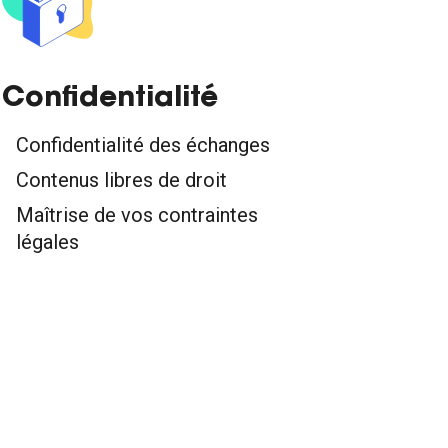
Confidentialité
Confidentialité des échanges
Contenus libres de droit
Maîtrise de vos contraintes
légales