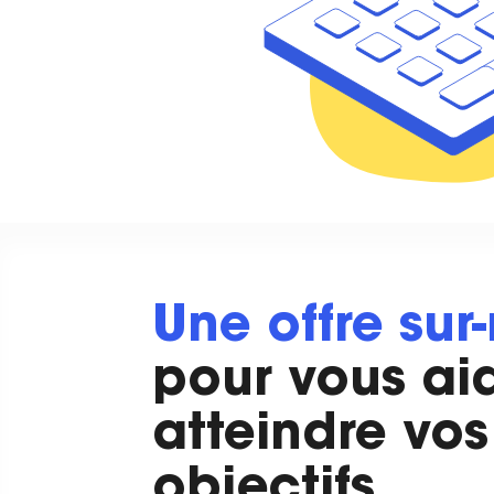
Une offre sur
pour vous ai
atteindre vos
objectifs