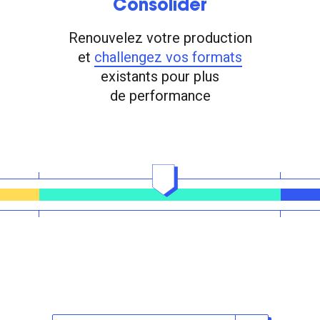
Consolider
Renouvelez votre production
et
challengez vos formats
existants pour plus
de performance