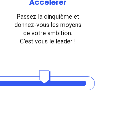
Accélérer
Passez la cinquième et
donnez-vous les moyens
de votre ambition.
C'est vous le leader !