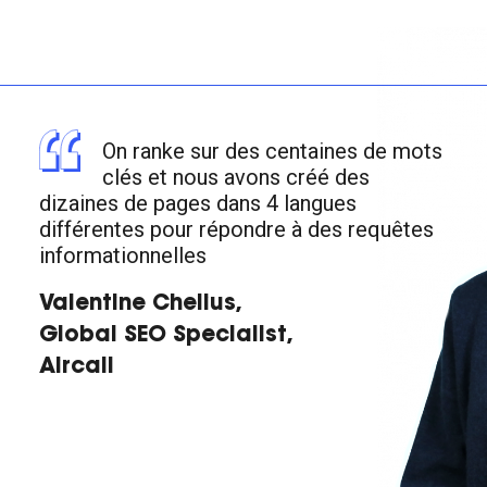
On ranke sur des centaines de mots
clés et nous avons créé des
dizaines de pages dans 4 langues
différentes pour répondre à des requêtes
informationnelles
Valentine Chelius,
Global SEO Specialist,
Aircall