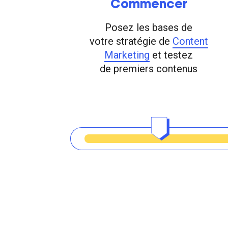
Commencer
Posez les bases de
votre stratégie de
Content
Marketing
et testez
de premiers contenus