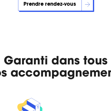
Prendre rendez-vous
Garanti dans tous
os accompagnemen