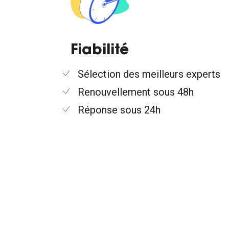
Fiabilité
Sélection des meilleurs experts
Renouvellement sous 48h
Réponse sous 24h