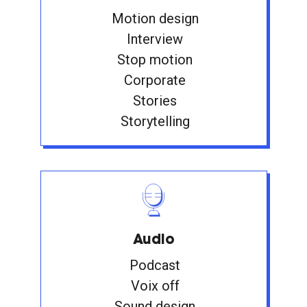
Motion design
Interview
Stop motion
Corporate
Stories
Storytelling
Audio
Podcast
Voix off
Sound design