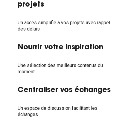
projets
Un accès simplifié à vos projets avec rappel
des délais
Nourrir votre inspiration
Une sélection des meilleurs contenus du
moment
Centraliser vos échanges
Un espace de discussion facilitant les
échanges