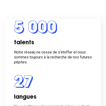
5 000
talents
Notre réseau ne cesse de s’étoffer et nous
sommes toujours à la recherche de nos futures
pépites.
27
langues