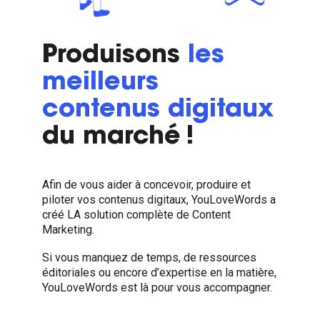
Produisons
les
meilleurs
contenus digitaux
du marché !
Afin de vous aider à concevoir, produire et
piloter vos contenus digitaux, YouLoveWords a
créé LA solution complète de Content
Marketing.
Si vous manquez de temps, de ressources
éditoriales ou encore d’expertise en la matière,
YouLoveWords est là pour vous accompagner.