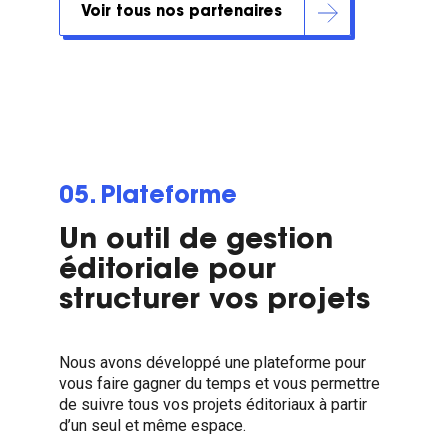
Voir tous nos partenaires
05. Plateforme
Un outil de gestion
éditoriale pour
structurer vos projets
Nous avons développé une plateforme pour
vous faire gagner du temps et vous permettre
de suivre tous vos projets éditoriaux à partir
d’un seul et même espace.