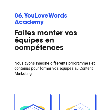
06. YouLoveWords
Academy
Faites monter vos
équipes en
compétences
Nous avons imaginé différents programmes et
contenus pour former vos équipes au Content
Marketing.