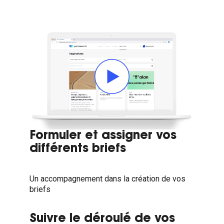
Formuler et assigner vos
différents briefs
Un accompagnement dans la création de vos
briefs
Suivre le déroulé de vos