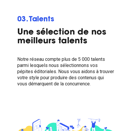
03. Talents
Une sélection de nos
meilleurs talents
Notre réseau compte plus de 5 000 talents
parmi lesquels nous sélectionnons vos
pépites éditoriales. Nous vous aidons à trouver
votre style pour produire des contenus qui
vous démarquent de la concurrence.