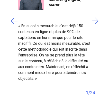
Marketing Digital,
MACIF
« En succès mesurable, c'est déjà 150
contenus en ligne et plus de 90% de
captations en hors marque pour le site
macif.fr. Ce qui est moins mesurable, c'est
cette méthodologie qui est inscrite dans
l'entreprise.
On ne se prend plus la tête
sur le contenu
, à réfléchir à la difficulté ou
aux contraintes. Maintenant, on réfléchit à
comment mieux faire pour atteindre nos
objectifs. »
1/24