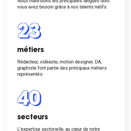
Nous maîtrisons les principales langues dont
vous avez besoin grâce à nos talents natifs.
23
métiers
Rédacteur, vidéaste, motion designer, DA,
graphiste font partie des principaux métiers
représentés.
40
secteurs
L’expertise sectorielle, au cœur de notre