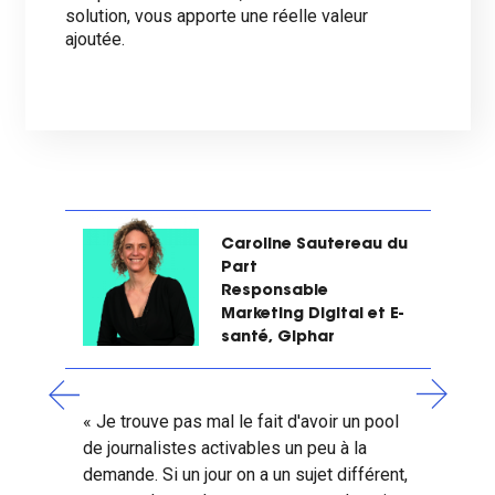
solution, vous apporte une réelle valeur
ajoutée.
Caroline Sautereau du
Part
Responsable
Marketing Digital et E-
santé, Giphar
« Je trouve pas mal le fait d'avoir un
pool
de journalistes activables un peu à la
demande.
Si un jour on a un sujet différent,