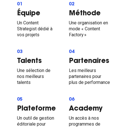
01
02
Équipe
Méthode
Un Content
Une organisation en
Strategist dédié à
mode « Content
vos projets
Factory »
03
04
Talents
Partenaires
Une sélection de
Les meilleurs
nos meilleurs
partenaires pour
talents
plus de performance
05
06
Plateforme
Academy
Un outil de gestion
Un accès à nos
éditoriale pour
programmes de