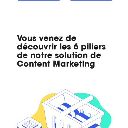
Vous venez de
découvrir les 6 piliers
de notre solution de
Content Marketing