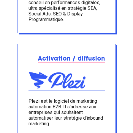
conseil en performances digitales,
ultra spécialisé en stratégie SEA,
Social Ads, SEO & Display
Programmatique.
Activation / diffusion
Plezi est le logiciel de marketing
automation B2B. Il s'adresse aux
entreprises qui souhaitent
automatiser leur stratégie d'inbound
marketing.