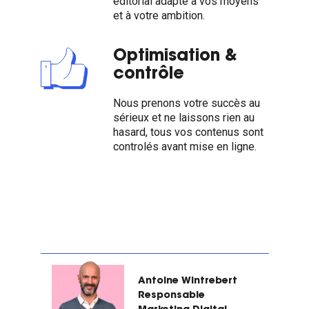
éditorial adapté à vos moyens
et à votre ambition.
Optimisation &
contrôle
Nous prenons votre succès au
sérieux et ne laissons rien au
hasard, tous vos contenus sont
controlés avant mise en ligne.
Antoine Wintrebert
Responsable