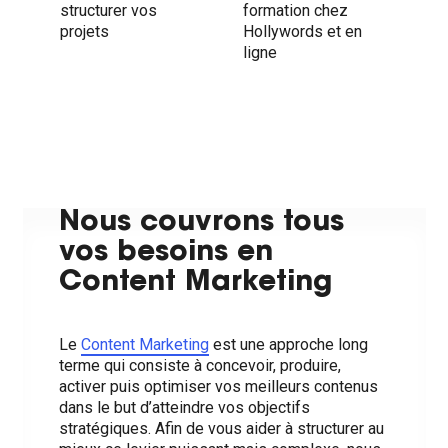
structurer vos
formation chez
projets
Hollywords et en
ligne
Nous couvrons tous
vos besoins en
Content Marketing
Le
Content Marketing
est une approche long
terme qui consiste à concevoir, produire,
activer puis optimiser vos meilleurs contenus
dans le but d’atteindre vos objectifs
stratégiques. Afin de vous aider à structurer au