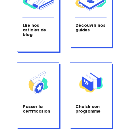
Lire nos 
Découvrir nos 
articles de 
guides
blog
Passer la 
Choisir son 
certification
programme