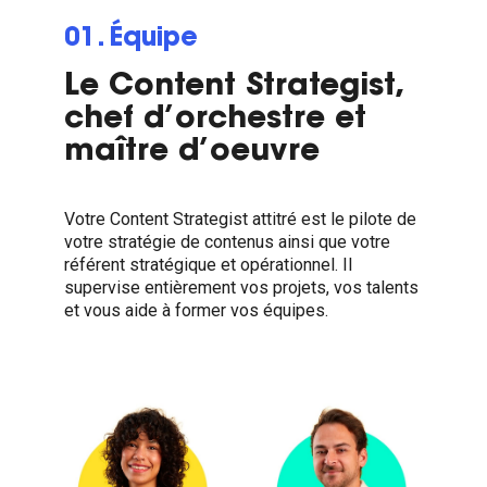
01. Équipe
Le Content Strategist,
chef d’orchestre et
maître d’oeuvre
Votre Content Strategist attitré est le pilote de
votre stratégie de contenus ainsi que votre
référent stratégique et opérationnel. Il
supervise entièrement vos projets, vos talents
et vous aide à former vos équipes.