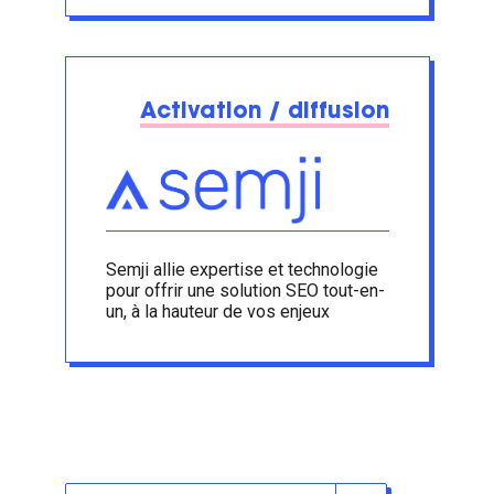
Activation / diffusion
Semji allie expertise et technologie
pour offrir une solution SEO tout-en-
un, à la hauteur de vos enjeux