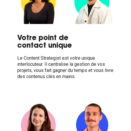
Votre point de
contact unique
Le Content Strategist est votre unique
interlocuteur. Il centralise la gestion de vos
projets, vous fait gagner du temps et vous livre
des contenus clés en mains.