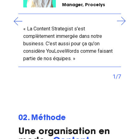
Manager, Procelys
« La Content Strategist s'est
complètement immergée dans notre
business. C'est aussi pour ça qu'on
considère YouLoveWords comme
faisant
partie de nos équipes
. »
1/7
02. Méthode
Une organisation en