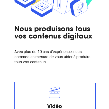
Nous produisons tous
vos contenus digitaux
Avec plus de 10 ans d’expérience, nous
sommes en mesure de vous aider à produire
tous vos contenus.
Vidéo