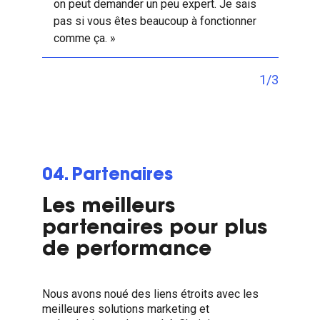
on peut demander un peu expert. Je sais
pas si vous êtes beaucoup à fonctionner
comme ça. »
1/3
04. Partenaires
Les meilleurs
partenaires pour plus
de performance
Nous avons noué des liens étroits avec les
meilleures solutions marketing et