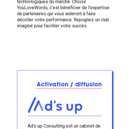
technologiques du marché. Choisir
YouLoveWords, c’est bénéficier de l’expertise
de partenaires qui vous aideront à faire
décoller votre performance. Rejoignez un club
imaginé pour faciliter votre succès.
Activation / diffusion
Ad’s up Consulting est un cabinet de