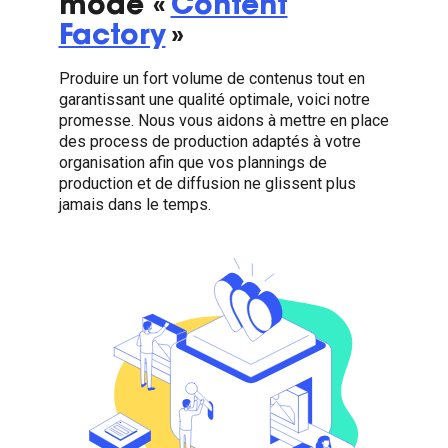
mode «
Content
Factory
»
Produire un fort volume de contenus tout en
garantissant une qualité optimale, voici notre
promesse. Nous vous aidons à mettre en place
des process de production adaptés à votre
organisation afin que vos plannings de
production et de diffusion ne glissent plus
jamais dans le temps.