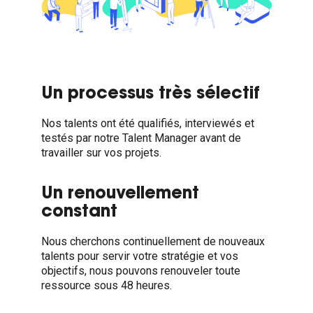
Un processus très sélectif
Nos talents ont été qualifiés, interviewés et
testés par notre Talent Manager avant de
travailler sur vos projets.
Un renouvellement
constant
Nous cherchons continuellement de nouveaux
talents pour servir votre stratégie et vos
objectifs, nous pouvons renouveler toute
ressource sous 48 heures.