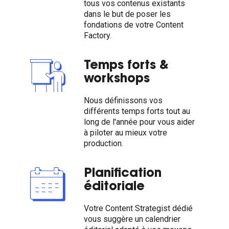
tous vos contenus existants
dans le but de poser les
fondations de votre Content
Factory.
Temps forts &
workshops
Nous définissons vos
différents temps forts tout au
long de l'année pour vous aider
à piloter au mieux votre
production.
Planification
éditoriale
Votre Content Strategist dédié
vous suggère un calendrier