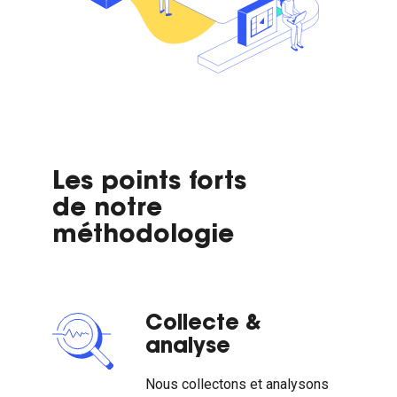
Les points forts
de notre
méthodologie
Collecte &
analyse
Nous collectons et analysons