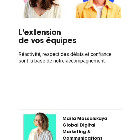
L'extension
de vos équipes
Réactivité, respect des délais et confiance
sont la base de notre accompagnement.
Maria Massalskaya
Global Digital
Marketing &
Communications