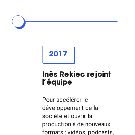
2017
Inès Rekiec rejoint
l’équipe
Pour accélérer le
développement de la
société et ouvrir la
production à de nouveaux
formats : vidéos, podcasts,