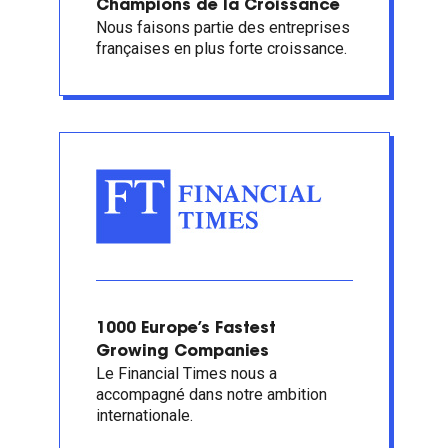
Champions de la Croissance
Nous faisons partie des entreprises
françaises en plus forte croissance.
1000 Europe’s Fastest
Growing Companies
Le Financial Times nous a
accompagné dans notre ambition
internationale.