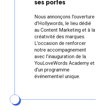
ses portes
Nous annonçons l'ouverture
d'Hollywords, le lieu dédié
au Content Marketing et à la
créativité des marques.
L’occasion de renforcer
notre accompagnement
avec l’inauguration de la
YouLoveWords Academy et
d’un programme
événementiel unique.