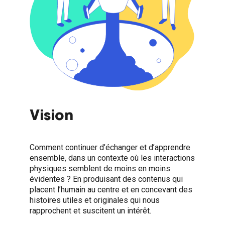
Vision
Comment continuer d’échanger et d’apprendre
ensemble, dans un contexte où les interactions
physiques semblent de moins en moins
évidentes ? En produisant des contenus qui
placent l’humain au centre et en concevant des
histoires utiles et originales qui nous
rapprochent et suscitent un intérêt.