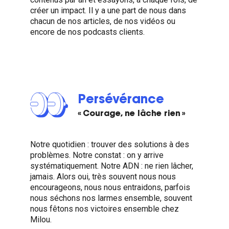
créer un impact. Il y a une part de nous dans
chacun de nos articles, de nos vidéos ou
encore de nos podcasts clients.
Persévérance
« Courage, ne lâche rien »
Notre quotidien : trouver des solutions à des
problèmes. Notre constat : on y arrive
systématiquement. Notre ADN : ne rien lâcher,
jamais. Alors oui, très souvent nous nous
encourageons, nous nous entraidons, parfois
nous séchons nos larmes ensemble, souvent
nous fêtons nos victoires ensemble chez
Milou.