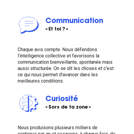
Communication
« Et toi ? »
Chaque avis compte. Nous défendons
l’intelligence collective et favorisons la
communication bienveillante, spontanée mais
aussi structurée. On se dit les choses et c’est
ce qui nous permet d’avancer dans les
meilleures conditions.
Curiosité
« Sors de ta zone »
Nous produisons plusieurs milliers de
contenus par an et essayons, à chaque fois, de