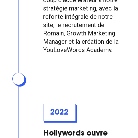
coup d’accélérateur à notre
stratégie marketing, avec la
refonte intégrale de notre
site, le recrutement de
Romain, Growth Marketing
Manager et la création de la
YouLoveWords Academy.
2022
Hollywords ouvre