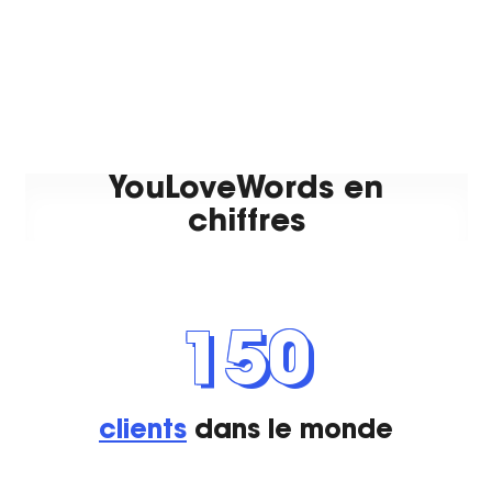
YouLoveWords en
chiffres
150
clients
dans le monde