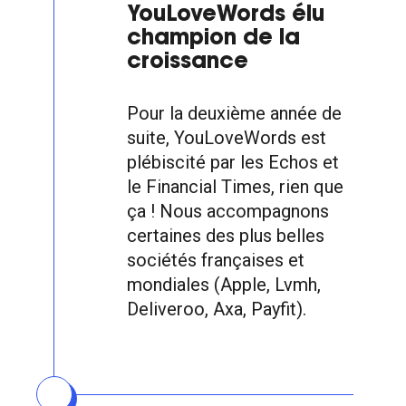
YouLoveWords élu
champion de la
croissance
Pour la deuxième année de
suite, YouLoveWords est
plébiscité par les Echos et
le Financial Times, rien que
ça ! Nous accompagnons
certaines des plus belles
sociétés françaises et
mondiales (Apple, Lvmh,
Deliveroo, Axa, Payfit).