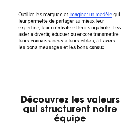
Outiller les marques et
imaginer un modèle
qui
leur permette de partager au mieux leur
expertise, leur créativité et leur singularité. Les
aider à divertir, éduquer ou encore transmettre
leurs connaissances à leurs cibles, à travers
les bons messages et les bons canaux.
Découvrez les valeurs
qui structurent notre
équipe