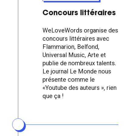
Concours littéraires
WeLoveWords organise des
concours littéraires avec
Flammarion, Belfond,
Universal Music, Arte et
publie de nombreux talents.
Le journal Le Monde nous
présente comme le
«Youtube des auteurs », rien
que ça !