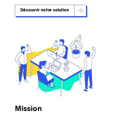
Découvrir notre solution
Mission