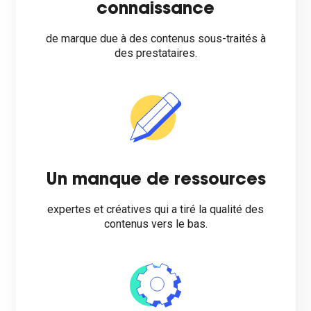
connaissance
de marque due à des contenus sous-traités à
des prestataires.
Un manque de ressources
expertes et créatives qui a tiré la qualité des
contenus vers le bas.