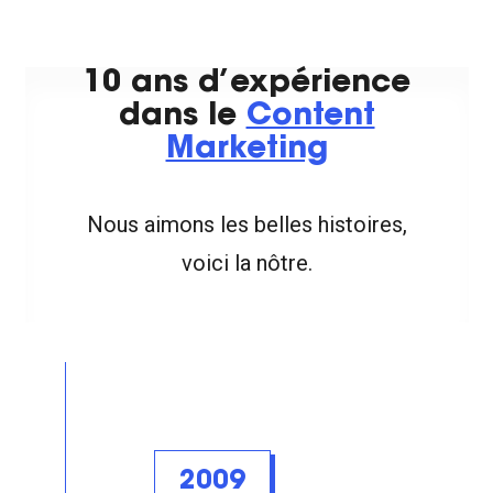
10 ans d’expérience
dans le
Content
Marketing
Nous aimons les belles histoires,
voici la nôtre.
2009