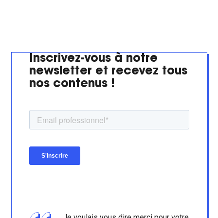
Inscrivez-vous à notre
newsletter et recevez tous
nos contenus !
Je voulais vous dire merci pour votre