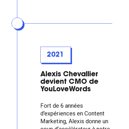
2021
Alexis Chevallier
devient CMO de
YouLoveWords
Fort de 6 années
d'expériences en Content
Marketing, Alexis donne un