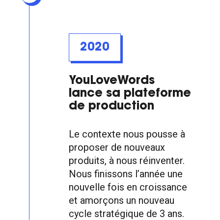
2020
YouLoveWords
lance sa plateforme
de production
Le contexte nous pousse à
proposer de nouveaux
produits, à nous réinventer.
Nous finissons l’année une
nouvelle fois en croissance
et amorçons un nouveau
cycle stratégique de 3 ans.