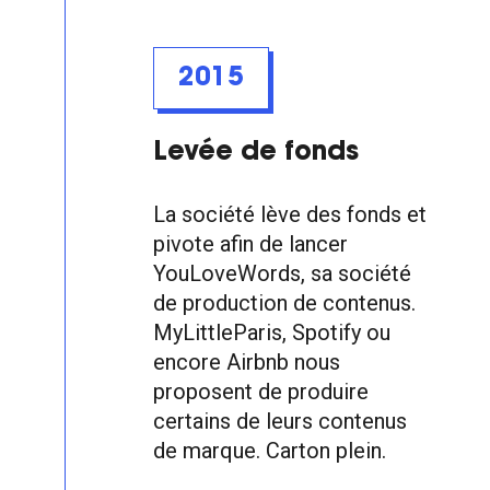
2015
Levée de fonds
La société lève des fonds et
pivote afin de lancer
YouLoveWords, sa société
de production de contenus.
MyLittleParis, Spotify ou
encore Airbnb nous
proposent de produire
certains de leurs contenus
de marque. Carton plein.