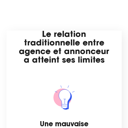
Le relation
traditionnelle entre
agence et annonceur
a atteint ses limites
Une mauvaise