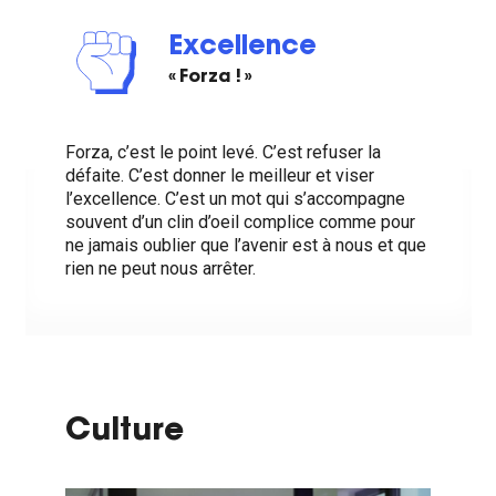
Excellence
« Forza ! »
Forza, c’est le point levé. C’est refuser la
défaite. C’est donner le meilleur et viser
l’excellence. C’est un mot qui s’accompagne
souvent d’un clin d’oeil complice comme pour
ne jamais oublier que l’avenir est à nous et que
rien ne peut nous arrêter.
Culture