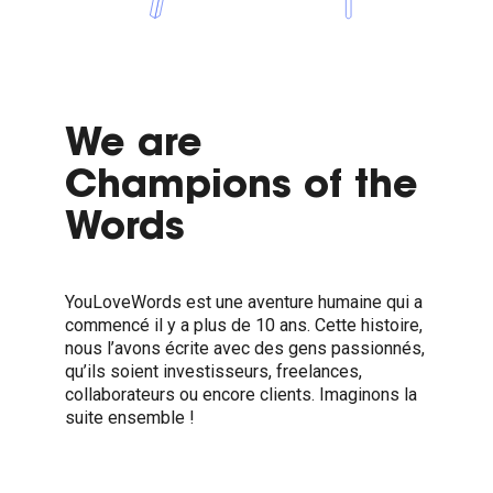
We are
Champions of the
Words
YouLoveWords est une aventure humaine qui a
commencé il y a plus de 10 ans. Cette histoire,
nous l’avons écrite avec des gens passionnés,
qu’ils soient investisseurs, freelances,
collaborateurs ou encore clients. Imaginons la
suite ensemble !