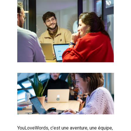
YouLoveWords, c’est une aventure, une équipe,