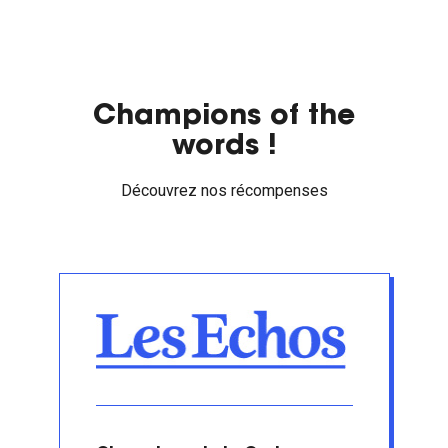
Champions of the
words !
Découvrez nos récompenses