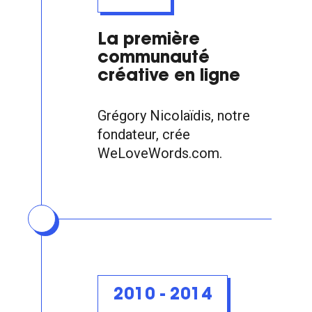
La première
communauté
créative en ligne
Grégory Nicolaïdis, notre
fondateur, crée
WeLoveWords.com.
2010 - 2014