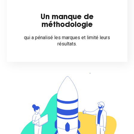
Un manque de
méthodologie
qui a pénalisé les marques et limité leurs
résultats.