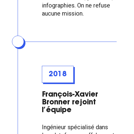
infographies. On ne refuse
aucune mission.
2018
François-Xavier
Bronner rejoint
l’équipe
Ingénieur spécialisé dans