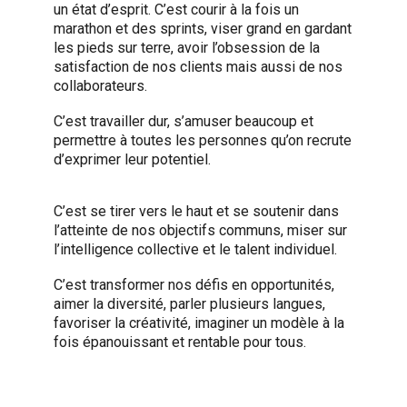
un état d’esprit. C’est courir à la fois un
marathon et des sprints, viser grand en gardant
les pieds sur terre, avoir l’obsession de la
satisfaction de nos clients mais aussi de nos
collaborateurs.
C’est travailler dur, s’amuser beaucoup et
permettre à toutes les personnes qu’on recrute
d’exprimer leur potentiel.
C’est se tirer vers le haut et se soutenir dans
l’atteinte de nos objectifs communs, miser sur
l’intelligence collective et le talent individuel.
C’est transformer nos défis en opportunités,
aimer la diversité, parler plusieurs langues,
favoriser la créativité, imaginer un modèle à la
fois épanouissant et rentable pour tous.