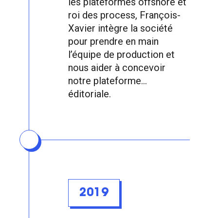
les plateformes offshore et
roi des process, François-
Xavier intègre la société
pour prendre en main
l’équipe de production et
nous aider à concevoir
notre plateforme...
éditoriale.
2019