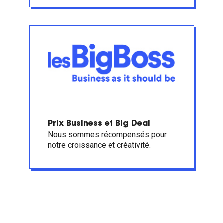
Prix Business et Big Deal
Nous sommes récompensés pour
notre croissance et créativité.