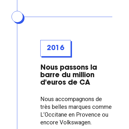
2016
Nous passons la
barre du million
d'euros de CA
Nous accompagnons de
très belles marques comme
L’Occitane en Provence ou
encore Volkswagen.