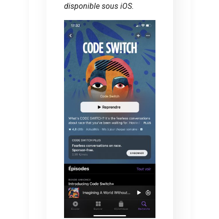
disponible sous iOS.