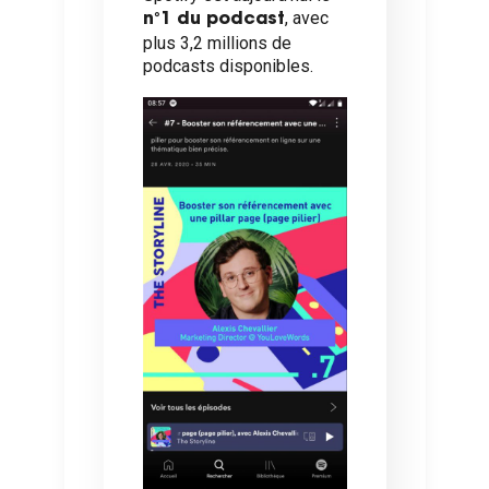
, avec
n°1 du podcast
plus
3,2 millions de
podcasts
disponibles.