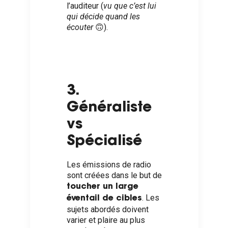
l’auditeur (
vu que c’est lui
qui décide quand les
écouter
🙃).
3.
Généraliste
vs
Spécialisé
Les émissions de radio
sont créées dans le but de
toucher un large
. Les
éventail de cibles
sujets abordés doivent
varier et plaire au plus