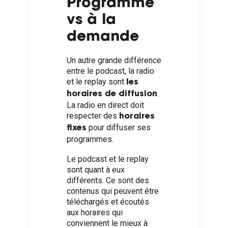
Programmé
vs à la
demande
Un autre grande différence
entre le podcast, la radio
et le replay sont
les
.
horaires de diffusion
La radio en direct doit
respecter des
horaires
pour diffuser ses
fixes
programmes.
Le podcast et le replay
sont quant à eux
différents. Ce sont des
contenus qui peuvent être
téléchargés et écoutés
aux horaires qui
conviennent le mieux à