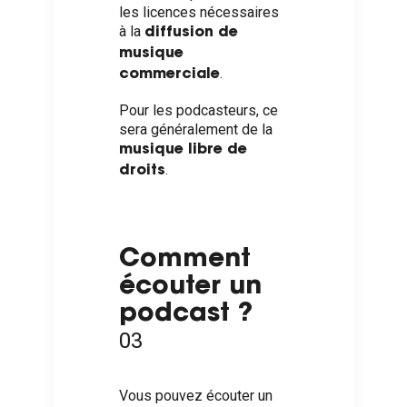
les licences nécessaires
à la
diffusion de
musique
.
commerciale
Pour les podcasteurs, ce
sera généralement de la
musique libre de
.
droits
Comment
écouter un
podcast ?
03
Vous pouvez écouter un