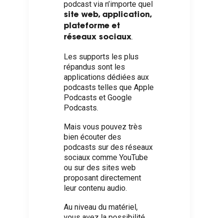
podcast via n’importe quel
site web, application,
plateforme et
.
réseaux sociaux
Les supports les plus
répandus sont les
applications dédiées aux
podcasts telles que Apple
Podcasts et Google
Podcasts.
Mais vous pouvez très
bien écouter des
podcasts sur des réseaux
sociaux comme YouTube
ou sur des sites web
proposant directement
leur contenu audio.
Au niveau du matériel,
vous avez la possibilité