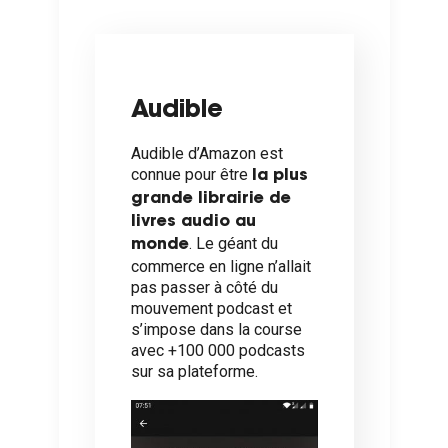
Audible
Audible d’Amazon est
connue pour être
la plus
grande librairie de
livres audio au
. Le géant du
monde
commerce en ligne n’allait
pas passer à côté du
mouvement podcast et
s’impose dans la course
avec +100 000 podcasts
sur sa plateforme.