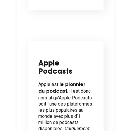
Apple
Podcasts
Apple est
le pionnier
, il est donc
du podcast
normal qu’Apple Podcasts
soit l’une des plateformes
les plus populaires au
monde avec plus d’
1
million de podcasts
disponibles.
Uniquement