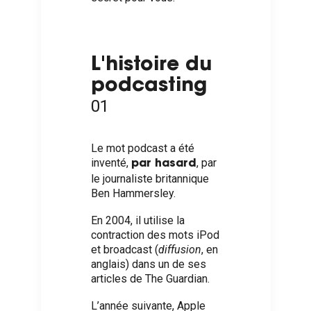
L'histoire du
podcasting
01
Le mot podcast a été
inventé,
, par
par hasard
le journaliste britannique
Ben Hammersley.
En 2004, il utilise la
contraction des mots iPod
et broadcast (
diffusion
, en
anglais) dans un de ses
articles de
The Guardian
.
L’année suivante, Apple