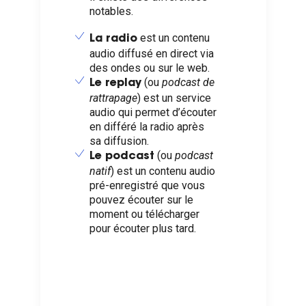
notables.
est un contenu
La radio
audio diffusé en direct via
des ondes ou sur le web.
(ou
podcast de
Le replay
rattrapage
) est un service
audio qui permet d’écouter
en différé la radio après
sa diffusion.
(ou
podcast
Le podcast
natif
) est un contenu audio
pré-enregistré que vous
pouvez écouter sur le
moment ou télécharger
pour écouter plus tard.