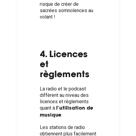
risque de créer de
sacrées somnolences au
volant !
4. Licences
et
règlements
La radio et le podcast
diffèrent au niveau des
licences et règlements
quant à
l’utilisation de
.
musique
Les stations de radio
obtiennent plus facilement