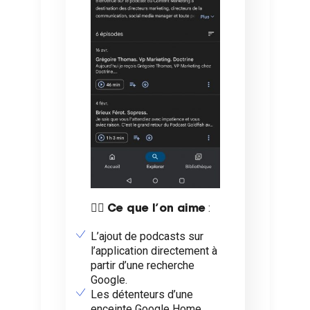
👍🏼
:
Ce que l’on aime
L’ajout de podcasts sur
l’application directement à
partir d’une recherche
Google.
Les détenteurs d’une
enceinte Google Home