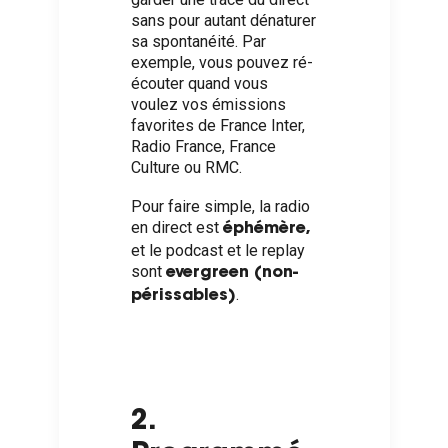
sans pour autant dénaturer
sa spontanéité. Par
exemple, vous pouvez ré-
écouter quand vous
voulez vos émissions
favorites de France Inter,
Radio France, France
Culture ou RMC.
Pour faire simple, la radio
en direct est
éphémère,
et le podcast et le replay
sont
evergreen (non-
.
périssables)
2.