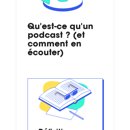
Qu'est-ce qu'un
podcast ? (et
comment en
écouter)