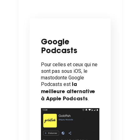
Google
Podcasts
Pour celles et ceux qui ne
sont pas sous iOS, le
mastodonte Google
Podcasts est
la
meilleure alternative
.
à Apple Podcasts