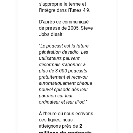
s’approprie le terme et
l’intègre dans iTunes 4.9.
D’après
ce communiqué
de presse
de 2005, Steve
Jobs disait :
“
Le podcast est la future
génération de radio. Les
utilisateurs peuvent
désormais s’abonner à
plus de 3 000 podcasts
gratuitement et recevoir
automatiquement chaque
nouvel épisode dès leur
parution sur leur
ordinateur et leur iPod.
”
À l’heure où nous écrivons
ces lignes, nous
atteignons près de
2