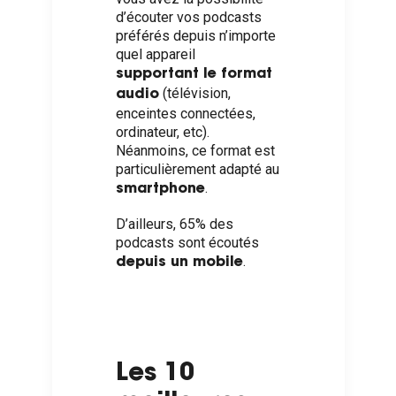
d’écouter vos podcasts
préférés depuis n’importe
quel appareil
supportant le format
(télévision,
audio
enceintes connectées,
ordinateur, etc).
Néanmoins, ce format est
particulièrement adapté au
.
smartphone
D’ailleurs,
65%
des
podcasts sont écoutés
.
depuis un mobile
Les 10