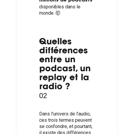
millions de podcasts
disponibles dans le
monde. 🤯
Quelles
différences
entre un
podcast, un
replay et la
radio ?
02
Dans l’univers de l’audio,
ces trois termes peuvent
se confondre, et pourtant,
il existe des différences