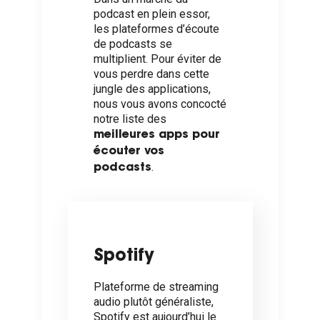
podcast en plein essor,
les plateformes d’écoute
de podcasts se
multiplient. Pour éviter de
vous perdre dans cette
jungle des applications,
nous vous avons concocté
notre liste des
meilleures apps pour
écouter vos
.
podcasts
Spotify
Plateforme de streaming
audio plutôt généraliste,
Spotify est aujourd’hui le