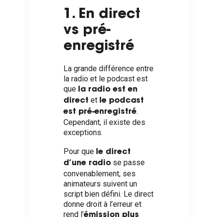
1. En direct
vs pré-
enregistré
La grande différence entre
la radio et le podcast est
que
la radio est en
et
direct
le podcast
.
est pré-enregistré
Cependant, il existe des
exceptions.
Pour que
le direct
se passe
d’une radio
convenablement, ses
animateurs suivent un
script bien défini. Le direct
donne droit à l’erreur et
rend l’
émission plus