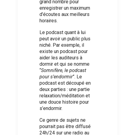
grand nombre pour
enregistrer un maximum
d’écoutes aux meilleurs
horaires.
Le podcast quant à lui
peut avoir un public plus
niché. Par exemple, il
existe un podcast pour
aider les auditeurs à
dormir et qui se nomme
“
Somnifère, le podcast
pour s’endormir
”. Le
podcast est découpé en
deux parties : une partie
relaxation/méditation et
une douce histoire pour
s’endormir.
Ce genre de sujets ne
pourrait pas être diffusé
24h/24 sur une radio au