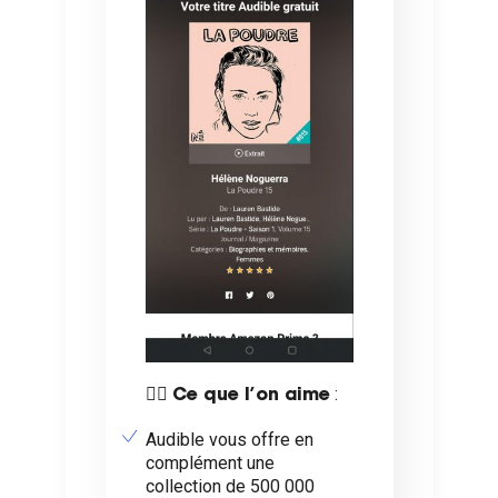
👍🏼
:
Ce que l’on aime
Audible vous offre en
complément une
collection de 500 000