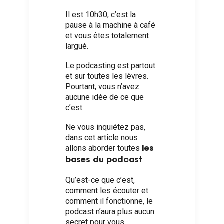
Il est 10h30, c’est la
pause à la machine à café
et vous êtes totalement
largué.
Le podcasting est partout
et sur toutes les lèvres.
Pourtant, vous n’avez
aucune idée de ce que
c’est.
Ne vous inquiétez pas,
dans cet article nous
allons aborder toutes
les
.
bases du podcast
Qu’est-ce que c’est,
comment les écouter et
comment il fonctionne, le
podcast n’aura plus aucun
secret pour vous.