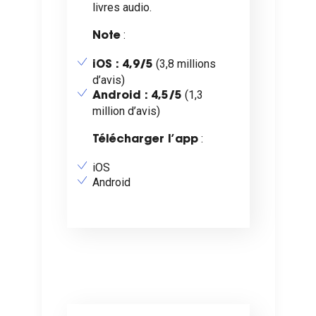
livres audio.
:
Note
(3,8 millions
iOS : 4,9/5
d’avis)
(1,3
Android : 4,5/5
million d’avis)
:
Télécharger l’app
iOS
Android