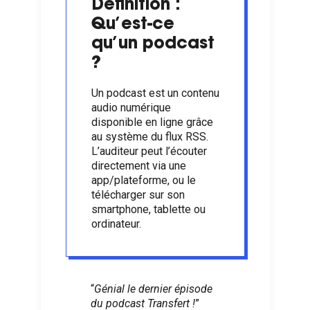
Définition :
Qu’est-ce
qu’un podcast
?
Un podcast est un contenu
audio numérique
disponible en ligne grâce
au système du flux RSS.
L’auditeur peut l’écouter
directement via une
app/plateforme, ou le
télécharger sur son
smartphone, tablette ou
ordinateur.
“
Génial le dernier épisode
du podcast Transfert !
”