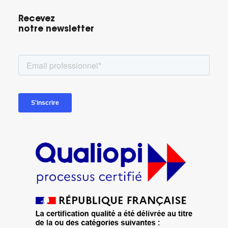
Recevez
notre newsletter