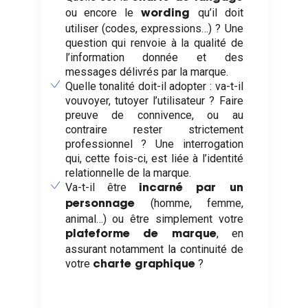
ou encore le
qu’il doit
wording
utiliser (codes, expressions…) ? Une
question qui renvoie à la qualité de
l’information donnée et des
messages délivrés par la marque.
Quelle tonalité doit-il adopter : va-t-il
vouvoyer, tutoyer l’utilisateur ? Faire
preuve de connivence, ou au
contraire rester strictement
professionnel ? Une interrogation
qui, cette fois-ci, est liée à l’identité
relationnelle de la marque.
Va-t-il être
incarné par un
(homme, femme,
personnage
animal…) ou être simplement votre
, en
plateforme de marque
assurant notamment la continuité de
votre
?
charte graphique