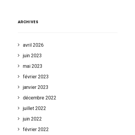
ARCHIVES
avril 2026
juin 2023
mai 2023
février 2023
janvier 2023
décembre 2022
juillet 2022
juin 2022
février 2022