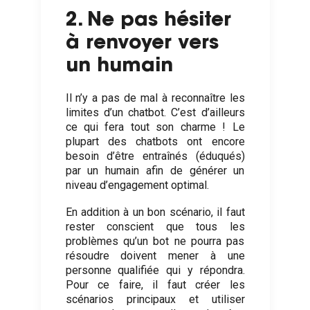
2. Ne pas hésiter
à renvoyer vers
un humain
Il n’y a pas de mal à reconnaître les
limites d’un chatbot. C’est d’ailleurs
ce qui fera tout son charme ! Le
plupart des chatbots ont encore
besoin d’être entraînés (éduqués)
par un humain afin de générer un
niveau d’engagement optimal.
En addition à un bon scénario, il faut
rester conscient que tous les
problèmes qu’un bot ne pourra pas
résoudre doivent mener à une
personne qualifiée qui y répondra.
Pour ce faire, il faut créer les
scénarios principaux et utiliser