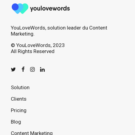
YouLoveWords, solution leader du Content
Marketing.
© YouLoveWords, 2023
All Rights Reserved
Solution
Clients
Pricing
Blog
Content Marketing