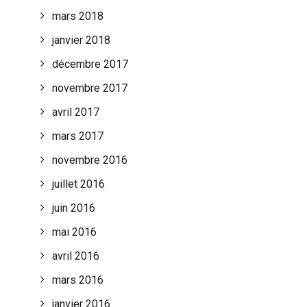
mars 2018
janvier 2018
décembre 2017
novembre 2017
avril 2017
mars 2017
novembre 2016
juillet 2016
juin 2016
mai 2016
avril 2016
mars 2016
janvier 2016