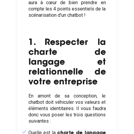
aura à cœur de bien prendre en
compte les 4 points essentiels de la
scénarisation d’un chatbot !
1. Respecter la
charte de
langage et
relationnelle de
votre entreprise
En amont de sa conception, le
chatbot doit véhiculer vos valeurs et
éléments identitaires. Il vous faudra
donc vous poser les trois questions
suivantes :
Quelle est la
charte de langage