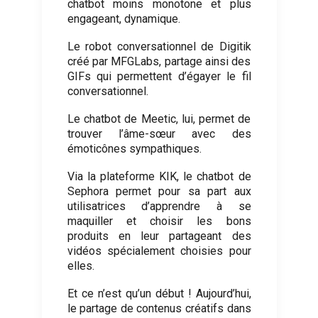
chatbot moins monotone et plus
engageant, dynamique.
Le robot conversationnel de Digitik
créé par MFGLabs, partage ainsi des
GIFs qui permettent d’égayer le fil
conversationnel.
Le chatbot de Meetic, lui, permet de
trouver l’âme-sœur avec des
émoticônes sympathiques.
Via la plateforme KIK, le chatbot de
Sephora permet pour sa part aux
utilisatrices d’apprendre à se
maquiller et choisir les bons
produits en leur partageant des
vidéos spécialement choisies pour
elles.
Et ce n’est qu’un début ! Aujourd’hui,
le partage de contenus créatifs dans