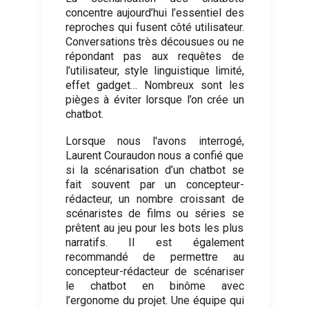
concentre aujourd’hui l’essentiel des
reproches qui fusent côté utilisateur
.
Conversations très décousues ou ne
répondant pas aux requêtes de
l’utilisateur, style linguistique limité,
effet gadget… Nombreux sont les
pièges à éviter lorsque l’on crée un
chatbot.
Lorsque nous l'avons interrogé,
Laurent Couraudon nous a confié que
si la scénarisation d’un chatbot se
fait souvent par un concepteur-
rédacteur, un nombre croissant de
scénaristes de films ou séries se
prêtent au jeu pour les bots les plus
narratifs. Il est également
recommandé de permettre au
concepteur-rédacteur de scénariser
le chatbot en binôme avec
l’ergonome du projet. Une équipe qui