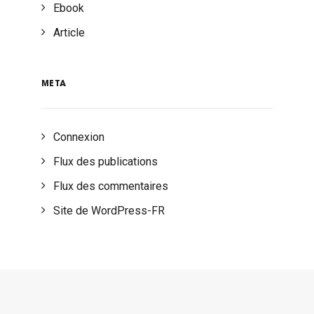
Ebook
Article
META
Connexion
Flux des publications
Flux des commentaires
Site de WordPress-FR