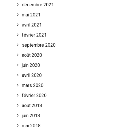
décembre 2021
mai 2021
avril 2021
février 2021
septembre 2020
août 2020
juin 2020
avril 2020
mars 2020
février 2020
août 2018
juin 2018
mai 2018