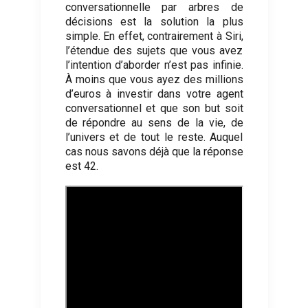
conversationnelle par arbres de
décisions est la solution la plus
simple. En effet, contrairement à Siri,
l’étendue des sujets que vous avez
l’intention d’aborder n’est pas infinie.
À moins que vous ayez des millions
d’euros à investir dans votre agent
conversationnel et que son but soit
de répondre au sens de la vie, de
l’univers et de tout le reste. Auquel
cas nous savons déjà que la réponse
est 42.