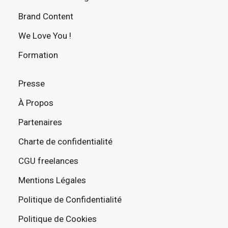
Brand Content
We Love You !
Formation
Presse
À Propos
Partenaires
Charte de confidentialité
CGU freelances
Mentions Légales
Politique de Confidentialité
Politique de Cookies