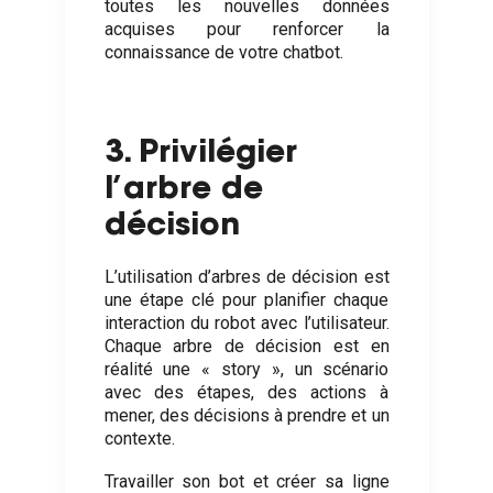
toutes les nouvelles données
acquises pour renforcer la
connaissance de votre chatbot.
3. Privilégier
l’arbre de
décision
L’utilisation d’arbres de décision est
une étape clé pour planifier chaque
interaction du robot avec l’utilisateur.
Chaque arbre de décision est en
réalité une « story », un scénario
avec des étapes, des actions à
mener, des décisions à prendre et un
contexte.
Travailler son bot et créer sa ligne