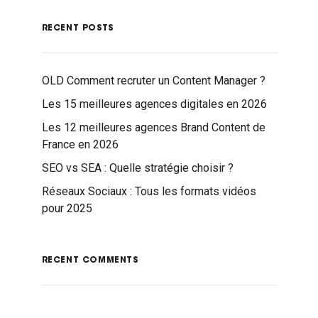
RECENT POSTS
OLD Comment recruter un Content Manager ?
Les 15 meilleures agences digitales en 2026
Les 12 meilleures agences Brand Content de
France en 2026
SEO vs SEA : Quelle stratégie choisir ?
Réseaux Sociaux : Tous les formats vidéos
pour 2025
RECENT COMMENTS