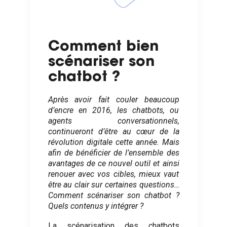
Comment bien
scénariser son
chatbot ?
Après avoir fait couler beaucoup
d’encre en 2016, les chatbots, ou
agents conversationnels,
continueront d’être au cœur de la
révolution digitale cette année. Mais
afin de bénéficier de l’ensemble des
avantages de ce nouvel outil et ainsi
renouer avec vos cibles, mieux vaut
être au clair sur certaines questions…
Comment scénariser son chatbot ?
Quels contenus y intégrer ?
La scénarisation des chatbots