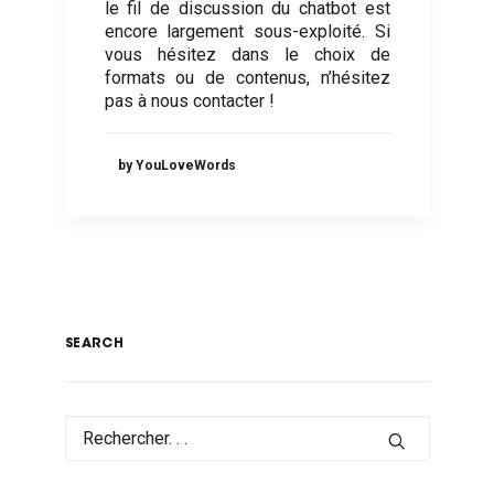
le fil de discussion du chatbot est
encore largement sous-exploité. Si
vous hésitez dans le choix de
formats ou de contenus, n’hésitez
pas à nous contacter !
by YouLoveWords
SEARCH