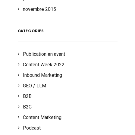
novembre 2015
CATEGORIES
Publication en avant
Content Week 2022
Inbound Marketing
GEO / LLM
B2B
B2C
Content Marketing
Podcast