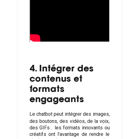
4. Intégrer des
contenus et
formats
engageants
Le chatbot peut
intégrer des images,
des boutons, des vidéos, de la voix,
des GIFs… les formats innovants ou
créatifs ont l’avantage de rendre le