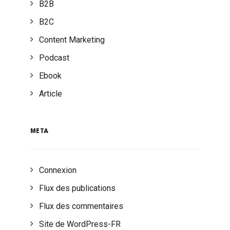
B2B
B2C
Content Marketing
Podcast
Ebook
Article
META
Connexion
Flux des publications
Flux des commentaires
Site de WordPress-FR