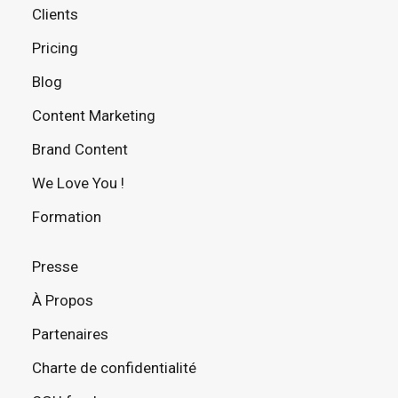
Clients
Pricing
Blog
Content Marketing
Brand Content
We Love You !
Formation
Presse
À Propos
Partenaires
Charte de confidentialité