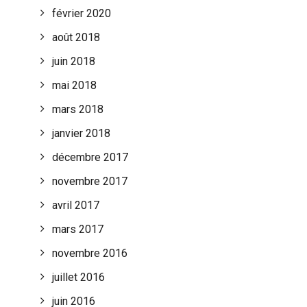
février 2020
août 2018
juin 2018
mai 2018
mars 2018
janvier 2018
décembre 2017
novembre 2017
avril 2017
mars 2017
novembre 2016
juillet 2016
juin 2016