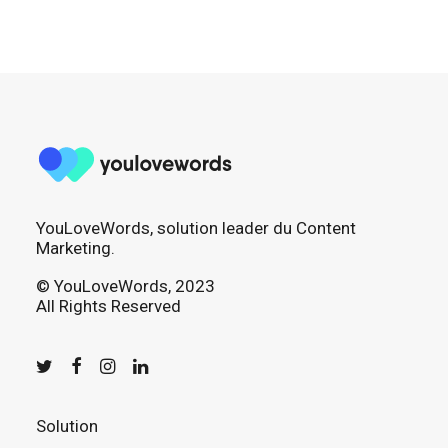
YouLoveWords, solution leader du Content
Marketing.
© YouLoveWords, 2023
All Rights Reserved
Solution