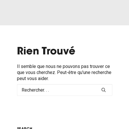
Rien Trouvé
Il semble que nous ne pouvons pas trouver ce
que vous cherchez. Peut-être qu'une recherche
peut vous aider.