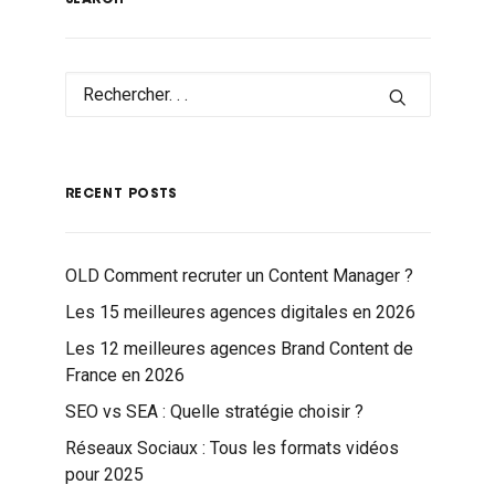
SEARCH
RECENT POSTS
OLD Comment recruter un Content Manager ?
Les 15 meilleures agences digitales en 2026
Les 12 meilleures agences Brand Content de
France en 2026
SEO vs SEA : Quelle stratégie choisir ?
Réseaux Sociaux : Tous les formats vidéos
pour 2025