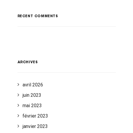
RECENT COMMENTS
ARCHIVES
avril 2026
juin 2023
mai 2023
février 2023
janvier 2023