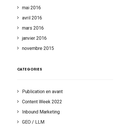
mai 2016
avril 2016
mars 2016
janvier 2016
novembre 2015
CATEGORIES
Publication en avant
Content Week 2022
Inbound Marketing
GEO / LLM