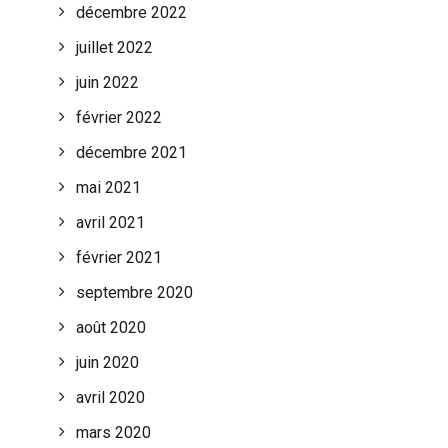
décembre 2022
juillet 2022
juin 2022
février 2022
décembre 2021
mai 2021
avril 2021
février 2021
septembre 2020
août 2020
juin 2020
avril 2020
mars 2020