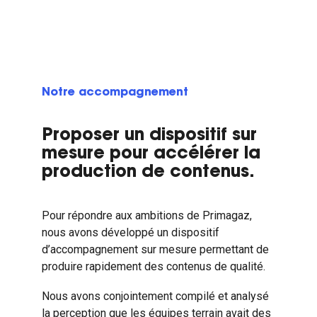
Notre accompagnement
Proposer un dispositif sur
mesure pour accélérer la
production de contenus.
Pour répondre aux ambitions de Primagaz,
nous avons développé un dispositif
d’accompagnement sur mesure permettant de
produire rapidement des contenus de qualité.
Nous avons conjointement compilé et analysé
la perception que les équipes terrain avait des