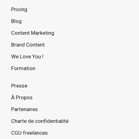
Pricing
Blog
Content Marketing
Brand Content
We Love You !
Formation
Presse
À Propos
Partenaires
Charte de confidentialité
CGU freelances