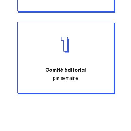
1
Comité éditorial
par semaine