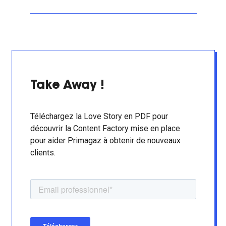
Take Away !
Téléchargez la Love Story en PDF pour
découvrir la Content Factory mise en place
pour aider Primagaz à obtenir de nouveaux
clients.