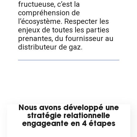
fructueuse, c’est la
compréhension de
l’écosystème. Respecter les
enjeux de toutes les parties
prenantes, du fournisseur au
distributeur de gaz.
Nous avons développé une
stratégie relationnelle
engageante en 4 étapes