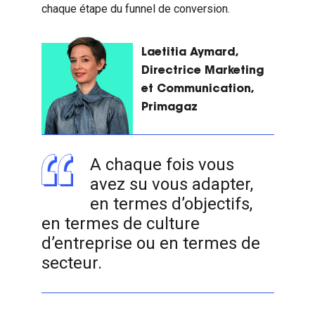
chaque étape du funnel de conversion.
Laetitia Aymard,
Directrice Marketing
et Communication,
Primagaz
A chaque fois vous
avez su vous adapter,
en termes d’objectifs,
en termes de culture
d’entreprise ou en termes de
secteur.