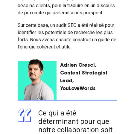
besoins clients, pour la traduire en un discours
de proximité qui parlerait à nos prospect.
Sur cette base, un audit SEO a été réalisé pour
identifier les potentiels de recherche les plus
forts.
Nous avons ensuite construit un guide de
l’énergie cohérent et utile.
Adrien Cresci,
Content Strategist
Lead,
YouLoveWords
Ce qui a été
déterminant pour que
notre collaboration soit