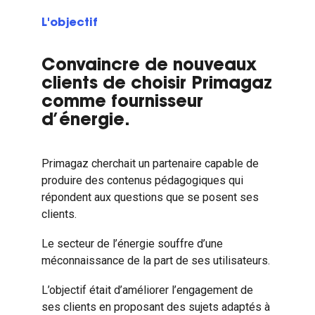
L'objectif
Convaincre de nouveaux
clients de choisir Primagaz
comme fournisseur
d’énergie.
Primagaz cherchait un partenaire capable de
produire des contenus pédagogiques qui
répondent aux questions que se posent ses
clients.
Le secteur de l’énergie souffre d’une
méconnaissance de la part de ses utilisateurs.
L’objectif était d’améliorer l’engagement de
ses clients en proposant des sujets adaptés à