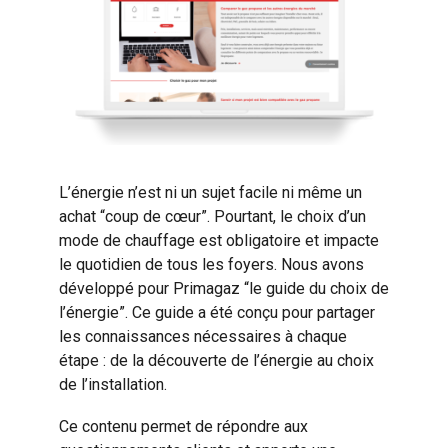
L’énergie n’est ni un sujet facile ni même un
achat “coup de cœur”. Pourtant, le choix d’un
mode de chauffage est obligatoire et impacte
le quotidien de tous les foyers. Nous avons
développé pour Primagaz “le guide du choix de
l’énergie”. Ce guide a été conçu pour partager
les connaissances nécessaires à chaque
étape : de la découverte de l’énergie au choix
de l’installation.
Ce contenu permet de répondre aux