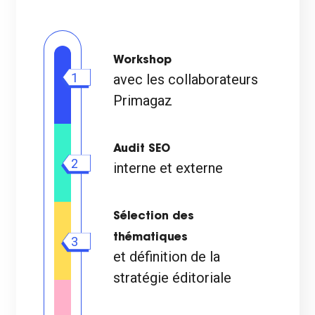
Workshop
1
avec les collaborateurs
Primagaz
Audit SEO
2
interne et externe
Sélection des
thématiques
3
et définition de la
stratégie éditoriale