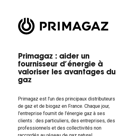
Primagaz : aider un
fournisseur d’énergie à
valoriser les avantages du
gaz
Primagaz est l’un des principaux distributeurs
de gaz et de biogaz en France. Chaque jour,
l’entreprise fournit de l’énergie gaz à ses
clients : des particuliers, des entreprises, des
professionnels et des collectivités non
raccordés au réseau de gaz naturel.