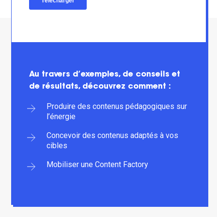
Au travers d’exemples, de conseils et
de résultats, découvrez comment :
Produire des contenus pédagogiques sur
l’énergie
Concevoir des contenus adaptés à vos
cibles
Mobiliser une Content Factory