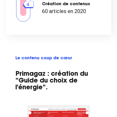
4
Création de contenus
60 articles en 2020
Le contenu coup de cœur
Primagaz : création du
"Guide du choix de
l'énergie".