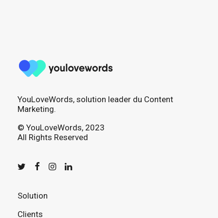
YouLoveWords, solution leader du Content
Marketing.
© YouLoveWords, 2023
All Rights Reserved
Solution
Clients