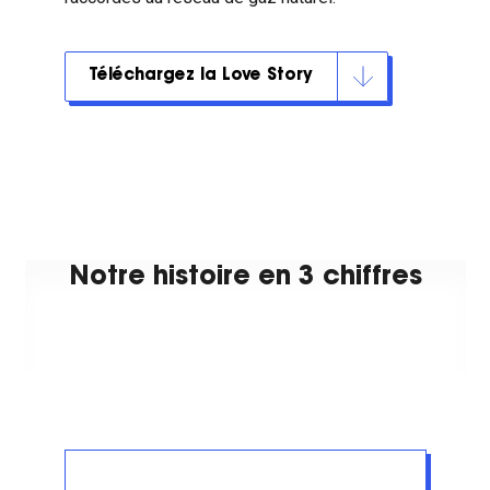
Téléchargez la Love Story
Notre histoire en 3 chiffres