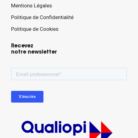
Mentions Légales
Politique de Confidentialité
Politique de Cookies
Recevez
notre newsletter