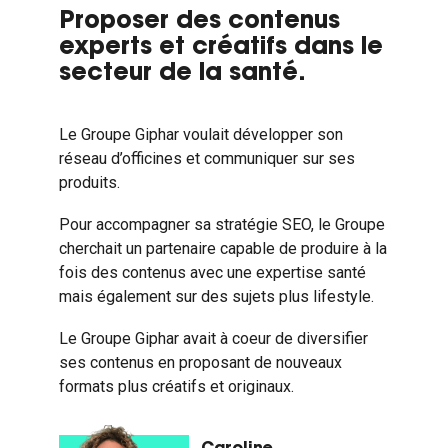
Proposer des contenus
experts et créatifs dans le
secteur de la santé.
Le Groupe Giphar voulait développer son
réseau d’officines et communiquer sur ses
produits.
Pour accompagner sa stratégie SEO, le Groupe
cherchait un partenaire capable de produire à la
fois des contenus avec une expertise santé
mais également sur des sujets plus lifestyle.
Le Groupe Giphar avait à coeur de diversifier
ses contenus en proposant de nouveaux
formats plus créatifs et originaux.