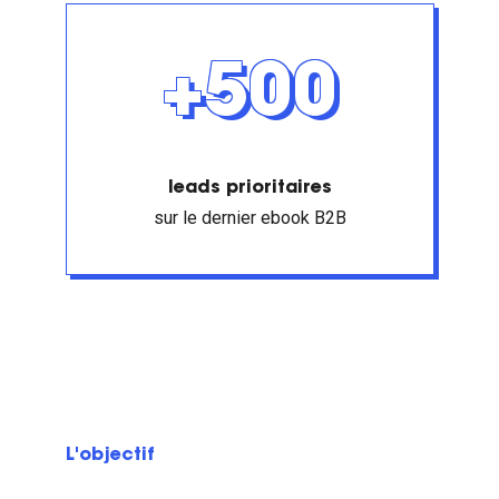
+500
leads prioritaires
sur le dernier ebook B2B
L'objectif