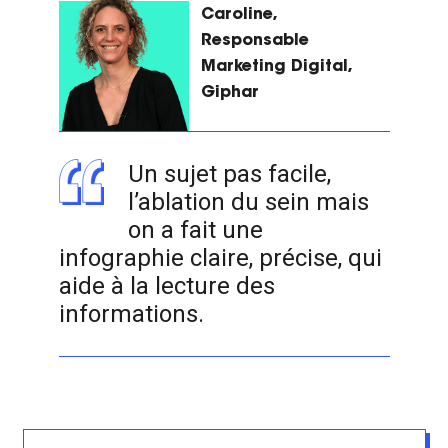
Caroline,
Responsable
Marketing Digital,
Giphar
Un sujet pas facile,
l’ablation du sein mais
on a fait une
infographie claire, précise, qui
aide à la lecture des
informations.