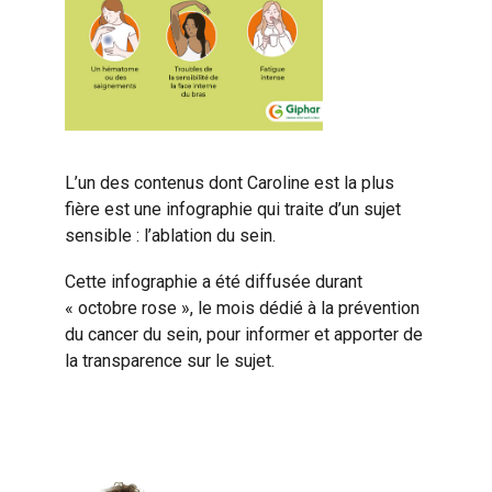
L’un des contenus dont Caroline est la plus
fière est une infographie qui traite d’un sujet
sensible : l’ablation du sein.
Cette infographie a été diffusée durant
« octobre rose », le mois dédié à la prévention
du cancer du sein, pour informer et apporter de
la transparence sur le sujet.