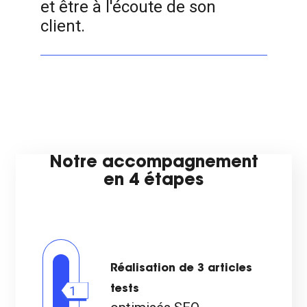
et être à l'écoute de son
client.
Notre accompagnement
en 4 étapes
Réalisation de 3 articles
1
tests