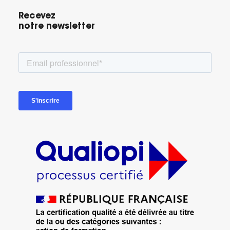
Recevez
notre newsletter