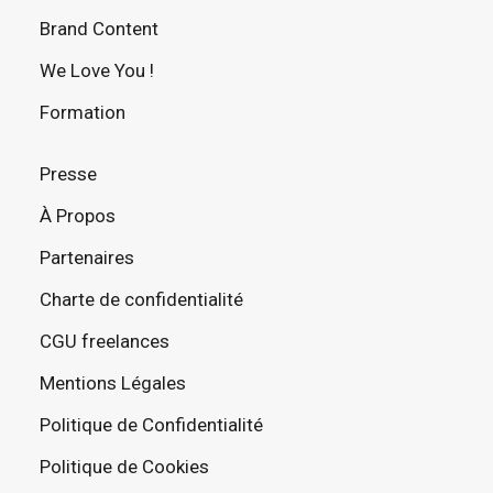
Brand Content
We Love You !
Formation
Presse
À Propos
Partenaires
Charte de confidentialité
CGU freelances
Mentions Légales
Politique de Confidentialité
Politique de Cookies