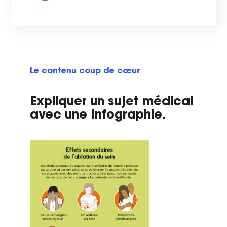
Le contenu coup de cœur
Expliquer un sujet médical
avec une Infographie.