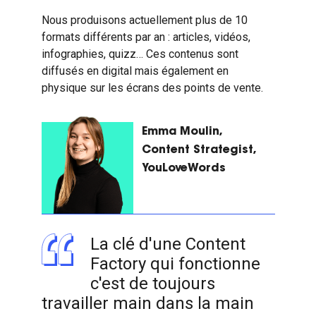
Nous produisons actuellement plus de 10
formats différents par an : articles, vidéos,
infographies, quizz… Ces contenus sont
diffusés en digital mais également en
physique sur les écrans des points de vente.
Emma Moulin,
Content Strategist,
YouLoveWords
La clé d'une Content
Factory qui fonctionne
c'est de toujours
travailler main dans la main