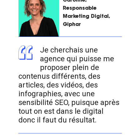
Caroline,
Responsable
Marketing Digital,
Giphar
Je cherchais une
agence qui puisse me
proposer plein de
contenus différents, des
articles, des vidéos, des
infographies, avec une
sensibilité SEO, puisque après
tout on est dans le digital
donc il faut du résultat.