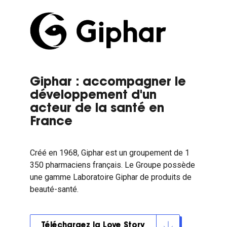
Giphar : accompagner le
développement d'un
acteur de la santé en
France
Créé en 1968, Giphar est un groupement de 1
350 pharmaciens français. Le Groupe possède
une gamme Laboratoire Giphar de produits de
beauté-santé.
Téléchargez la Love Story