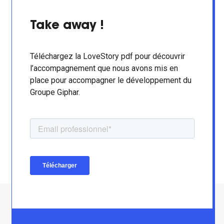
Take away !
Téléchargez la LoveStory pdf pour découvrir
l’accompagnement que nous avons mis en
place pour accompagner le développement du
Groupe Giphar.