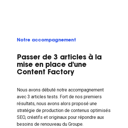
Notre accompagnement
Passer de 3 articles à la
mise en place d'une
Content Factory
Nous avons débuté notre accompagnement
avec 3 articles tests. Fort de nos premiers
résultats, nous avons alors proposé une
stratégie de production de contenus optimisés
SEO, créatifs et originaux pour répondre aux
besoins de renouveau du Groupe.