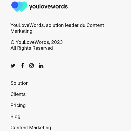
YouLoveWords, solution leader du Content
Marketing.
© YouLoveWords, 2023
All Rights Reserved
Solution
Clients
Pricing
Blog
Content Marketing