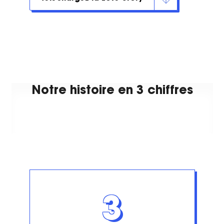
Notre histoire en 3 chiffres
3