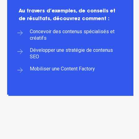
Au travers d’exemples, de conseils et
de résultats, découvrez comment :
Concevoir des contenus spécialisés et
créatifs
Développer une stratégie de contenus
SEO
Mobiliser une Content Factory