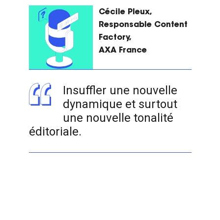
Cécile Pleux,
Responsable Content
Factory,
AXA France
Insuffler une nouvelle
dynamique et surtout
une nouvelle tonalité
éditoriale.