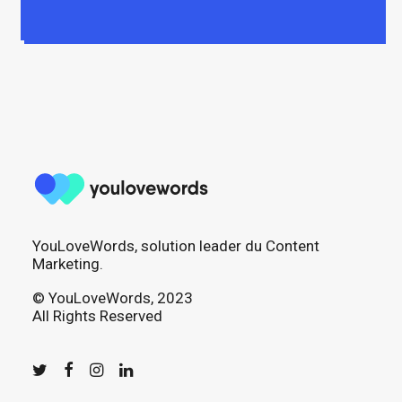
YouLoveWords, solution leader du Content
Marketing.
© YouLoveWords, 2023
All Rights Reserved