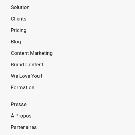
Solution
Clients
Pricing
Blog
Content Marketing
Brand Content
We Love You !
Formation
Presse
À Propos
Partenaires