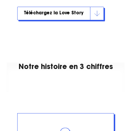
Téléchargez la Love Story
Notre histoire en 3 chiffres