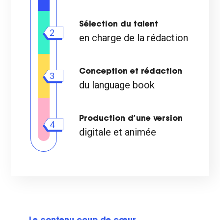
Sélection du talent
2
en charge de la rédaction
Conception et rédaction
3
du language book
Production d’une version
4
digitale et animée