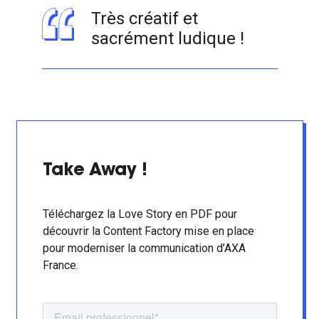
Très créatif et
sacrément ludique !
Take Away !
Téléchargez la Love Story en PDF pour
découvrir la Content Factory mise en place
pour moderniser la communication d’AXA
France.