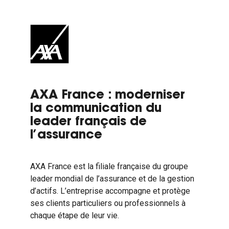
AXA France : moderniser
la communication du
leader français de
l’assurance
AXA France est la filiale française du groupe
leader mondial de l’assurance et de la gestion
d’actifs. L’entreprise
accompagne et protège
ses clients particuliers ou professionnels à
chaque étape de leur vie.