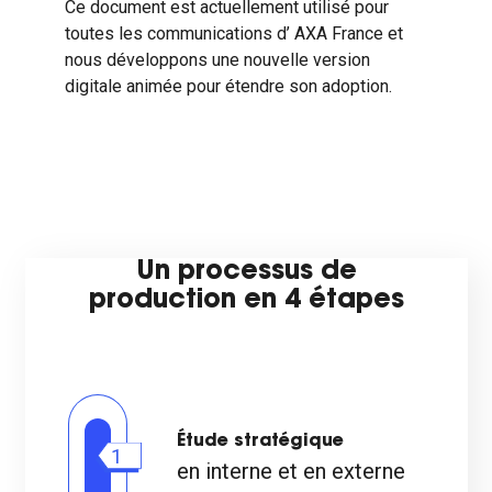
Ce document est actuellement utilisé pour
toutes les communications d’ AXA France et
nous développons une nouvelle version
digitale animée pour étendre son adoption.
Un processus de
production en 4 étapes
Étude stratégique
1
en interne et en externe