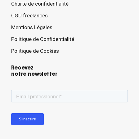
Charte de confidentialité
CGU freelances
Mentions Légales
Politique de Confidentialité
Politique de Cookies
Recevez
notre newsletter