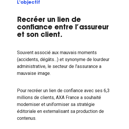
L'objectif
Recréer un lien de
confiance entre l’assureur
et son client.
Souvent associé aux mauvais moments
(accidents, dégâts…) et synonyme de lourdeur
administrative, le secteur de l’assurance a
mauvaise image.
Pour recréer un lien de confiance avec ses 6,3
millions de clients, AXA France a souhaité
moderniser et uniformiser sa stratégie
éditoriale en externalisant sa production de
contenus.