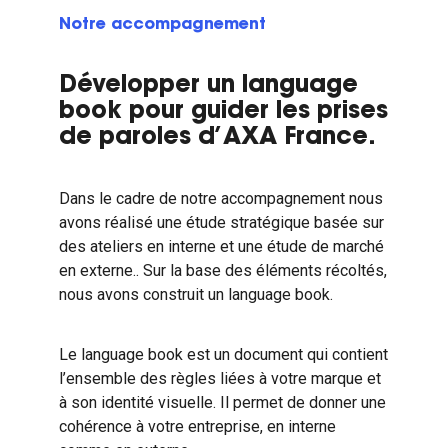
Notre accompagnement
Développer un language
book pour guider les prises
de paroles d’AXA France.
Dans le cadre de notre accompagnement nous
avons réalisé une étude stratégique basée sur
des ateliers en interne et une étude de marché
en externe.. Sur la base des éléments récoltés,
nous avons construit un language book.
Le language book est un document qui contient
l’ensemble des règles liées à votre marque et
à son identité visuelle. Il permet de donner une
cohérence à votre entreprise, en interne