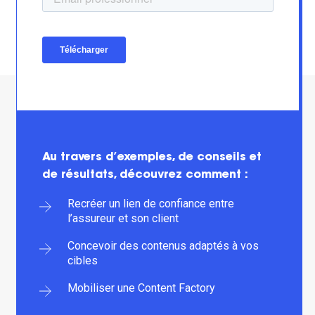
Au travers d’exemples, de conseils et
de résultats, découvrez comment :
Recréer un lien de confiance entre
l’assureur et son client
Concevoir des contenus adaptés à vos
cibles
Mobiliser une Content Factory