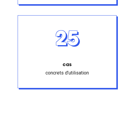
25
cas
concrets d’utilisation