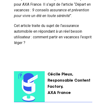
pour AXA France.
Il s’agit de l’article “
Départ en
vacances : 9 conseils assurance et prévention
pour vivre un été en toute sérénité
”.
Cet article traite du sujet de l’assurance
automobile en répondant à un réel besoin
utilisateur : comment partir en vacances l’esprit
léger ?
Cécile Pleux,
Responsable Content
Factory,
AXA France