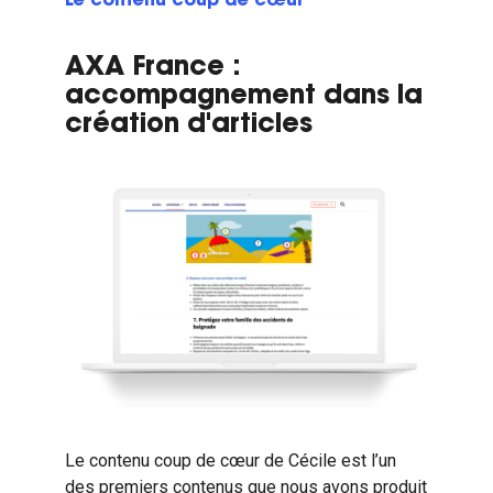
Le contenu coup de cœur
AXA France :
accompagnement dans la
création d'articles
Le contenu coup de cœur de Cécile est l’un
des premiers contenus que nous avons produit