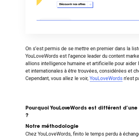
On s’est permis de se mettre en premier dans la liste
YouLoveWords est l’agence leader du content marke
allions intelligence humaine et artificielle pour aide
et internationales à être trouvées, considérées et ch
Cependant, vous allez le voir,
YouLoveWords
n’est p
Pourquoi YouLoveWords est différent d’un
?
Notre méthodologie
Chez YouLoveWords, finito le temps perdu à échanger