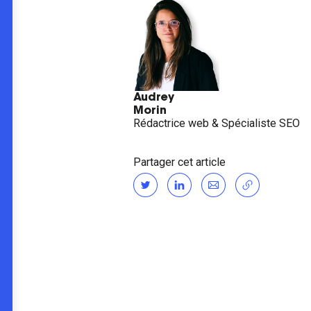
Audrey
Morin
Rédactrice web & Spécialiste SEO
Partager cet article