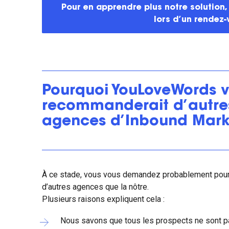
Pour en apprendre plus notre solution,
lors d’un rendez-
Pourquoi YouLoveWords 
recommanderait d’autre
agences d’Inbound Mark
À ce stade, vous vous demandez probablement po
d’autres agences que la nôtre.
Plusieurs raisons expliquent cela :
Nous savons que tous les prospects ne sont pa