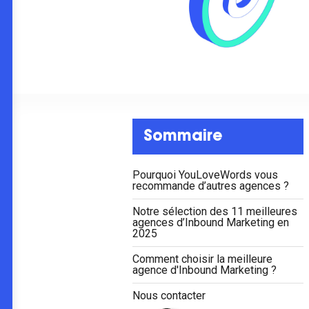
Sommaire
Pourquoi YouLoveWords vous
recommande d’autres agences ?
Notre sélection des 11 meilleures
agences d’Inbound Marketing en
2025
Comment choisir la meilleure
agence d'Inbound Marketing ?
Nous contacter