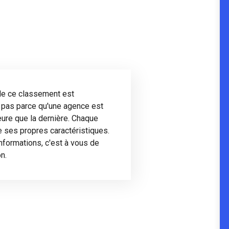
 de ce classement est
t pas parce qu'une agence est
eure que la dernière. Chaque
 ses propres caractéristiques.
formations, c'est à vous de
n.