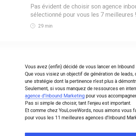
Pas évident de choisir son agence inbo
sélectionné pour vous les 7 meilleures 
29
min
Vous avez (enfin) décidé de vous lancer en Inbound 
Que vous visiez un objectif de génération de leads, 
une stratégie dont la pertinence n’est plus à démontrer
Seulement, si vous manquez de ressources en intern
agence d’Inbound Marketing
pour vous accompagner
Pas si simple de choisir, tant l’enjeu est important.
Et comme chez YouLoveWords, nous aimons vous faci
pour vous les 11 meilleures agences d’Inbound Mark