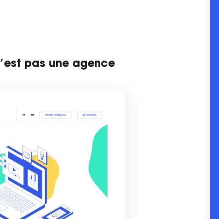
n’est pas une agence