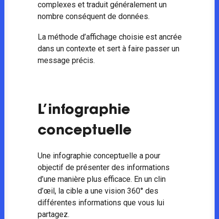
complexes et traduit généralement un
nombre conséquent de données.
La méthode d’affichage choisie est ancrée
dans un contexte et sert à faire passer un
message précis.
L’infographie
conceptuelle
Une infographie conceptuelle a pour
objectif de présenter des informations
d’une manière plus efficace. En un clin
d’œil, la cible a une vision 360° des
différentes informations que vous lui
partagez.