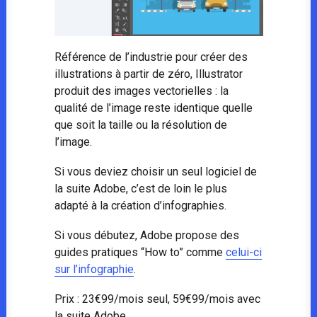
Référence de l’industrie pour créer des
illustrations à partir de zéro, Illustrator
produit des images vectorielles : la
qualité de l’image reste identique quelle
que soit la taille ou la résolution de
l’image.
Si vous deviez choisir un seul logiciel de
la suite Adobe, c’est de loin le plus
adapté à la création d’infographies.
Si vous débutez, Adobe propose des
guides pratiques “How to” comme
celui-ci
sur l’infographie
.
Prix : 23€99/mois seul, 59€99/mois avec
la suite Adobe