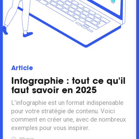
Article
Infographie : tout ce qu'il
faut savoir en 2025
L’infographie est un format indispensable
pour votre stratégie de contenu. Voici
comment en créer une, avec de nombreux
exemples pour vous inspirer.