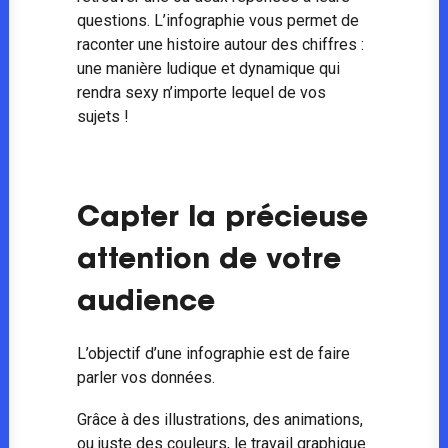
questions. L’infographie vous permet de
raconter une histoire autour des chiffres :
une manière ludique et dynamique qui
rendra sexy n’importe lequel de vos
sujets !
Capter la précieuse
attention de votre
audience
L’objectif d’une infographie est de faire
parler vos données.
Grâce à des illustrations, des animations,
ou juste des couleurs, le travail graphique