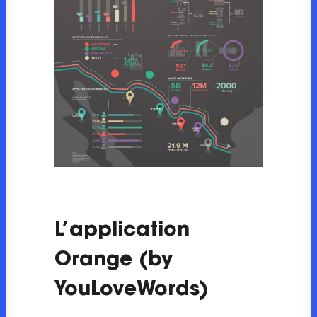
L’application
Orange (by
YouLoveWords)