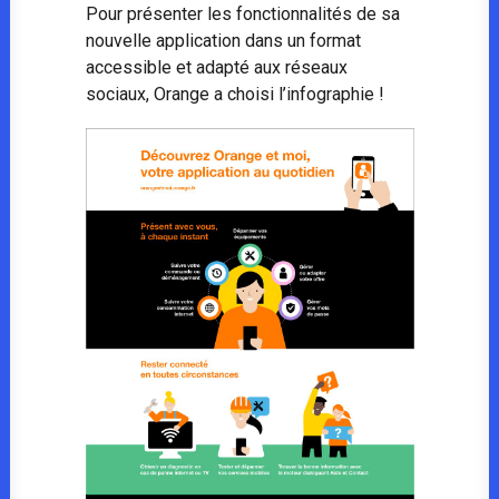
Pour présenter les fonctionnalités de sa
nouvelle application dans un format
accessible et adapté aux réseaux
sociaux, Orange a choisi l’infographie !