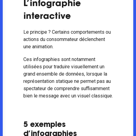
L’infographie
interactive
Le principe ? Certains comportements ou
actions du consommateur déclenchent
une animation.
Ces infographies sont notamment
utilisées pour traduire visuellement un
grand ensemble de données, lorsque la
représentation statique ne permet pas au
spectateur de comprendre suffisamment
bien le message avec un visuel classique.
5 exemples
d’infographies