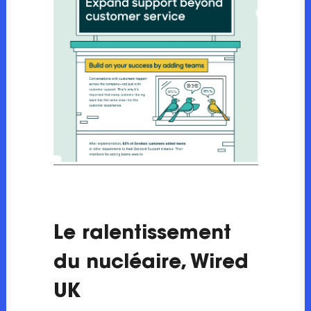
Le ralentissement
du nucléaire, Wired
UK