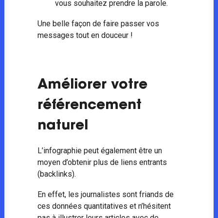
vous souhaitez prendre la parole.
Une belle façon de faire passer vos
messages tout en douceur !
Améliorer votre
référencement
naturel
L’infographie peut également être un
moyen d’obtenir plus de liens entrants
(backlinks).
En effet, les journalistes sont friands de
ces données quantitatives et n’hésitent
pas à illustrer leurs articles avec de