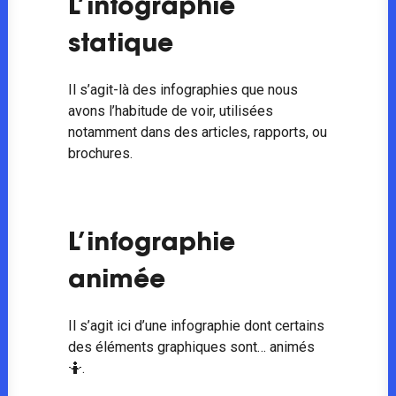
L’infographie
statique
Il s’agit-là des infographies que nous
avons l’habitude de voir, utilisées
notamment dans des articles, rapports, ou
brochures.
L’infographie
animée
Il s’agit ici d’une infographie dont certains
des éléments graphiques sont… animés
🤷.