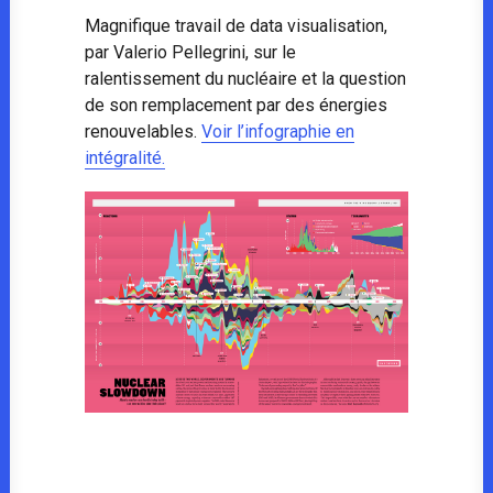
Magnifique travail de data visualisation,
par Valerio Pellegrini, sur le
ralentissement du nucléaire et la question
de son remplacement par des énergies
renouvelables.
Voir l’infographie en
intégralité.