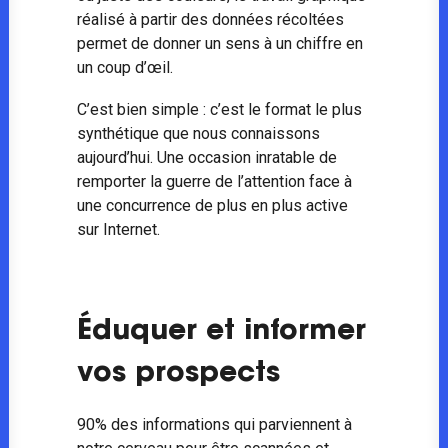
réalisé à partir des données récoltées
permet de donner un sens à un chiffre en
un coup d’œil.
C’est bien simple : c’est le format le plus
synthétique que nous connaissons
aujourd’hui. Une occasion inratable de
remporter la guerre de l’attention face à
une concurrence de plus en plus active
sur Internet.
Éduquer et informer
vos prospects
90% des informations qui parviennent à