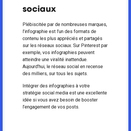
sociaux
Plébiscitée par de nombreuses marques,
l’infographie est l’un des formats de
contenu les plus appréciés et partagés
sur les réseaux sociaux. Sur Pinterest par
exemple, vos infographies peuvent
atteindre une viralité inattendue.
Aujourd’hui, le réseau social en recense
des milliers, sur tous les sujets.
Intégrer des infographies à votre
stratégie social media est une excellente
idée si vous avez besoin de booster
l’engagement de vos posts.