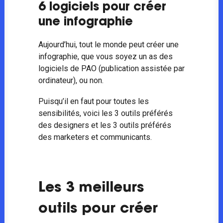
6 logiciels pour créer
une infographie
Aujourd’hui, tout le monde peut créer une
infographie, que vous soyez un as des
logiciels de PAO (publication assistée par
ordinateur), ou non.
Puisqu’il en faut pour toutes les
sensibilités, voici les 3 outils préférés
des designers et les 3 outils préférés
des marketers et communicants.
Les 3 meilleurs
outils pour créer