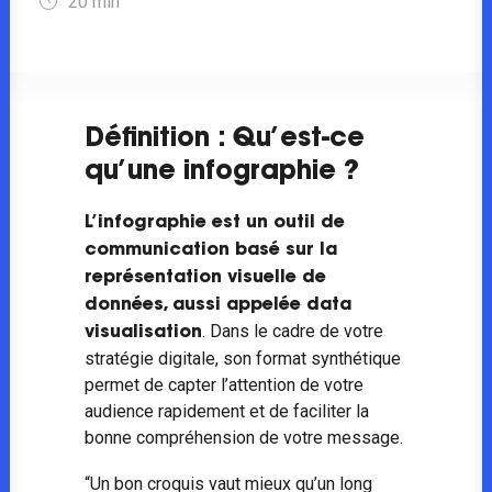
20
min
Définition : Qu’est-ce
qu’une infographie ?
L’infographie est un outil de
communication basé sur la
représentation visuelle de
données, aussi appelée data
. Dans le cadre de votre
visualisation
stratégie digitale, son format synthétique
permet de capter l’attention de votre
audience rapidement et de faciliter la
bonne compréhension de votre message.
“Un bon croquis vaut mieux qu’un long