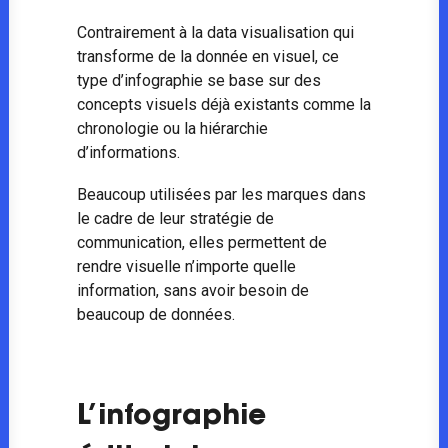
Contrairement à la data visualisation qui
transforme de la donnée en visuel, ce
type d’infographie se base sur des
concepts visuels déjà existants comme la
chronologie ou la hiérarchie
d’informations.
Beaucoup utilisées par les marques dans
le cadre de leur stratégie de
communication, elles permettent de
rendre visuelle n’importe quelle
information, sans avoir besoin de
beaucoup de données.
L’infographie