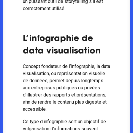
un puissant outil de storytelling s’il est
correctement utilisé.
L’infographie de
data visualisation
Concept fondateur de l’infographie, la data
visualisation, ou représentation visuelle
de données, permet depuis longtemps
aux entreprises publiques ou privées
d’illustrer des rapports et présentations,
afin de rendre le contenu plus digeste et
accessible.
Ce type d’infographie sert un objectif de
vulgarisation d’informations souvent