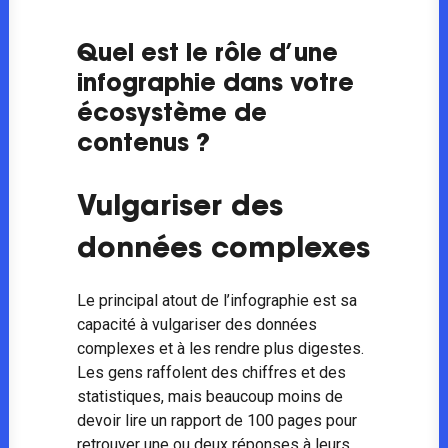
Quel est le rôle d’une
infographie dans votre
écosystème de
contenus ?
Vulgariser des
données complexes
Le principal atout de l’infographie est sa
capacité à vulgariser des données
complexes et à les rendre plus digestes.
Les gens raffolent des chiffres et des
statistiques, mais beaucoup moins de
devoir lire un rapport de 100 pages pour
retrouver une ou deux réponses à leurs