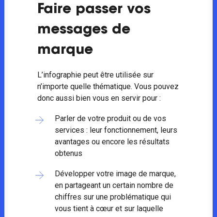
Faire passer vos
messages de
marque
L’infographie peut être utilisée sur
n’importe quelle thématique. Vous pouvez
donc aussi bien vous en servir pour :
Parler de votre produit ou de vos
services : leur fonctionnement, leurs
avantages ou encore les résultats
obtenus
Développer votre image de marque,
en partageant un certain nombre de
chiffres sur une problématique qui
vous tient à cœur et sur laquelle