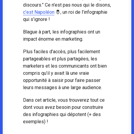
discours.” Ce n’est pas nous qui le disons,
c’est Napoléon
🤴, un roi de l’infographie
qui s’ignore !
Blague à part, les infographies ont un
impact énorme en marketing.
Plus faciles d’accès, plus facilement
partageables et plus partagées, les
marketers et les communicants ont bien
compris qu’il y avait là une vraie
opportunité à saisir pour faire passer
leurs messages à une large audience.
Dans cet article, vous trouverez tout ce
dont vous avez besoin pour construire
des infographies qui dépotent (+ des
exemples) !