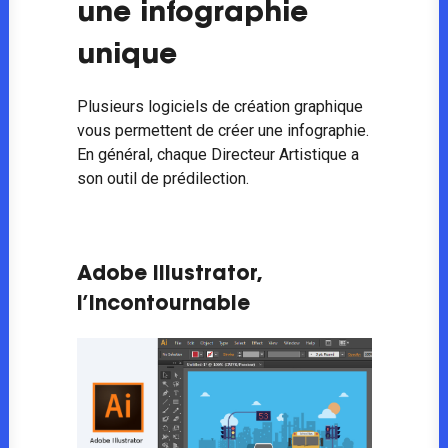
une infographie
unique
Plusieurs logiciels de création graphique
vous permettent de créer une infographie.
En général, chaque Directeur Artistique a
son outil de prédilection.
Adobe Illustrator,
l’incontournable