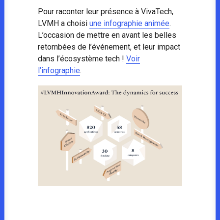
Pour raconter leur présence à VivaTech,
LVMH a choisi
une infographie animée
.
L’occasion de mettre en avant les belles
retombées de l’événement, et leur impact
dans l’écosystème tech !
Voir
l’infographie
.