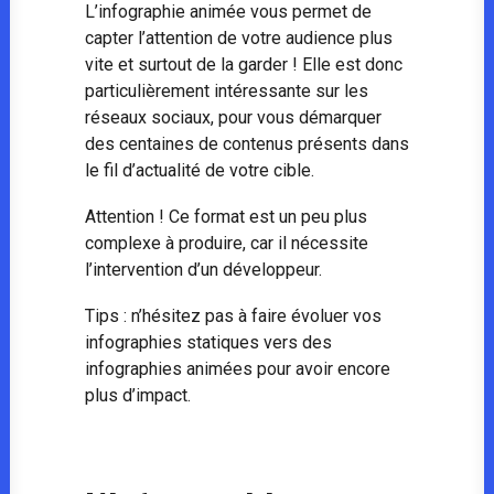
L’infographie animée vous permet de
capter l’attention de votre audience plus
vite et surtout de la garder ! Elle est donc
particulièrement intéressante sur les
réseaux sociaux, pour vous démarquer
des centaines de contenus présents dans
le fil d’actualité de votre cible.
Attention ! Ce format est un peu plus
complexe à produire, car il nécessite
l’intervention d’un développeur.
Tips : n’hésitez pas à faire évoluer vos
infographies statiques vers des
infographies animées pour avoir encore
plus d’impact.