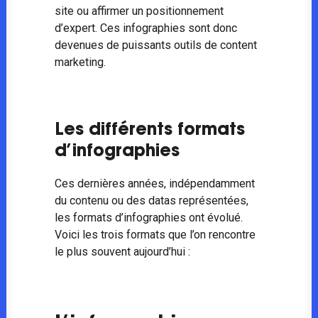
site ou affirmer un positionnement
d’expert. Ces infographies sont donc
devenues de puissants outils de content
marketing.
Les différents formats
d’infographies
Ces dernières années, indépendamment
du contenu ou des datas représentées,
les formats d’infographies ont évolué.
Voici les trois formats que l’on rencontre
le plus souvent aujourd’hui :