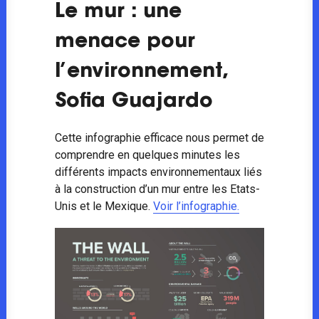
Le mur : une
menace pour
l’environnement,
Sofia Guajardo
Cette infographie efficace nous permet de
comprendre en quelques minutes les
différents impacts environnementaux liés
à la construction d’un mur entre les Etats-
Unis et le Mexique.
Voir l’infographie.