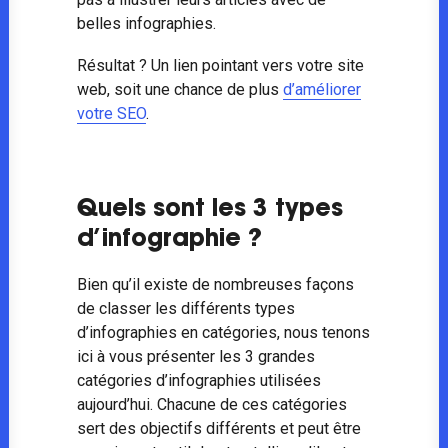
belles infographies.
Résultat ? Un lien pointant vers votre site
web, soit une chance de plus
d’améliorer
votre SEO
.
Quels sont les 3 types
d’infographie ?
Bien qu’il existe de nombreuses façons
de classer les différents types
d’infographies en catégories, nous tenons
ici à vous présenter les 3 grandes
catégories d’infographies utilisées
aujourd’hui. Chacune de ces catégories
sert des objectifs différents et peut être