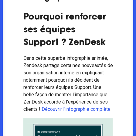
Pourquoi renforcer
ses équipes
Support ? ZenDesk
Dans cette superbe infographie animée,
Zendesk partage certaines nouveautés de
son organisation interne en expliquant
notamment pourquoi ils décident de
renforcer leurs équipes Support. Une
belle façon de montrer l’importance que
ZenDesk accorde à l’expérience de ses
clients !
Découvrir l’infographie complète
.