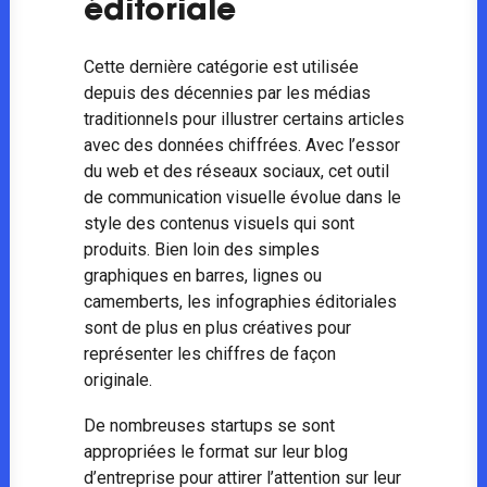
éditoriale
Cette dernière catégorie est utilisée
depuis des décennies par les médias
traditionnels pour illustrer certains articles
avec des données chiffrées. Avec l’essor
du web et des réseaux sociaux, cet outil
de communication visuelle évolue dans le
style des contenus visuels qui sont
produits. Bien loin des simples
graphiques en barres, lignes ou
camemberts, les infographies éditoriales
sont de plus en plus créatives pour
représenter les chiffres de façon
originale.
De nombreuses startups se sont
appropriées le format sur leur blog
d’entreprise pour attirer l’attention sur leur