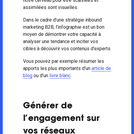
notre cerveau pour être scannées et
assimilées sont visuelles.
Dans le cadre d’une stratégie inbound
marketing B2B, l’infographie est un bon
moyen de démontrer votre capacité à
analyser une tendance et inciter vos
cibles à découvrir vos contenus d’experts.
Vous pouvez par exemple résumer les
apports les plus importants d’un
article de
blog
ou d’un
livre blanc
.
Générer de
l’engagement sur
vos réseaux