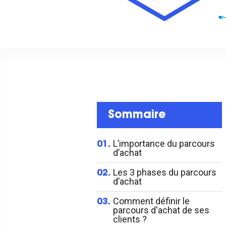
Sommaire
L’importance du parcours
01.
d’achat
Les 3 phases du parcours
02.
d’achat
Comment définir le
03.
parcours d'achat de ses
clients ?