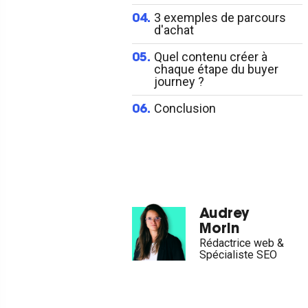
3 exemples de parcours
04.
d'achat
Quel contenu créer à
05.
chaque étape du buyer
journey ?
Conclusion
06.
Audrey
Morin
Rédactrice web &
Spécialiste SEO