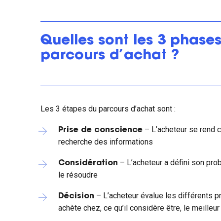
Quelles sont les 3 phase
parcours d’achat ?
Les 3 étapes du parcours d’achat sont :
– L’acheteur se rend c
Prise de conscience
recherche des informations
– L’acheteur a défini son pr
Considération
le résoudre
– L’acheteur évalue les différents p
Décision
achète chez, ce qu’il considère être, le meilleu