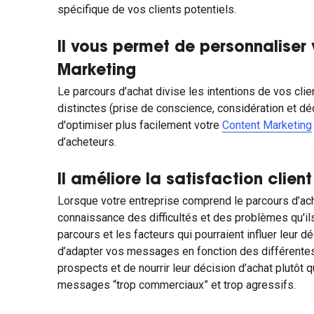
spécifique de vos clients potentiels.
Il vous permet de personnaliser
Marketing
Le parcours d’achat divise les intentions de vos cli
distinctes (prise de conscience, considération et dé
d'optimiser plus facilement votre
Content Marketing
d’acheteurs.
Il améliore la satisfaction client
Lorsque votre entreprise comprend le parcours d’ach
connaissance des difficultés et des problèmes qu'ils
parcours et les facteurs qui pourraient influer leur 
d’adapter vos messages en fonction des différente
prospects et de nourrir leur décision d’achat plutôt 
messages “trop commerciaux” et trop agressifs.