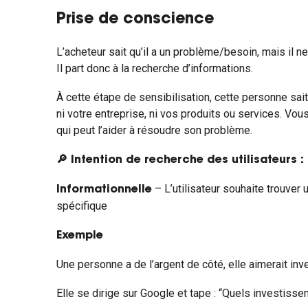
Prise de conscience
L’acheteur sait qu’il a un problème/besoin, mais il ne
Il part donc à la recherche d’informations.
À cette étape de sensibilisation, cette personne sait
ni votre entreprise, ni vos produits ou services. Vo
qui peut l’aider à résoudre son problème.
🔎 Intention de recherche des utilisateurs :
– L’utilisateur souhaite trouver
Informationnelle
spécifique
Exemple
Une personne a de l’argent de côté, elle aimerait inve
Elle se dirige sur Google et tape : “Quels investisse