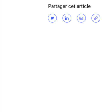
Partager cet article