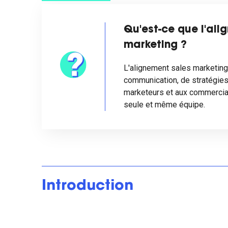
Qu'est-ce que l'ali
marketing ?
L'alignement sales marketin
communication, de stratégies 
marketeurs et aux commerci
seule et même équipe.
Introduction