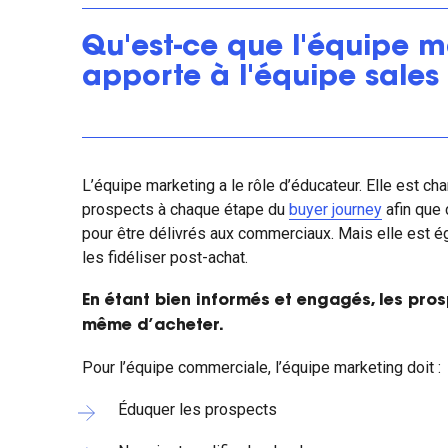
Qu'est-ce que l'équipe m
apporte à l'équipe sales
L’équipe marketing a le rôle d’éducateur. Elle est ch
prospects à chaque étape du
buyer journey
afin que 
pour être délivrés aux commerciaux. Mais elle est 
les fidéliser post-achat.
En étant bien informés et engagés, les pros
même d’acheter.
Pour l’équipe commerciale, l’équipe marketing doit :
Éduquer les prospects