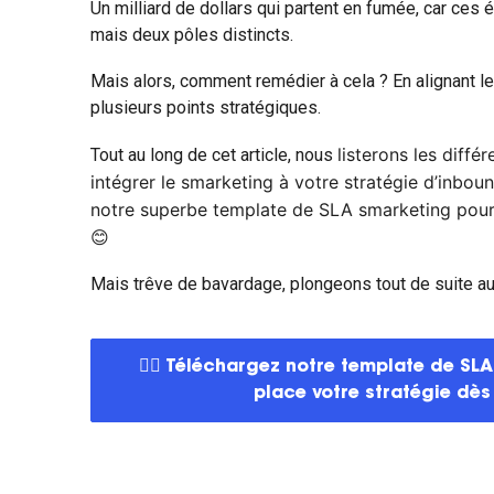
Un milliard de dollars qui partent en fumée, car ce
mais deux pôles distincts.
Mais alors, comment remédier à cela ? En alignant 
plusieurs points stratégiques.
listerons les diffé
Tout au long de cet article, nous
intégrer le smarketing à votre stratégie d’inbo
notre superbe template de SLA smarketing pour m
😊
Mais trêve de bavardage, plongeons tout de suite au
👉🏼 Téléchargez notre template de SLA
place votre stratégie dès 