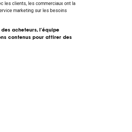
ec les clients, les commerciaux ont la
service marketing sur les besoins
s des acheteurs, l’équipe
ns contenus pour attirer des