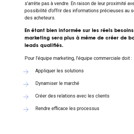
s’arrête pas à vendre. En raison de leur proximité av
possibilité d’offrir des informations précieuses au 
des acheteurs.
En étant bien informée sur les réels besoin
marketing sera plus à même de créer de bo
leads qualifiés.
Pour l’équipe marketing, l’équipe commerciale doit :
Appliquer les solutions
Dynamiser le marché
Créer des relations avec les clients
Rendre efficace les processus