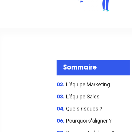
Sommaire
L'équipe Marketing
02.
L'équipe Sales
03.
Quels risques ?
04.
Pourquoi s'aligner ?
06.