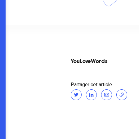
YouLoveWords
Partager cet article