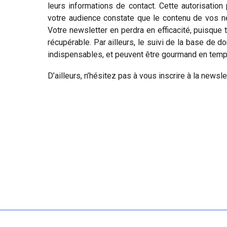
leurs informations de contact. Cette autorisation
votre audience constate que le contenu de vos ne
Votre newsletter en perdra en efficacité, puisque 
récupérable. Par ailleurs, le suivi de la base de d
indispensables, et peuvent être gourmand en temp
D’ailleurs, n’hésitez pas à vous inscrire à la newsl