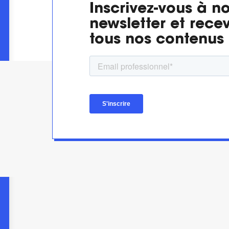
Inscrivez-vous à no
newsletter et rece
tous nos contenus 