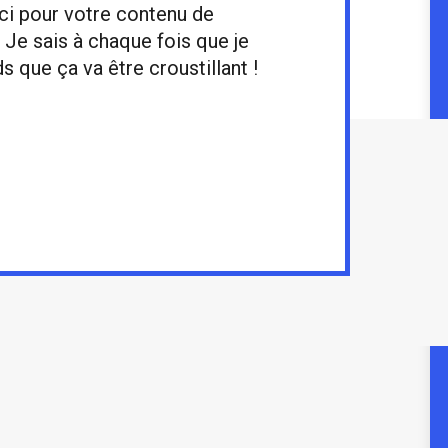
ci pour votre contenu de
! Je sais à chaque fois que je
que ça va être croustillant !