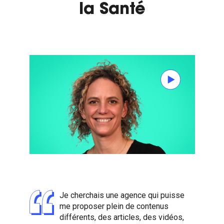
la Santé
Je cherchais une agence qui puisse
me proposer plein de contenus
différents, des articles, des vidéos,