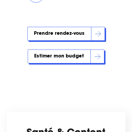
Prendre rendez-vous
Estimer mon budget