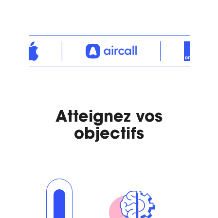
Atteignez vos
objectifs