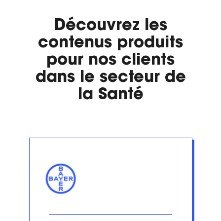
Découvrez les
contenus produits
pour nos clients
dans le secteur de
la Santé