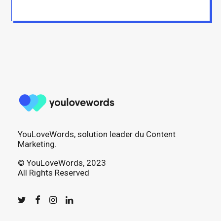
YouLoveWords, solution leader du Content
Marketing.
© YouLoveWords, 2023
All Rights Reserved