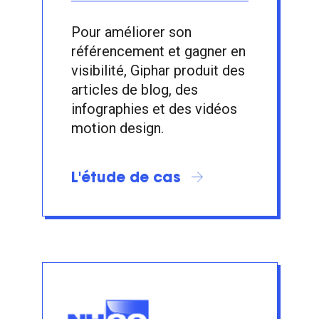
Pour améliorer son
référencement et gagner en
visibilité, Giphar produit des
articles de blog, des
infographies et des vidéos
motion design.
L'étude de cas