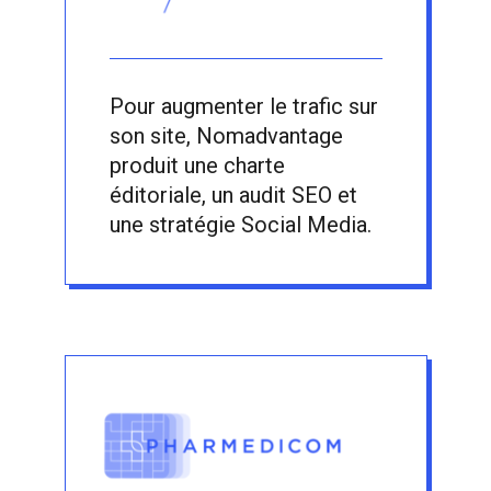
Pour augmenter le trafic sur
son site, Nomadvantage
produit une charte
éditoriale, un audit SEO et
une stratégie Social Media.