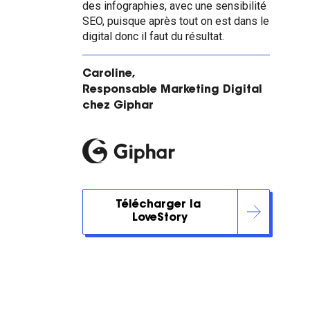
des infographies, avec une sensibilité
SEO, puisque après tout on est dans le
digital donc il faut du résultat.
Caroline,
Responsable Marketing Digital
chez Giphar
Télécharger la 
LoveStory