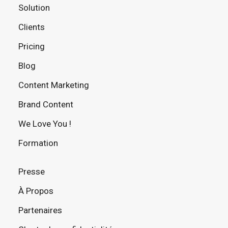
Solution
Clients
Pricing
Blog
Content Marketing
Brand Content
We Love You !
Formation
Presse
À Propos
Partenaires