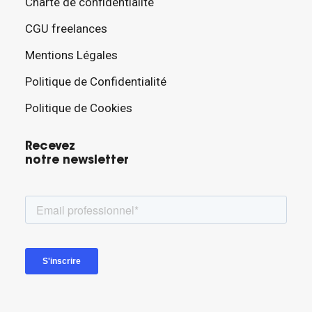
Charte de confidentialité
CGU freelances
Mentions Légales
Politique de Confidentialité
Politique de Cookies
Recevez
notre newsletter