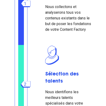
1
Nous collectons et
analyserons tous vos
contenus existants dans le
but de poser les fondations
de votre Content Factory
Sélection des
talents
2
Nous identifions les
meilleurs talents
spécialisés dans votre