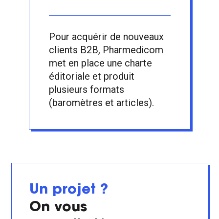
Pour acquérir de nouveaux
clients B2B, Pharmedicom
met en place une charte
éditoriale et produit
plusieurs formats
(baromètres et articles).
Un projet ?
On vous