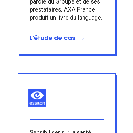
parole du Groupe et de ses
prestataires, AXA France
produit un livre du language.
L'étude de cas
Sensibiliser sur la santé