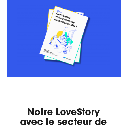
Notre LoveStory
avec le secteur de