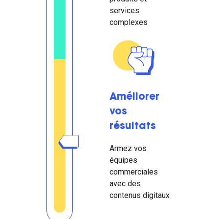
services
complexes
Améliorer
vos
résultats
Armez vos
équipes
commerciales
avec des
contenus digitaux