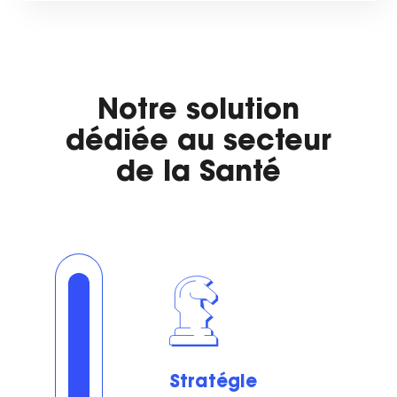
Notre solution
dédiée au secteur
de la Santé
Stratégie