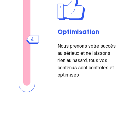
Optimisation
4
Nous prenons votre succès
au sérieux et ne laissons
rien au hasard, tous vos
contenus sont contrôlés et
optimisés