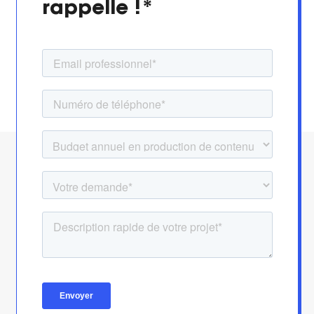
rappelle !*