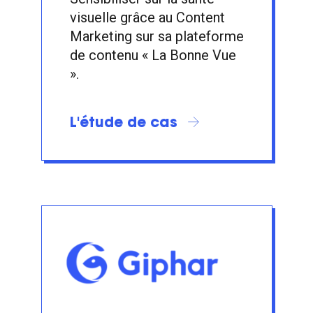
visuelle grâce au Content
Marketing sur sa plateforme
de contenu « La Bonne Vue
».
L'étude de cas