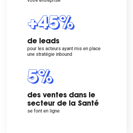
votre entreprise
+45%
de leads
pour les acteurs ayant mis en place
une stratégie inbound
5%
des ventes dans le
secteur de la Santé
se font en ligne