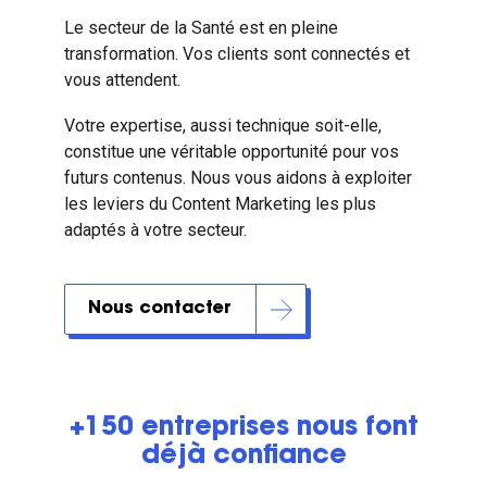
Le secteur de la Santé est en pleine
transformation. Vos clients sont connectés et
vous attendent.
Votre expertise, aussi technique soit-elle,
constitue une véritable opportunité pour vos
futurs contenus. Nous vous aidons à exploiter
les leviers du Content Marketing les plus
adaptés à votre secteur.
Nous contacter
+150 entreprises nous font
déjà confiance