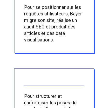
Pour se positionner sur les
requêtes utilisateurs, Bayer
migre son site, réalise un
audit SEO et produit des
articles et des data
visualisations.
Pour structurer et
uniformiser les prises de