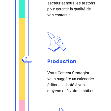
secteur et nous les testons
pour garantir la qualité de
vos contenus
3
Production
Votre Content Strategist
vous suggère un calendrier
éditorial adapté à vos
moyens et à votre ambition