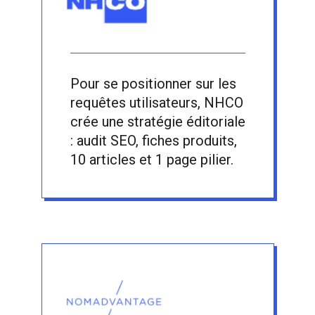
Pour se positionner sur les
requêtes utilisateurs, NHCO
crée une stratégie éditoriale
: audit SEO, fiches produits,
10 articles et 1 page pilier.