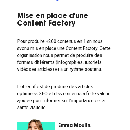
Mise en place d'une
Content Factory
Pour produire +200 contenus en 1 an nous
avons mis en place une Content Factory. Cette
organisation nous permet de produire des
formats différents (infographies, tutoriels,
vidéos et articles) et a un rythme soutenu.
L’objectif est de produire des articles
optimisés SEO et des contenus à forte valeur
ajoutée pour informer sur l’importance de la
santé visuelle.
Emma Moulin,