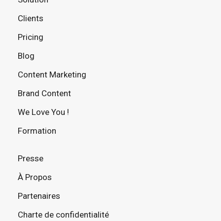
Clients
Pricing
Blog
Content Marketing
Brand Content
We Love You !
Formation
Presse
À Propos
Partenaires
Charte de confidentialité