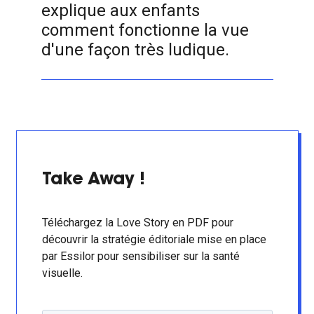
explique aux enfants
comment fonctionne la vue
d'une façon très ludique.
Take Away !
Téléchargez la Love Story en PDF pour
découvrir la stratégie éditoriale mise en place
par Essilor pour sensibiliser sur la santé
visuelle.