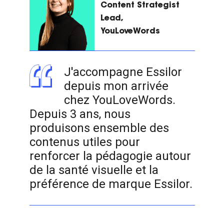
Content Strategist
Lead,
YouLoveWords
J'accompagne Essilor
depuis mon arrivée
chez YouLoveWords.
Depuis 3 ans, nous
produisons ensemble des
contenus utiles pour
renforcer la pédagogie autour
de la santé visuelle et la
préférence de marque Essilor.