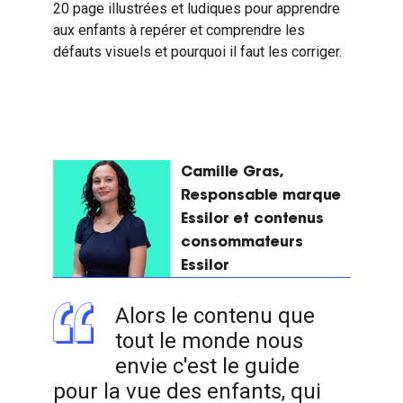
20 page illustrées et ludiques pour apprendre
aux enfants à repérer et comprendre les
défauts visuels et pourquoi il faut les corriger.
Camille Gras,
Responsable marque
Essilor et contenus
consommateurs
Essilor
Alors le contenu que
tout le monde nous
envie c'est le guide
pour la vue des enfants, qui