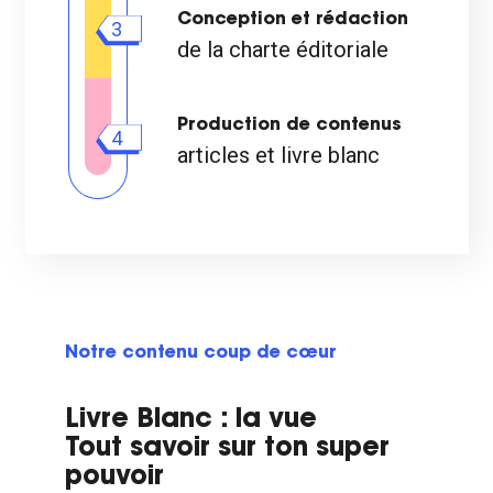
Conception et rédaction
3
de la charte éditoriale
Production de contenus
4
articles et livre blanc
Notre contenu coup de cœur
Livre Blanc : la vue
Tout savoir sur ton super
pouvoir