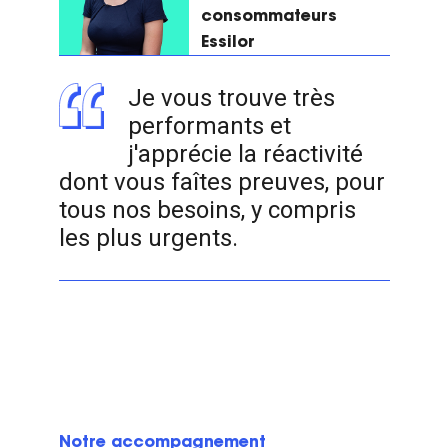
consommateurs
Essilor
Je vous trouve très
performants et
j'apprécie la réactivité
dont vous faîtes preuves, pour
tous nos besoins, y compris
les plus urgents.
Notre accompagnement