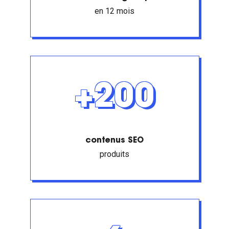
en 12 mois
+200
contenus SEO
produits