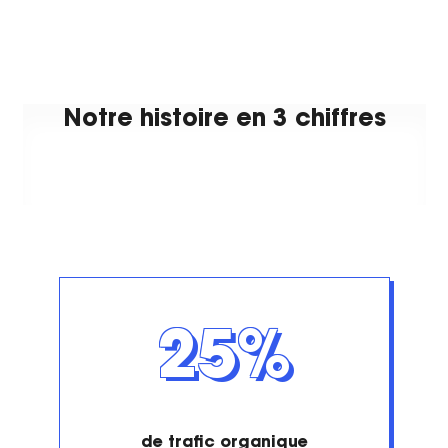
Notre histoire en 3 chiffres
25%
de trafic organique