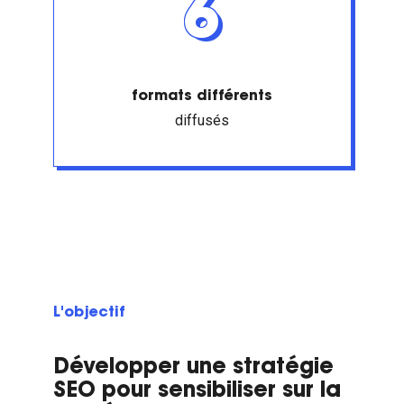
6
formats différents
diffusés
L'objectif
Développer une stratégie
SEO pour sensibiliser sur la