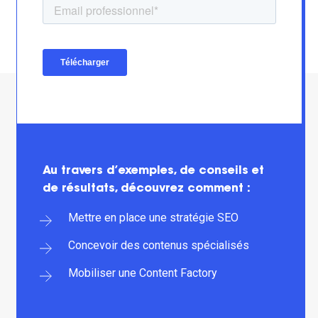
Au travers d’exemples, de conseils et
de résultats, découvrez comment :
Mettre en place une stratégie SEO
Concevoir des contenus spécialisés
Mobiliser une Content Factory