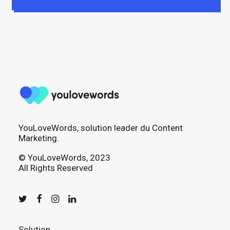
YouLoveWords, solution leader du Content
Marketing.
© YouLoveWords, 2023
All Rights Reserved
Solution