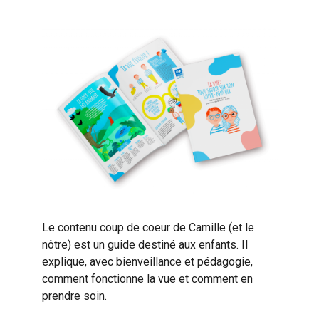
Le contenu coup de coeur de Camille (et le
nôtre) est un guide destiné aux enfants. Il
explique, avec bienveillance et pédagogie,
comment fonctionne la vue et comment en
prendre soin.