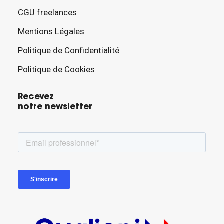
CGU freelances
Mentions Légales
Politique de Confidentialité
Politique de Cookies
Recevez
notre newsletter