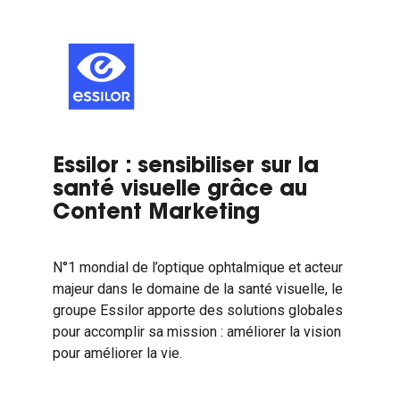
Essilor : sensibiliser sur la
santé visuelle grâce au
Content Marketing
N°1 mondial de l’optique ophtalmique et acteur
majeur dans le domaine de la santé visuelle, le
groupe Essilor apporte des solutions globales
pour accomplir sa mission : améliorer la vision
pour améliorer la vie.