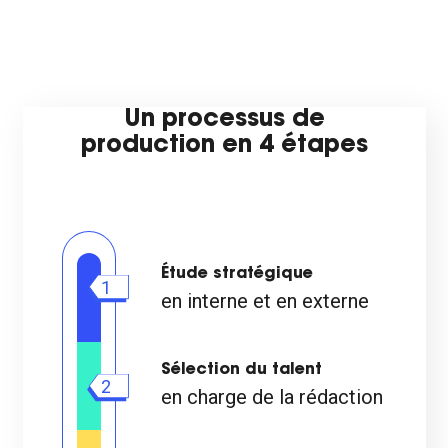
Un processus de
production en 4 étapes
Étude stratégique
1
en interne et en externe
Sélection du talent
2
en charge de la rédaction