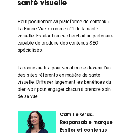
santé visuelle
Pour positionner sa plateforme de contenu «
La Bonne Vue » comme n°1 de la santé
visuelle, Essilor France cherchait un partenaire
capable de produire des contenus SEO
spécialisés.
Labonnevue.fr a pour vocation de devenir l’un
des sites référents en matière de santé
visuelle. Diffuser largement les bénéfices du
bien-voir pour engager chacun à prendre soin
de sa vue.
Camille Gras,
Responsable marque
Essilor et contenus