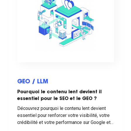
GEO / LLM
Pourquoi le contenu lent devient il
essentiel pour le SEO et le GEO ?
Découvrez pourquoi le contenu lent devient
essentiel pour renforcer votre visibilité, votre
crédibilité et votre performance sur Google et
les moteurs de réponse IA.