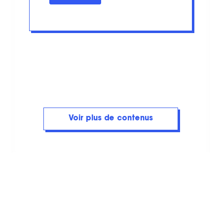
Voir plus de contenus