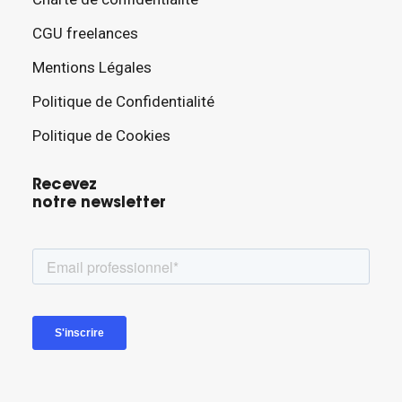
CGU freelances
Mentions Légales
Politique de Confidentialité
Politique de Cookies
Recevez
notre newsletter