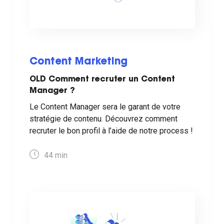
Content Marketing
OLD Comment recruter un Content
Manager ?
Le Content Manager sera le garant de votre
stratégie de contenu. Découvrez comment
recruter le bon profil à l’aide de notre process !
44
min