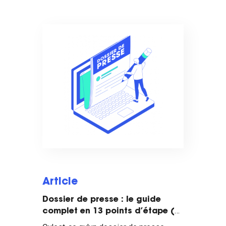
Article
Dossier de presse : le guide
complet en 13 points d’étape (+
modèles et exemples)