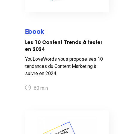
Ebook
Les 10 Content Trends à tester
en 2024
YouLoveWords vous propose ses 10
tendances du Content Marketing à
suivre en 2024.
60 min