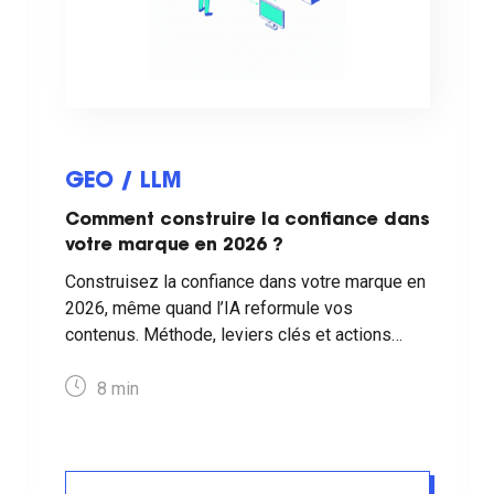
GEO / LLM
Comment construire la confiance dans
votre marque en 2026 ?
Construisez la confiance dans votre marque en
2026, même quand l’IA reformule vos
contenus. Méthode, leviers clés et actions
concrètes pour rester crédible.
8
min