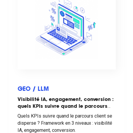
GEO / LLM
Visibilité IA, engagement, conversion :
quels KPIs suivre quand le parcours
client se disperse ?
Quels KPIs suivre quand le parcours client se
disperse ? Framework en 3 niveaux : visibilité
IA, engagement, conversion.