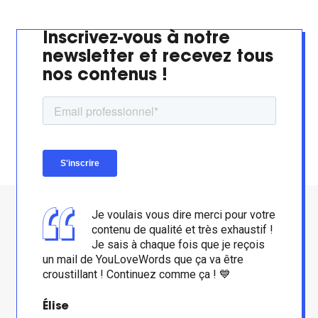
Inscrivez-vous à notre
newsletter et recevez tous
nos contenus !
Je voulais vous dire merci pour votre
contenu de qualité et très exhaustif !
Je sais à chaque fois que je reçois
un mail de YouLoveWords que ça va être
croustillant ! Continuez comme ça ! 💙
Élise