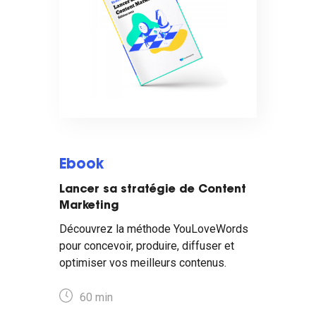
Ebook
Lancer sa stratégie de Content
Marketing
Découvrez la méthode YouLoveWords
pour concevoir, produire, diffuser et
optimiser vos meilleurs contenus.
60 min