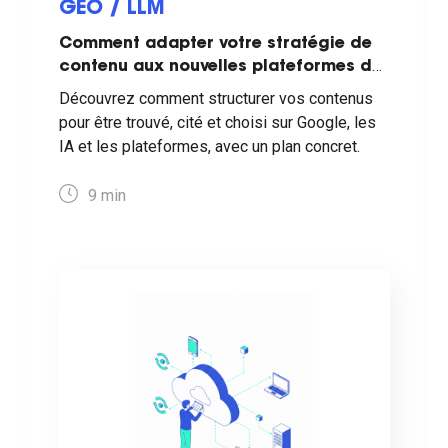
GEO / LLM
Comment adapter votre stratégie de
contenu aux nouvelles plateformes de
recherche ?
Découvrez comment structurer vos contenus
pour être trouvé, cité et choisi sur Google, les
IA et les plateformes, avec un plan concret.
9
min