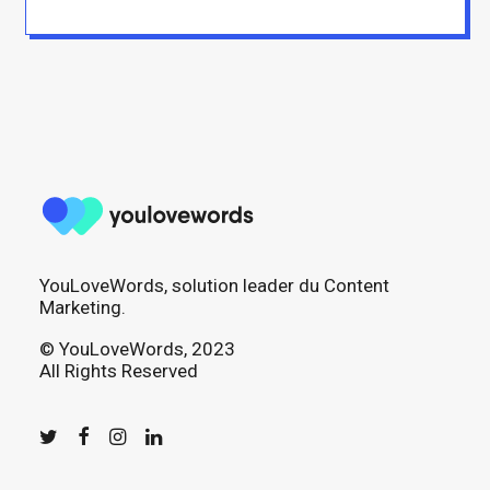
YouLoveWords, solution leader du Content
Marketing.
© YouLoveWords, 2023
All Rights Reserved