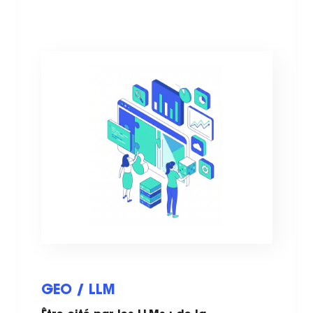
GEO / LLM