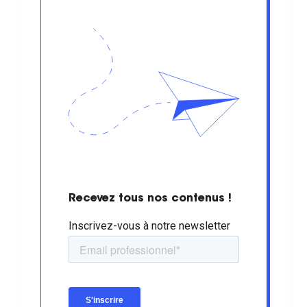
Recevez tous nos contenus !
Inscrivez-vous à notre newsletter