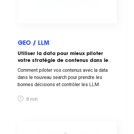
GEO / LLM
Utiliser la data pour mieux piloter
votre stratégie de contenus dans le
nouveau search
Comment piloter vos contenus avec la data
dans le nouveau search pour prendre les
bonnes décisions et contrôler les LLM.
8
min