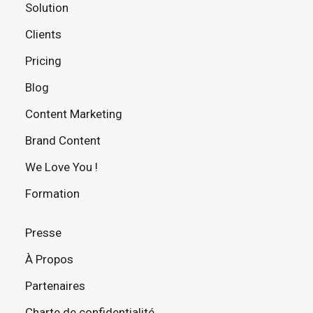
Solution
Clients
Pricing
Blog
Content Marketing
Brand Content
We Love You !
Formation
Presse
À Propos
Partenaires
Charte de confidentialité