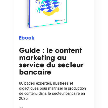
Ebook
Guide : le content
marketing au
service du secteur
bancaire
80 pages expertes, illustrées et
didactiques pour maîtriser la production
de contenu dans le secteur bancaire en
2025.