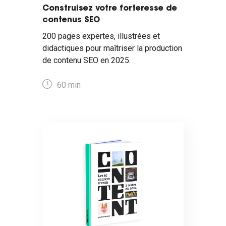
Construisez votre forteresse de
contenus SEO
200 pages expertes, illustrées et
didactiques pour maîtriser la production
de contenu SEO en 2025.
60 min