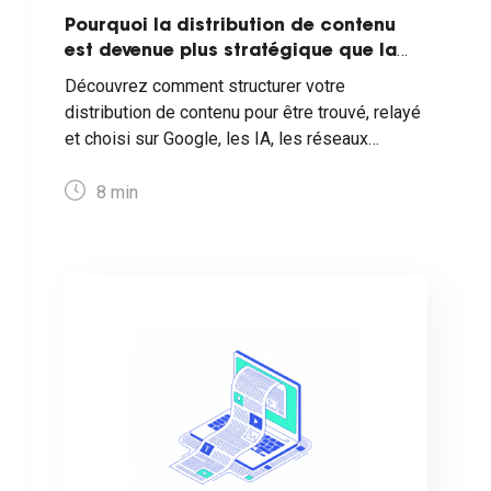
Pourquoi la distribution de contenu
est devenue plus stratégique que la
création ?
Découvrez comment structurer votre
distribution de contenu pour être trouvé, relayé
et choisi sur Google, les IA, les réseaux
sociaux et les médias.
8
min