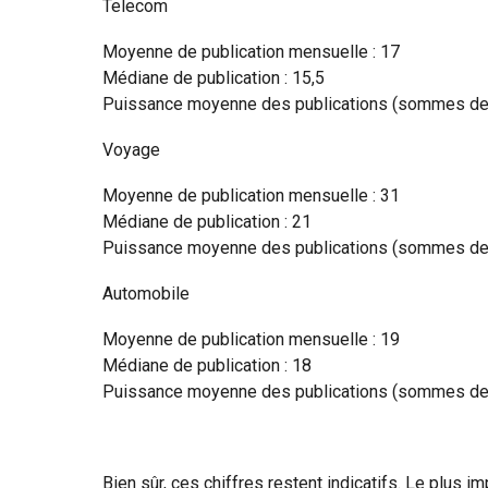
Telecom
Moyenne de publication mensuelle : 17
Médiane de publication : 15,5
Puissance moyenne des publications (sommes des 
Voyage
Moyenne de publication mensuelle : 31
Médiane de publication : 21
Puissance moyenne des publications (sommes des 
Automobile
Moyenne de publication mensuelle : 19
Médiane de publication : 18
Puissance moyenne des publications (sommes des 
Bien sûr, ces chiffres restent indicatifs. Le plus i