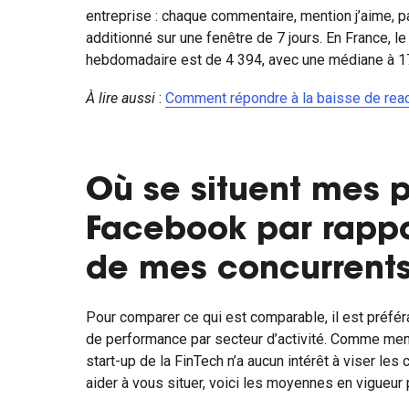
entreprise : chaque commentaire, mention j’aime, 
additionné sur une fenêtre de 7 jours. En France, l
hebdomadaire est de 4 394, avec une médiane à 1
À lire aussi
:
Comment répondre à la baisse de rea
Où se situent mes 
Facebook par rappo
de mes concurrents
Pour comparer ce qui est comparable, il est préféra
de performance par secteur d’activité. Comme ment
start-up de la FinTech n’a aucun intérêt à viser les 
aider à vous situer, voici les moyennes en vigueur p