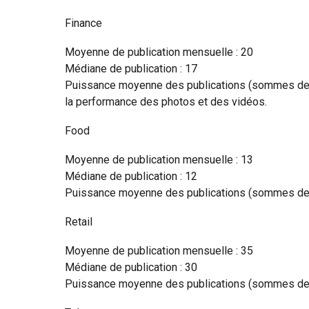
Finance
Moyenne de publication mensuelle : 20
Médiane de publication : 17
Puissance moyenne des publications (sommes des i
la performance des photos et des vidéos.
Food
Moyenne de publication mensuelle : 13
Médiane de publication : 12
Puissance moyenne des publications (sommes des 
Retail
Moyenne de publication mensuelle : 35
Médiane de publication : 30
Puissance moyenne des publications (sommes des 