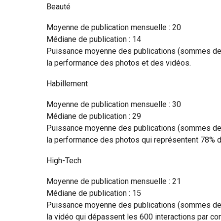
Beauté
Moyenne de publication mensuelle : 20
Médiane de publication : 14
Puissance moyenne des publications (sommes des i
la performance des photos et des vidéos.
Habillement
Moyenne de publication mensuelle : 30
Médiane de publication : 29
Puissance moyenne des publications (sommes des i
la performance des photos qui représentent 78% 
High-Tech
Moyenne de publication mensuelle : 21
Médiane de publication : 15
Puissance moyenne des publications (sommes des i
la vidéo qui dépassent les 600 interactions par co