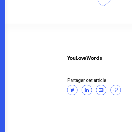
YouLoveWords
Partager cet article