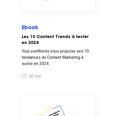
Ebook
Les 10 Content Trends à tester
en 2024
YouLoveWords vous propose ses 10
tendances du Content Marketing à
suivre en 2024.
60 min