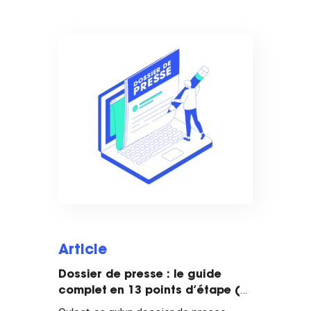
Article
Dossier de presse : le guide
complet en 13 points d’étape (+
modèles et exemples)