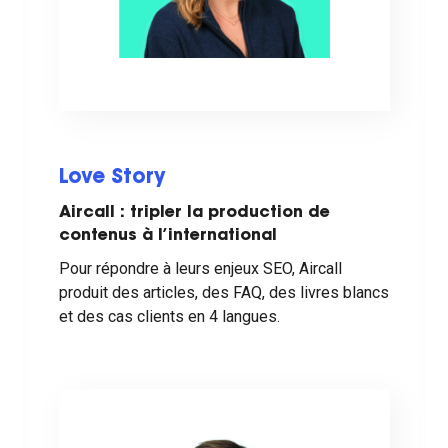
Love Story
Aircall : tripler la production de
contenus à l’international
Pour répondre à leurs enjeux SEO, Aircall
produit des articles, des FAQ, des livres blancs
et des cas clients en 4 langues.