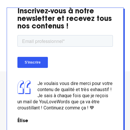
Inscrivez-vous à notre
newsletter et recevez tous
nos contenus !
Je voulais vous dire merci pour votre
contenu de qualité et très exhaustif !
Je sais à chaque fois que je reçois
un mail de YouLoveWords que ça va être
croustillant ! Continuez comme ça ! 💙
Élise