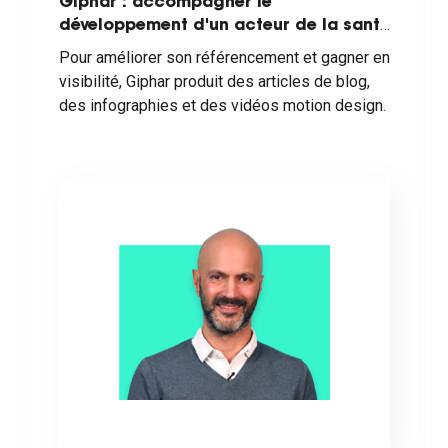
Giphar : accompagner le
développement d'un acteur de la santé
en France
Pour améliorer son référencement et gagner en
visibilité, Giphar produit des articles de blog,
des infographies et des vidéos motion design.