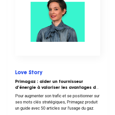
Love Story
Primagaz : aider un fournisseur
d’énergie à valoriser les avantages du
gaz
Pour augmenter son trafic et se positionner sur
ses mots clés stratégiques, Primagaz produit
un guide avec 50 articles sur l'usage du gaz.