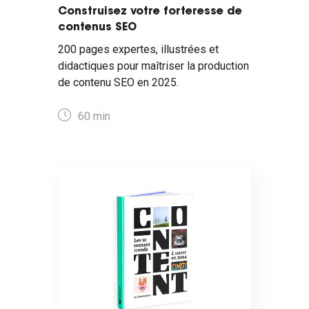
Construisez votre forteresse de
contenus SEO
200 pages expertes, illustrées et
didactiques pour maîtriser la production
de contenu SEO en 2025.
60 min