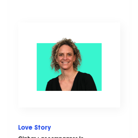
Love Story