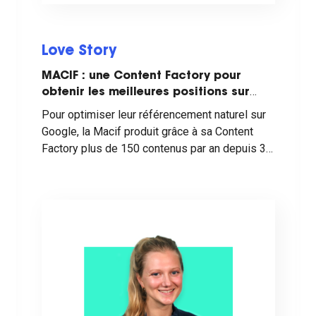
Love Story
MACIF : une Content Factory pour
obtenir les meilleures positions sur
Google
Pour optimiser leur référencement naturel sur
Google, la Macif produit grâce à sa Content
Factory plus de 150 contenus par an depuis 3
ans.