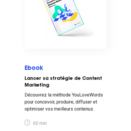
Ebook
Lancer sa stratégie de Content
Marketing
Découvrez la méthode YouLoveWords
pour concevoir, produire, diffuser et
optimiser vos meilleurs contenus.
60 min