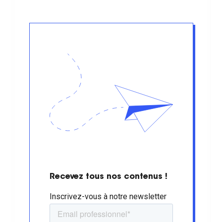
Recevez tous nos contenus !
Inscrivez-vous à notre newsletter