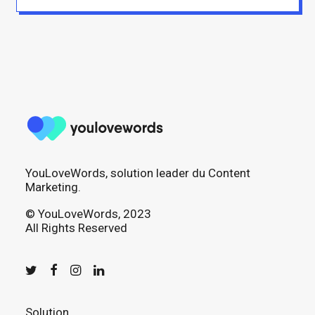
YouLoveWords, solution leader du Content
Marketing.
© YouLoveWords, 2023
All Rights Reserved
Solution