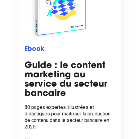
Ebook
Guide : le content
marketing au
service du secteur
bancaire
80 pages expertes, illustrées et
didactiques pour maîtriser la production
de contenu dans le secteur bancaire en
2025.