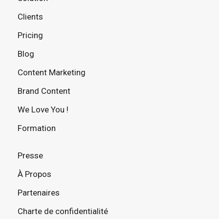
Clients
Pricing
Blog
Content Marketing
Brand Content
We Love You !
Formation
Presse
À Propos
Partenaires
Charte de confidentialité