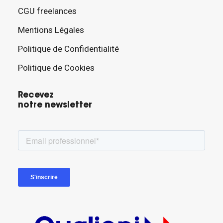
CGU freelances
Mentions Légales
Politique de Confidentialité
Politique de Cookies
Recevez
notre newsletter