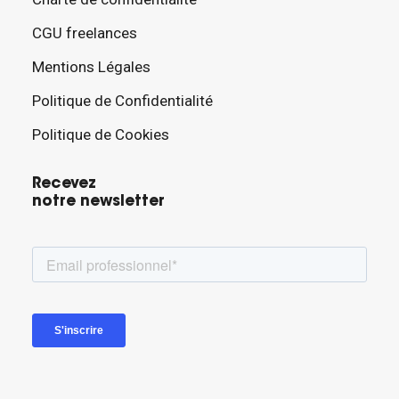
CGU freelances
Mentions Légales
Politique de Confidentialité
Politique de Cookies
Recevez
notre newsletter