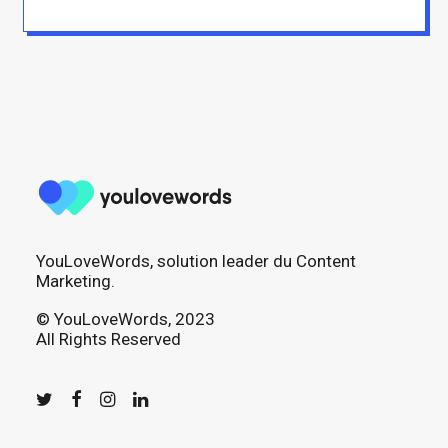
YouLoveWords, solution leader du Content
Marketing.
© YouLoveWords, 2023
All Rights Reserved