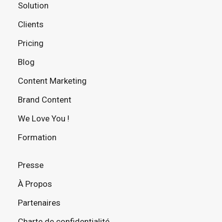
Solution
Clients
Pricing
Blog
Content Marketing
Brand Content
We Love You !
Formation
Presse
À Propos
Partenaires
Charte de confidentialité