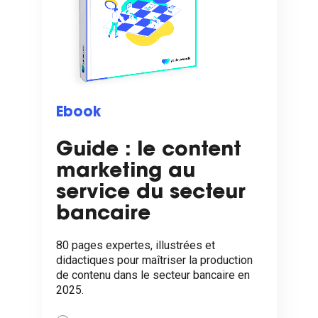
Ebook
Guide : le content
marketing au
service du secteur
bancaire
80 pages expertes, illustrées et
didactiques pour maîtriser la production
de contenu dans le secteur bancaire en
2025.