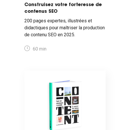
Construisez votre forteresse de
contenus SEO
200 pages expertes, illustrées et
didactiques pour maîtriser la production
de contenu SEO en 2025.
60 min