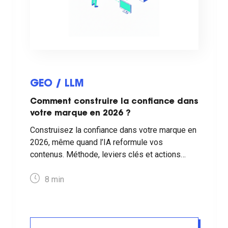
GEO / LLM
Comment construire la confiance dans
votre marque en 2026 ?
Construisez la confiance dans votre marque en
2026, même quand l’IA reformule vos
contenus. Méthode, leviers clés et actions
concrètes pour rester crédible.
8
min