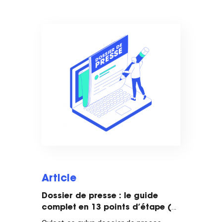
Article
Dossier de presse : le guide
complet en 13 points d’étape (+
modèles et exemples)