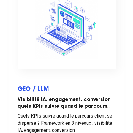
GEO / LLM
Visibilité IA, engagement, conversion :
quels KPIs suivre quand le parcours
client se disperse ?
Quels KPIs suivre quand le parcours client se
disperse ? Framework en 3 niveaux : visibilité
IA, engagement, conversion.