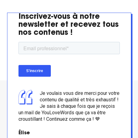
Inscrivez-vous à notre
newsletter et recevez tous
nos contenus !
Je voulais vous dire merci pour votre
contenu de qualité et très exhaustif !
Je sais à chaque fois que je reçois
un mail de YouLoveWords que ça va être
croustillant ! Continuez comme ça ! 💙
Élise