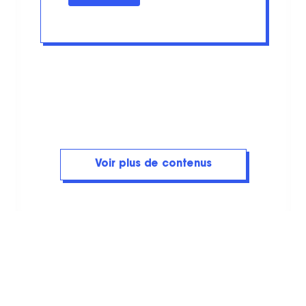
Voir plus de contenus