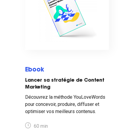
Ebook
Lancer sa stratégie de Content
Marketing
Découvrez la méthode YouLoveWords
pour concevoir, produire, diffuser et
optimiser vos meilleurs contenus.
60 min