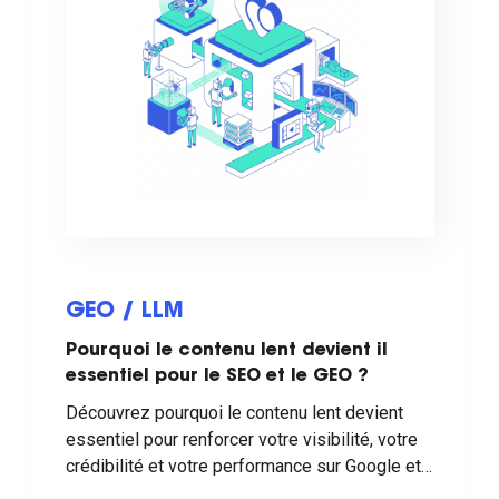
GEO / LLM
Pourquoi le contenu lent devient il
essentiel pour le SEO et le GEO ?
Découvrez pourquoi le contenu lent devient
essentiel pour renforcer votre visibilité, votre
crédibilité et votre performance sur Google et
les moteurs de réponse IA.