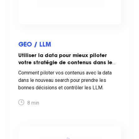
GEO / LLM
Utiliser la data pour mieux piloter
votre stratégie de contenus dans le
nouveau search
Comment piloter vos contenus avec la data
dans le nouveau search pour prendre les
bonnes décisions et contrôler les LLM.
8
min