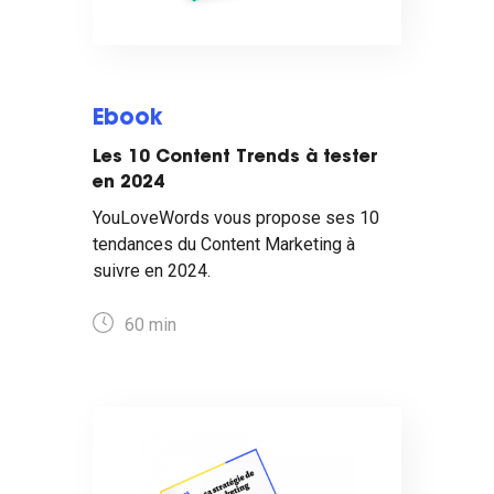
Ebook
Les 10 Content Trends à tester
en 2024
YouLoveWords vous propose ses 10
tendances du Content Marketing à
suivre en 2024.
60 min