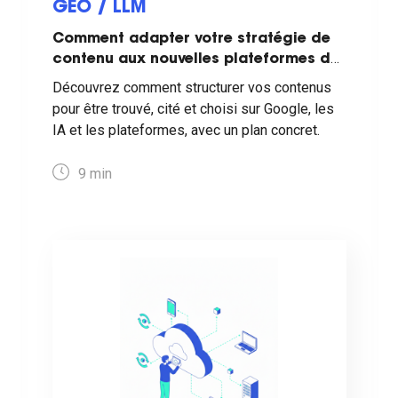
GEO / LLM
Comment adapter votre stratégie de
contenu aux nouvelles plateformes de
recherche ?
Découvrez comment structurer vos contenus
pour être trouvé, cité et choisi sur Google, les
IA et les plateformes, avec un plan concret.
9
min