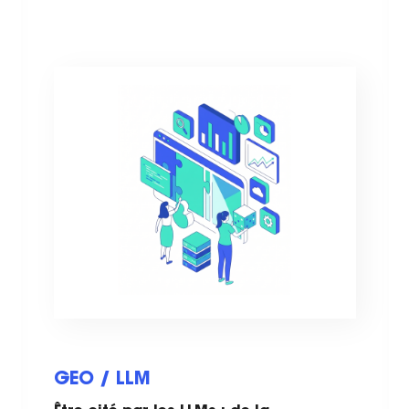
GEO / LLM