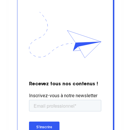
Recevez tous nos contenus !
Inscrivez-vous à notre newsletter