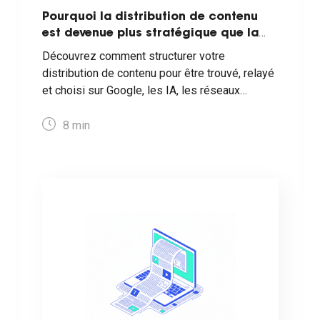
Pourquoi la distribution de contenu
est devenue plus stratégique que la
création ?
Découvrez comment structurer votre
distribution de contenu pour être trouvé, relayé
et choisi sur Google, les IA, les réseaux
sociaux et les médias.
8
min