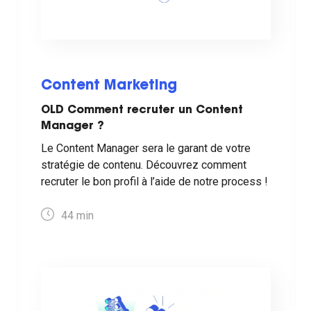
Content Marketing
OLD Comment recruter un Content
Manager ?
Le Content Manager sera le garant de votre
stratégie de contenu. Découvrez comment
recruter le bon profil à l’aide de notre process !
44
min