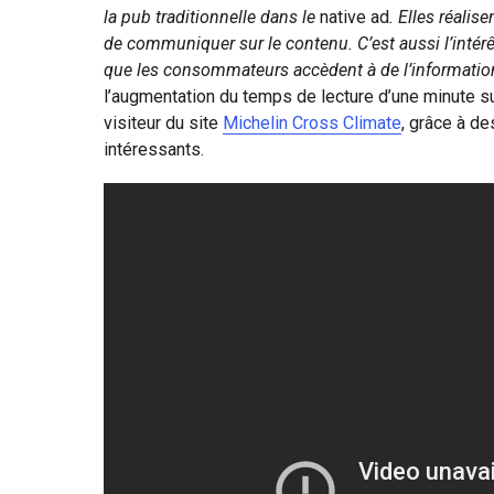
la pub traditionnelle dans le
native ad
. Elles réalis
de communiquer sur le contenu. C’est aussi l’intér
que les consommateurs accèdent à de l’information
l’augmentation du temps de lecture d’une minute 
visiteur du site
Michelin Cross Climate
, grâce à de
intéressants.