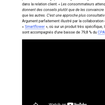
dans la relation client.
« Les consommateurs attende
donnent des conseils plutôt que de les convaincre q
que les autres. C’est une approche plus consultativ
Argument parfaitement illustré par la collaboratio
«
Smartflower
», où sur un produit très spécifique,
sont accompagnés d’une baisse de 79,8 % du
CPA