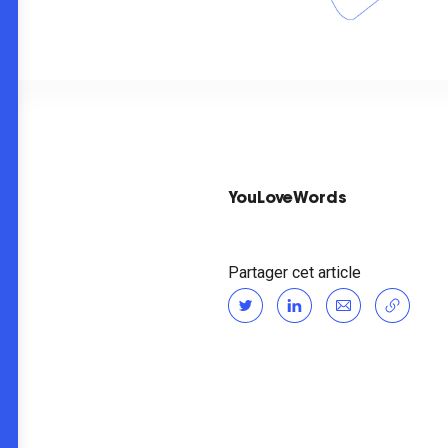
YouLoveWords
Partager cet article