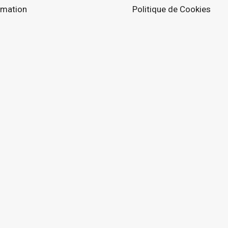
rmation
Politique de Cookies