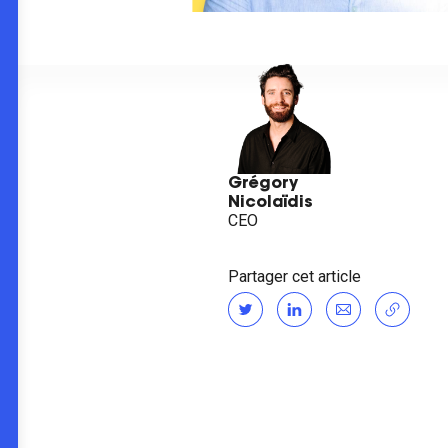
Grégory
Nicolaïdis
CEO
Partager cet article