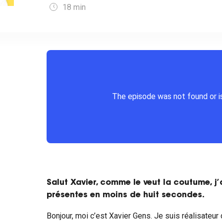
18
min
Salut Xavier, comme le veut la coutume, j’
présentes en moins de huit secondes.
Bonjour, moi c’est Xavier Gens. Je suis réalisateur