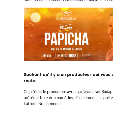
Sachant qu’il y a un producteur qui vous 
route.
Oui, c’était le producteur avec qui j’avais fait Budape
préférait faire des comédies. Finalement, il a préf
Laffont. No comment.