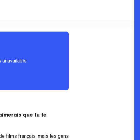
aimerais que tu te
 de films français, mais les gens