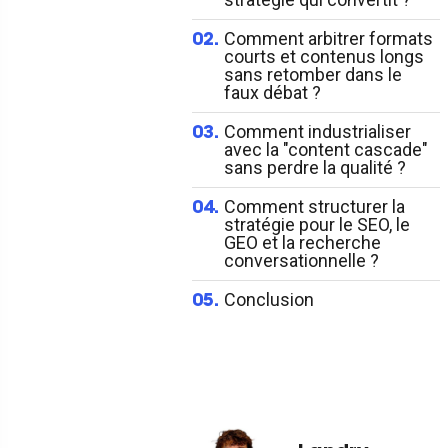
Comment arbitrer formats
02.
courts et contenus longs
sans retomber dans le
faux débat ?
Comment industrialiser
03.
avec la "content cascade"
sans perdre la qualité ?
Comment structurer la
04.
stratégie pour le SEO, le
GEO et la recherche
conversationnelle ?
Conclusion
05.