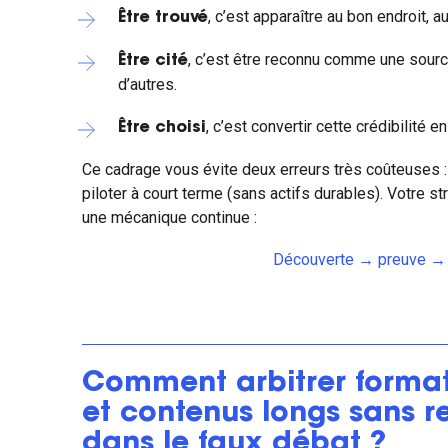
, c’est apparaître au bon endroit, 
Être trouvé
, c’est être reconnu comme une source 
Être cité
d’autres.
, c’est convertir cette crédibilité 
Être choisi
Ce cadrage vous évite deux erreurs très coûteuses :
piloter à court terme (sans actifs durables). Votre s
une mécanique continue :
Découverte → preuve → 
Comment arbitrer format
et contenus longs sans 
dans le faux débat ?