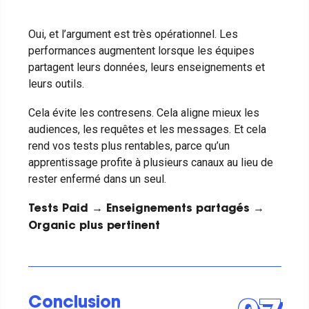
Oui, et l’argument est très opérationnel. Les
performances augmentent lorsque les équipes
partagent leurs données, leurs enseignements et
leurs outils.
Cela évite les contresens. Cela aligne mieux les
audiences, les requêtes et les messages. Et cela
rend vos tests plus rentables, parce qu’un
apprentissage profite à plusieurs canaux au lieu de
rester enfermé dans un seul.
Tests Paid → Enseignements partagés →
Organic plus pertinent
Conclusion