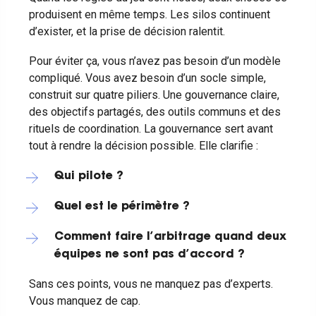
produisent en même temps. Les silos continuent
d’exister, et la prise de décision ralentit.
Pour éviter ça, vous n’avez pas besoin d’un modèle
compliqué. Vous avez besoin d’un socle simple,
construit sur quatre piliers. Une gouvernance claire,
des objectifs partagés, des outils communs et des
rituels de coordination.
La gouvernance sert avant
tout à rendre la décision possible. Elle clarifie :
Qui pilote ?
Quel est le périmètre ?
Comment faire l’arbitrage quand deux
équipes ne sont pas d’accord ?
Sans ces points, vous ne manquez pas d’experts.
Vous manquez de cap.