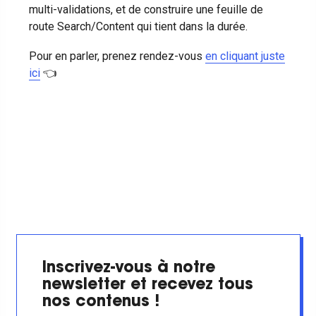
multi-validations, et de construire une feuille de
route Search/Content qui tient dans la durée.
Pour en parler, prenez rendez-vous
en cliquant juste
ici
👈
Inscrivez-vous à notre
newsletter et recevez tous
nos contenus !