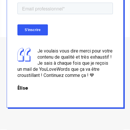
Je voulais vous dire merci pour votre
contenu de qualité et très exhaustif !
Je sais à chaque fois que je reçois
un mail de YouLoveWords que ça va être
croustillant ! Continuez comme ça ! 💙
Élise