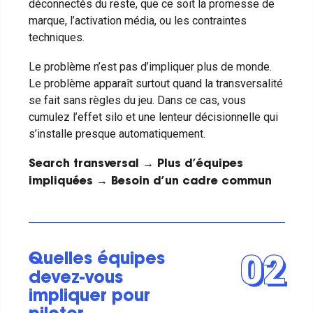
déconnectés du reste, que ce soit la promesse de
marque, l’activation média, ou les contraintes
techniques.
Le problème n’est pas d’impliquer plus de monde.
Le problème apparaît surtout quand la transversalité
se fait sans règles du jeu. Dans ce cas, vous
cumulez l’effet silo et une lenteur décisionnelle qui
s’installe presque automatiquement.
Search transversal → Plus d’équipes
impliquées → Besoin d’un cadre commun
02
Quelles équipes
devez-vous
impliquer pour