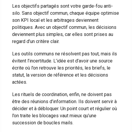
Les objectifs partagés sont votre garde-fou anti-
silo. Sans objectif commun, chaque équipe optimise
son KPI local et les arbitrages deviennent
politiques. Avec un objectif commun, les décisions
deviennent plus simples, car elles sont prises au
regard d’un critère clair.
Les outils communs ne résolvent pas tout, mais ils
évitent l’incertitude. L’idée est d’avoir une source
écrite où l’on retrouve les priorités, les briefs, le
statut, la version de référence et les décisions
actées.
Les rituels de coordination, enfin, ne doivent pas
être des réunions d’information. Ils doivent servir à
décider et à débloquer. Un point court et régulier où
l’on traite les blocages vaut mieux qu’une
succession de boucles mails.