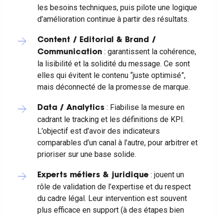
les besoins techniques, puis pilote une logique
d’amélioration continue à partir des résultats.
Content / Editorial & Brand /
: garantissent la cohérence,
Communication
la lisibilité et la solidité du message. Ce sont
elles qui évitent le contenu “juste optimisé”,
mais déconnecté de la promesse de marque.
:
Fiabilise la mesure en
Data / Analytics
cadrant le tracking et les définitions de KPI.
L’objectif est d’avoir des indicateurs
comparables d’un canal à l’autre, pour arbitrer et
prioriser sur une base solide.
: jouent un
Experts métiers & juridique
rôle de validation de l’expertise et du respect
du cadre légal
. Leur intervention est souvent
plus efficace en support (à des étapes bien