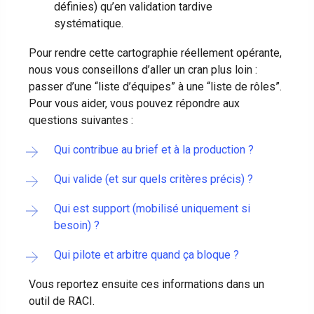
définies) qu’en validation tardive
systématique.
Pour rendre cette cartographie réellement opérante,
nous vous conseillons d’aller un cran plus loin :
passer d’une “liste d’équipes” à une “liste de rôles”.
Pour vous aider, vous pouvez répondre aux
questions suivantes :
Qui contribue au brief et à la production ?
Qui valide (et sur quels critères précis) ?
Qui est support (mobilisé uniquement si
besoin) ?
Qui pilote et arbitre quand ça bloque ?
Vous reportez ensuite ces informations dans un
outil de RACI.