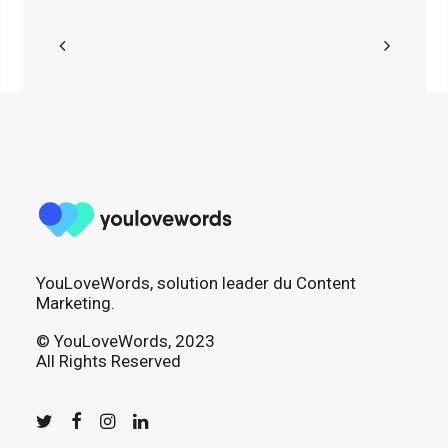
YouLoveWords, solution leader du Content
Marketing.
© YouLoveWords, 2023
All Rights Reserved