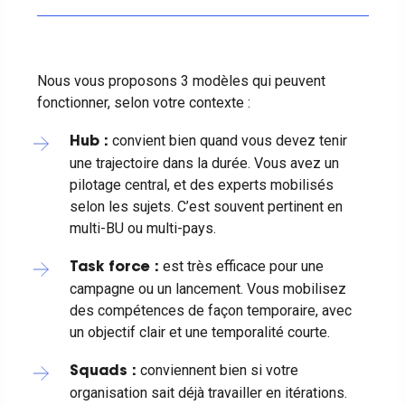
Nous vous proposons 3 modèles qui peuvent
fonctionner, selon votre contexte :
convient bien quand vous devez tenir
Hub :
une trajectoire dans la durée. Vous avez un
pilotage central, et des experts mobilisés
selon les sujets. C’est souvent pertinent en
multi-BU ou multi-pays.
est très efficace pour une
Task force :
campagne ou un lancement. Vous mobilisez
des compétences de façon temporaire, avec
un objectif clair et une temporalité courte.
conviennent bien si votre
Squads :
organisation sait déjà travailler en itérations.