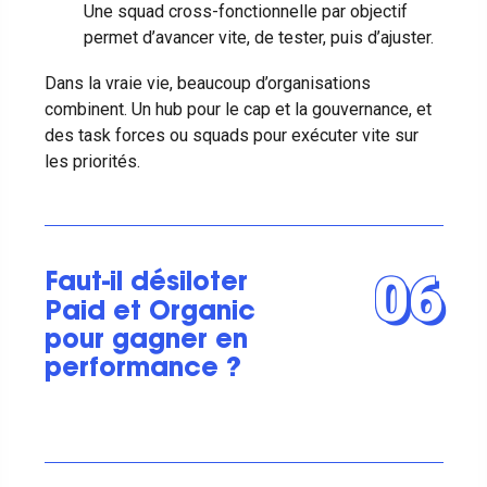
Une squad cross-fonctionnelle par objectif
permet d’avancer vite, de tester, puis d’ajuster.
Dans la vraie vie, beaucoup d’organisations
combinent. Un hub pour le cap et la gouvernance, et
des task forces ou squads pour exécuter vite sur
les priorités.
06
Faut-il désiloter
Paid et Organic
pour gagner en
performance ?