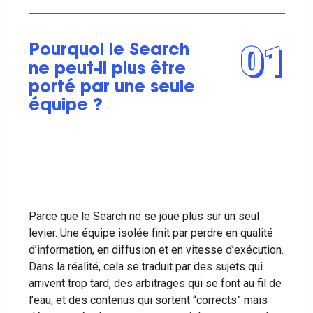
01
Pourquoi le Search
ne peut-il plus être
porté par une seule
équipe ?
Parce que le Search ne se joue plus sur un seul
levier. Une équipe isolée finit par perdre en qualité
d’information, en diffusion et en vitesse d’exécution.
Dans la réalité, cela se traduit par des sujets qui
arrivent trop tard, des arbitrages qui se font au fil de
l’eau, et des contenus qui sortent “corrects” mais