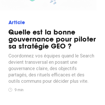
Article
Quelle est la bonne
gouvernance pour piloter
sa stratégie GEO ?
Coordonnez vos équipes quand le Search
devient transversal en posant une
gouvernance claire, des objectifs
partagés, des rituels efficaces et des
outils communs pour décider plus vite.
9
min