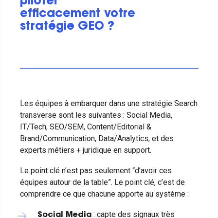
piloter
efficacement votre
stratégie GEO ?
Les équipes à embarquer dans une stratégie Search
transverse sont les suivantes : Social Media,
IT/Tech, SEO/SEM, Content/Editorial &
Brand/Communication, Data/Analytics, et des
experts métiers + juridique en support.
Le point clé n’est pas seulement “d’avoir ces
équipes autour de la table”. Le point clé, c’est de
comprendre ce que chacune apporte au système :
: capte des signaux très
Social Media