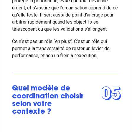
protège la priorisation, évite que tout devienne
urgent, et s’assure que l’organisation apprend de ce
qu’elle teste. Il sert aussi de point d’ancrage pour
arbitrer rapidement quand les objectifs se
télescopent ou que les validations s’allongent.
Ce n’est pas un rôle “en plus”. C’est un rôle qui
permet à la transversalité de rester un levier de
performance, et non un frein à l’exécution.
05
Quel modèle de
coordination choisir
selon votre
contexte ?