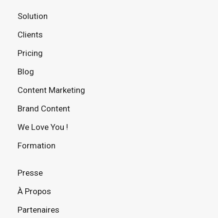
Solution
Clients
Pricing
Blog
Content Marketing
Brand Content
We Love You !
Formation
Presse
À Propos
Partenaires