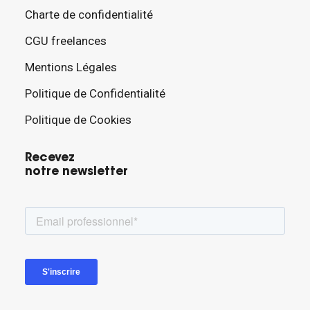
Charte de confidentialité
CGU freelances
Mentions Légales
Politique de Confidentialité
Politique de Cookies
Recevez
notre newsletter