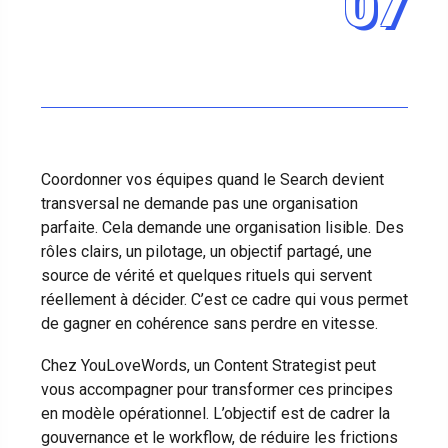
07
Coordonner vos équipes quand le Search devient
transversal ne demande pas une organisation
parfaite. Cela demande une organisation lisible. Des
rôles clairs, un pilotage, un objectif partagé, une
source de vérité et quelques rituels qui servent
réellement à décider. C’est ce cadre qui vous permet
de gagner en cohérence sans perdre en vitesse.
Chez YouLoveWords, un Content Strategist peut
vous accompagner pour transformer ces principes
en modèle opérationnel. L’objectif est de cadrer la
gouvernance et le workflow, de réduire les frictions