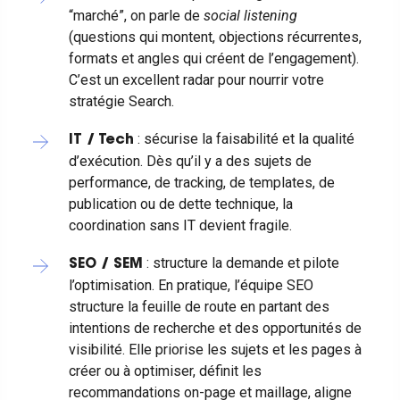
“marché”, on parle de
social listening
(questions qui montent, objections récurrentes,
formats et angles qui créent de l’engagement).
C’est un excellent radar pour nourrir votre
stratégie Search.
: sécurise la faisabilité et la qualité
IT / Tech
d’exécution. Dès qu’il y a des sujets de
performance, de tracking, de templates, de
publication ou de dette technique, la
coordination sans IT devient fragile.
: structure la demande et pilote
SEO / SEM
l’optimisation. En pratique, l’équipe SEO
structure la feuille de route en partant des
intentions de recherche et des opportunités de
visibilité. Elle priorise les sujets et les pages à
créer ou à optimiser, définit les
recommandations on-page et maillage, aligne