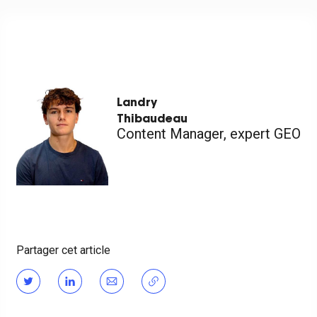
Landry
Thibaudeau
Content Manager, expert GEO
Partager cet article