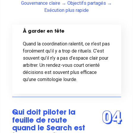
Gouvernance claire → Objectifs partagés →
Exécution plus rapide
À
garder en tête
Quand la coordination ralentit, ce n’est pas
forcément qu’il y a trop de rituels. C’est
souvent qu’il n’y a pas d’espace clair pour
arbitrer. Un rendez-vous court orienté
décisions est souvent plus efficace
qu’une comitologie lourde.
04
Qui doit piloter la
feuille de route
quand le Search est