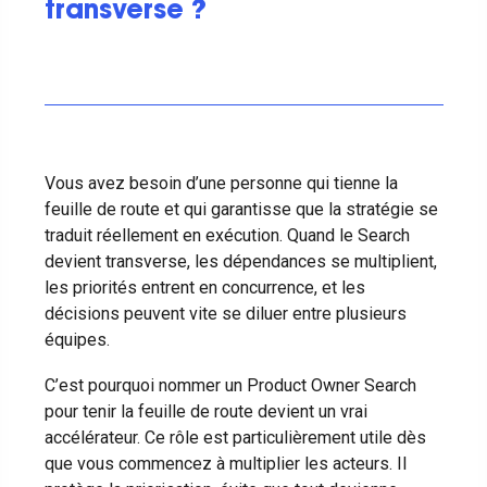
transverse ?
Vous avez besoin d’une personne qui tienne la
feuille de route et qui garantisse que la stratégie se
traduit réellement en exécution. Quand le Search
devient transverse, les dépendances se multiplient,
les priorités entrent en concurrence, et les
décisions peuvent vite se diluer entre plusieurs
équipes.
C’est pourquoi nommer un Product Owner Search
pour tenir la feuille de route devient un vrai
accélérateur. Ce rôle est particulièrement utile dès
que vous commencez à multiplier les acteurs. Il