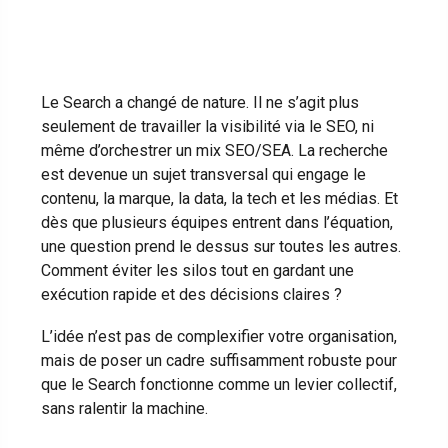
Le Search a changé de nature. Il ne s’agit plus
seulement de travailler la visibilité via le SEO, ni
même d’orchestrer un mix SEO/SEA. La recherche
est devenue un sujet transversal qui engage le
contenu, la marque, la data, la tech et les médias. Et
dès que plusieurs équipes entrent dans l’équation,
une question prend le dessus sur toutes les autres.
Comment éviter les silos tout en gardant une
exécution rapide et des décisions claires ?
L’idée n’est pas de complexifier votre organisation,
mais de poser un cadre suffisamment robuste pour
que le Search fonctionne comme un levier collectif,
sans ralentir la machine.