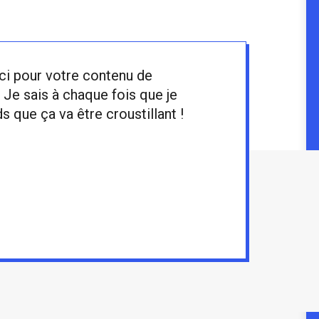
ci pour votre contenu de
! Je sais à chaque fois que je
que ça va être croustillant !