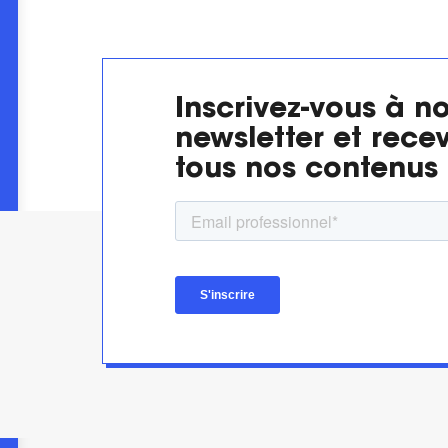
Inscrivez-vous à no
newsletter et rece
tous nos contenus 