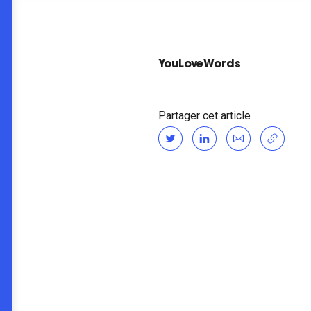
YouLoveWords
Partager cet article