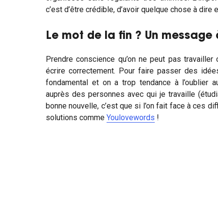
c’est d’être crédible, d’avoir quelque chose à dire et
Le mot de la fin ? Un message 
Prendre conscience qu’on ne peut pas travailler 
écrire correctement. Pour faire passer des idée
fondamental et on a trop tendance à l’oublier auj
auprès des personnes avec qui je travaille (étudian
bonne nouvelle, c’est que si l’on fait face à ces diff
solutions comme
Youlovewords
!