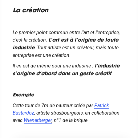
La création
Le premier point commun entre l’art et l’entreprise,
c’est la création.
L’art est à l’origine de toute
. Tout artiste est un créateur, mais toute
industrie
entreprise est une création.
Il en est de même pour une industrie :
l’industrie
.
s’origine d’abord dans un geste créatif
Exemple
Cette tour de 7m de hauteur créée par ​​
Patrick
Bastardoz
, artiste strasbourgeois, en collaboration
avec
Wienerberger
, n°1 de la brique.