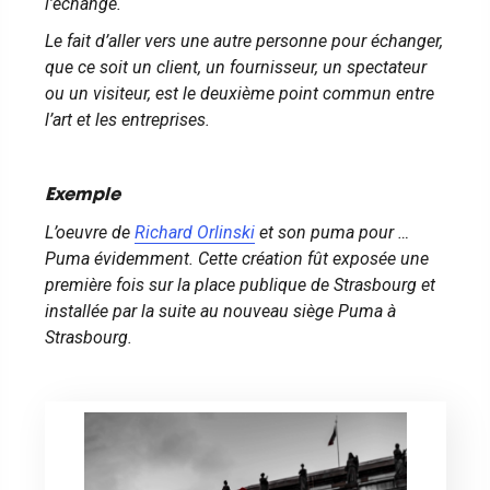
l’échange.
Le fait d’aller vers une autre personne pour échanger,
que ce soit un client, un fournisseur, un spectateur
ou un visiteur, est le deuxième point commun entre
l’art et les entreprises.
Exemple
L’oeuvre de
Richard Orlinski
et son puma pour …
Puma évidemment. Cette création fût exposée une
première fois sur la place publique de Strasbourg et
installée par la suite au nouveau siège Puma à
Strasbourg.