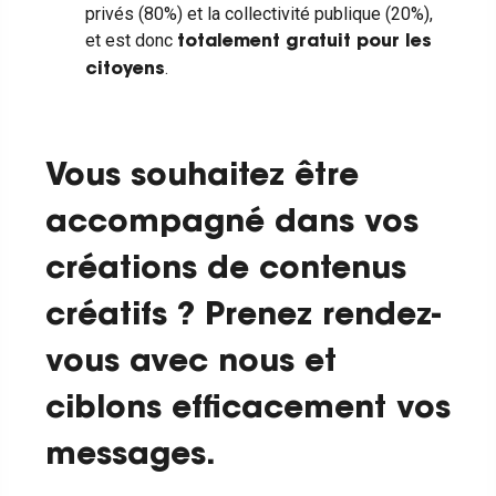
privés (80%) et la collectivité publique (20%),
et est donc
totalement gratuit pour les
.
citoyens
Vous souhaitez être
accompagné dans vos
créations de contenus
créatifs ? Prenez rendez-
vous avec nous et
ciblons efficacement vos
messages.