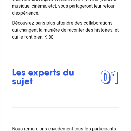
musique, cinéma, etc), vous partageront leur retour
d’expérience.
Découvrez sans plus attendre des collaborations
qui changent la manière de raconter des histoires, et
qui le font bien. 💪🏼
01
Les experts du
sujet
Nous remercions chaudement tous les participants