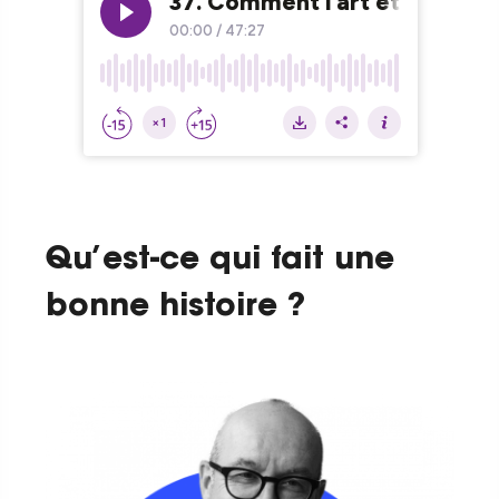
Qu’est-ce qui fait une
bonne histoire ?