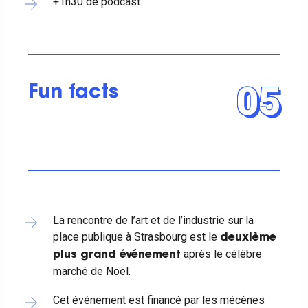
+1h30 de podcast
05
Fun facts
La rencontre de l’art et de l’industrie sur la
place publique à Strasbourg est le
deuxième
après le célèbre
plus grand événement
marché de Noël.
Cet événement est financé par les mécènes