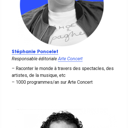
Stéphanie Poncelet
Responsable éditoriale
Arte Concert
– Raconter le monde à travers des spectacles, des
artistes, de la musique, etc
– 1000 programmes/an sur Arte Concert