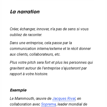
La narration
Créer, échanger, innover, n’a pas de sens si vous
oubliez de raconter.
Dans une entreprise, cela passe par la
communication interne/externe et le récit donner
aux clients, collaborateurs, etc.
Plus votre pitch sera fort et plus les personnes qui
gravitent autour de l’entreprise s’ajusteront par
rapport à votre histoire.
Exemple
Le Mammouth, œuvre de
Jacques Rival
, en
collaboration avec
Soprema
, leader mondial de