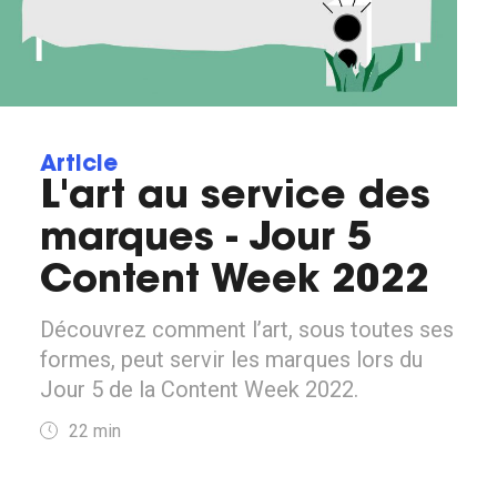
Article
L'art au service des
marques - Jour 5
Content Week 2022
Découvrez comment l’art, sous toutes ses
formes, peut servir les marques lors du
Jour 5 de la Content Week 2022.
22
min