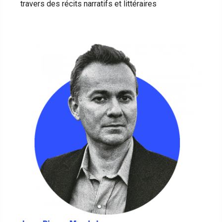
travers des récits narratifs et littéraires