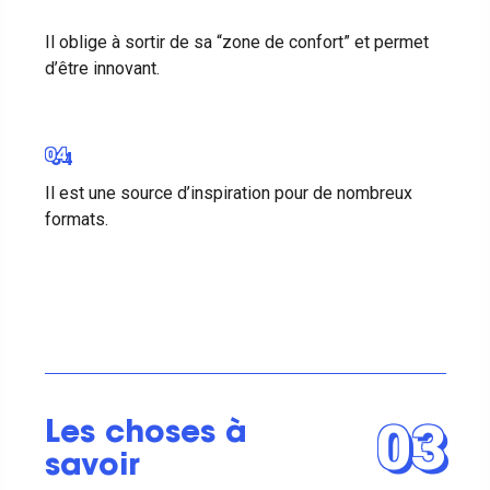
Il oblige à sortir de sa “zone de confort” et permet
d’être innovant.
04
Il est une source d’inspiration pour de nombreux
formats.
03
Les choses à
savoir