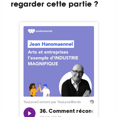
regarder cette partie ?