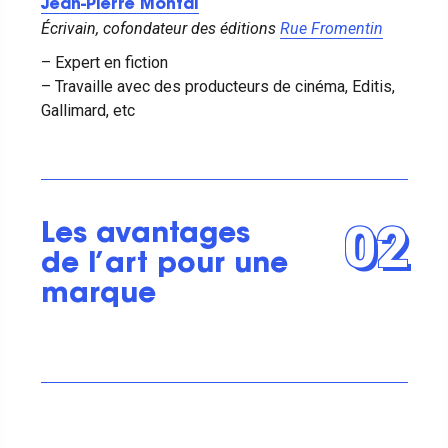
Jean-Pierre Montal
Écrivain, cofondateur des éditions
Rue Fromentin
– Expert en fiction
– Travaille avec des producteurs de cinéma, Editis,
Gallimard, etc
02
Les avantages
de l’art pour une
marque