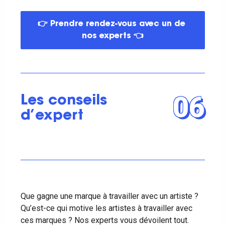
👉 Prendre rendez-vous avec un de 
nos experts 👈
06
Les conseils
d’expert
Que gagne une marque à travailler avec un artiste ?
Qu’est-ce qui motive les artistes à travailler avec
ces marques ? Nos experts vous dévoilent tout.