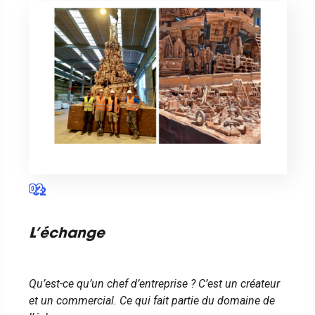
02
L’échange
Qu’est-ce qu’un chef d’entreprise ? C’est un créateur
et un commercial. Ce qui fait partie du domaine de