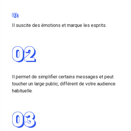
01
Il suscite des émotions et marque les esprits.
02
Il permet de simplifier certains messages et peut
toucher un large public, différent de votre audience
habituelle.
03