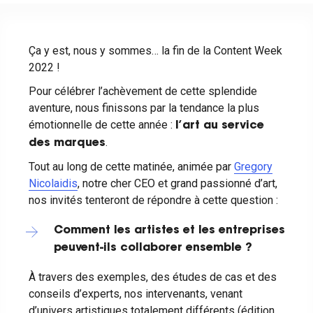
Ça y est, nous y sommes… la fin de la Content Week
2022 !
Pour célébrer l’achèvement de cette splendide
aventure, nous finissons par la tendance la plus
émotionnelle de cette année :
l’art au service
.
des marques
Tout au long de cette matinée, animée par
Gregory
Nicolaidis
, notre cher CEO et grand passionné d’art,
nos invités tenteront de répondre à cette question :
Comment les artistes et les entreprises
peuvent-ils collaborer ensemble ?
À travers des exemples, des études de cas et des
conseils d’experts, nos intervenants, venant
d’univers artistiques totalement différents (édition,