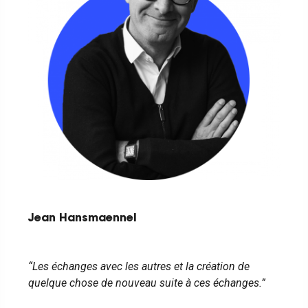
Jean Hansmaennel
“Les échanges avec les autres et la création de
quelque chose de nouveau suite à ces échanges.”