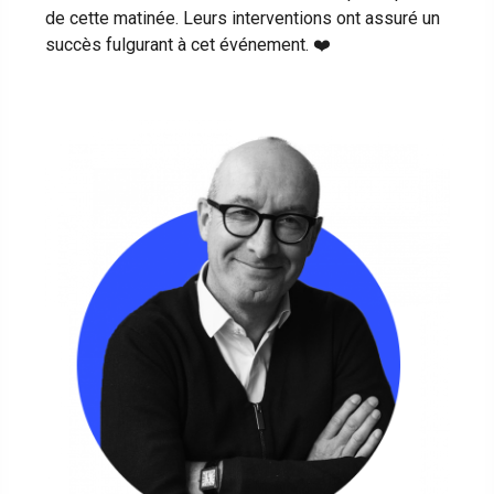
de cette matinée. Leurs interventions ont assuré un
succès fulgurant à cet événement. ❤️