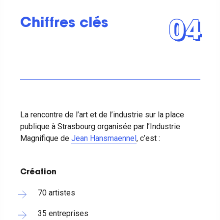
04
Chiffres clés
La rencontre de l’art et de l’industrie sur la place
publique à Strasbourg organisée par l’Industrie
Magnifique de
Jean Hansmaennel
, c’est :
Création
70 artistes
35 entreprises