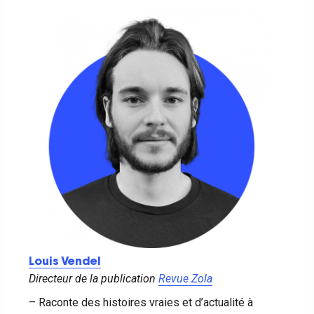
Louis Vendel
Directeur de la publication
Revue Zola
– Raconte des histoires vraies et d’actualité à