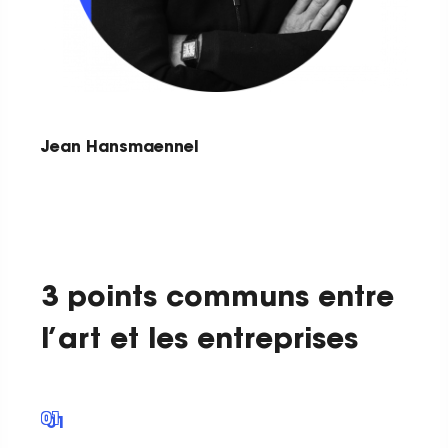
Jean Hansmaennel
3 points communs entre
l’art et les entreprises
01