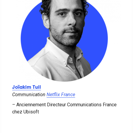
Joïakim Tuil
Communication
Netflix France
– Anciennement Directeur Communications France
chez Ubisoft