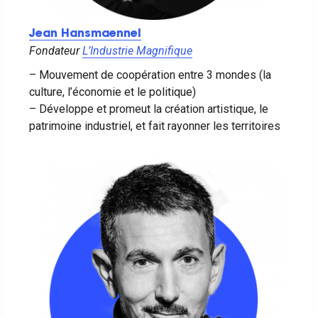
Jean Hansmaennel
Fondateur
L’Industrie Magnifique
– Mouvement de coopération entre 3 mondes (la
culture, l’économie et le politique)
– Développe et promeut la création artistique, le
patrimoine industriel, et fait rayonner les territoires