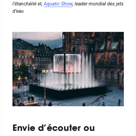
l’étanchéité et,
Aquatic Show
, leader mondial des jets
d’eau.
Envie d’écouter ou