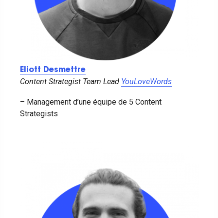
Eliott Desmettre
Content Strategist Team Lead
YouLoveWords
– Management d’une équipe de 5 Content
Strategists