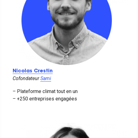
Nicolas Crestin
Cofondateur
Sami
– Plateforme climat tout en un
– +250 entreprises engagées