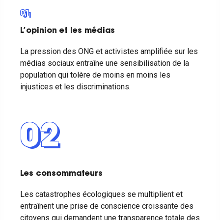
01
L’opinion et les médias
La pression des ONG et activistes amplifiée sur les
médias sociaux entraîne une sensibilisation de la
population qui tolère de moins en moins les
injustices et les discriminations.
02
Les consommateurs
Les catastrophes écologiques se multiplient et
entraînent une prise de conscience croissante des
citoyens qui demandent une transparence totale des