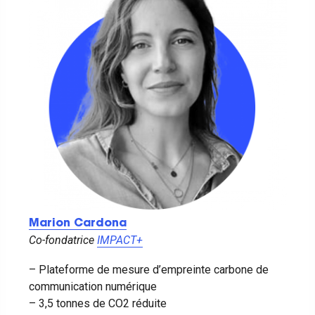
Marion Cardona
Co-fondatrice
IMPACT+
– Plateforme de mesure d’empreinte carbone de
communication numérique
– 3,5 tonnes de CO2 réduite