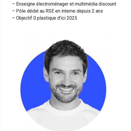
– Enseigne électroménager et multimédia discount
– Pôle dédié au RSE en interne depuis 2 ans
– Objectif 0 plastique d’ici 2025