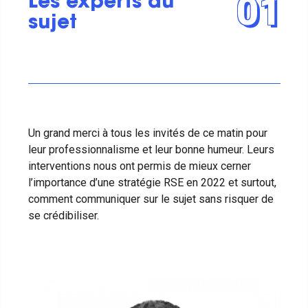
01
Les experts du
sujet
Un grand merci à tous les invités de ce matin pour
leur professionnalisme et leur bonne humeur. Leurs
interventions nous ont permis de mieux cerner
l’importance d’une stratégie RSE en 2022 et surtout,
comment communiquer sur le sujet sans risquer de
se crédibiliser.