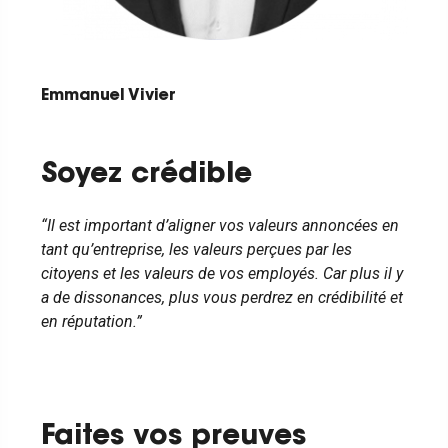
Emmanuel Vivier
Soyez crédible
“Il est important d’aligner vos valeurs annoncées en
tant qu’entreprise, les valeurs perçues par les
citoyens et les valeurs de vos employés. Car plus il y
a de dissonances, plus vous perdrez en crédibilité et
en réputation.”
Faites vos preuves