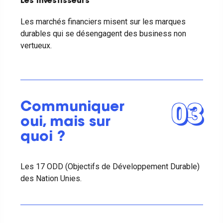
Les investisseurs
Les marchés financiers misent sur les marques
durables qui se désengagent des business non
vertueux.
03
Communiquer
oui, mais sur
quoi ?
Les 17 ODD (Objectifs de Développement Durable)
des Nation Unies.