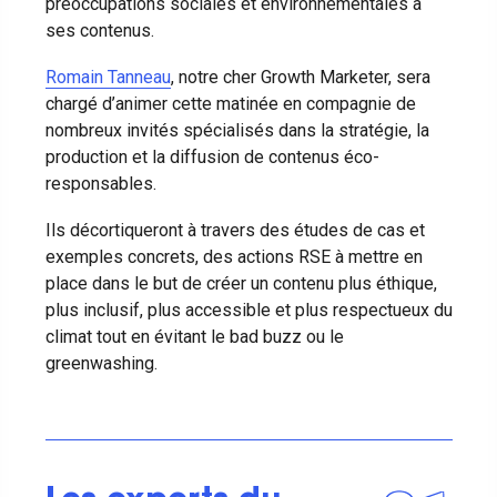
préoccupations sociales et environnementales à
ses contenus.
Romain Tanneau
, notre cher Growth Marketer, sera
chargé d’animer cette matinée en compagnie de
nombreux invités spécialisés dans la stratégie, la
production et la diffusion de contenus éco-
responsables.
Ils décortiqueront à travers des études de cas et
exemples concrets, des actions RSE à mettre en
place dans le but de créer un contenu plus éthique,
plus inclusif, plus accessible et plus respectueux du
climat tout en évitant le bad buzz ou le
greenwashing.