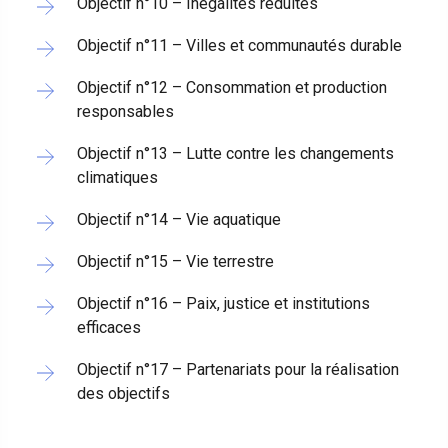
Objectif n°10 – Inégalités réduites
Objectif n°11 – Villes et communautés durable
Objectif n°12 – Consommation et production
responsables
Objectif n°13 – Lutte contre les changements
climatiques
Objectif n°14 – Vie aquatique
Objectif n°15 – Vie terrestre
Objectif n°16 – Paix, justice et institutions
efficaces
Objectif n°17 – Partenariats pour la réalisation
des objectifs