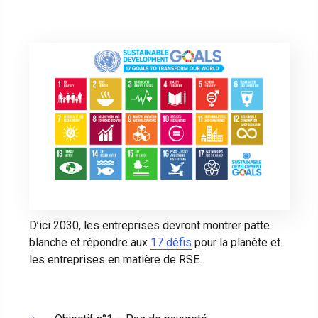
D’ici 2030, les entreprises devront montrer patte
blanche et répondre aux
17 défis
pour la planète et
les entreprises en matière de RSE.