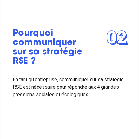
02
Pourquoi
communiquer
sur sa stratégie
RSE ?
En tant qu’entreprise, communiquer sur sa stratégie
RSE est nécessaire pour répondre aux 4 grandes
pressions sociales et écologiques.