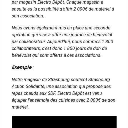
par magasin Electro Dépôt. Chaque magasin a
ensuite eu la possibilité d’offrir 2 000€ de matériel à
son association.
Nous avons également mis en place une seconde
opération qui vise à offrir une journée de bénévolat
par collaborateur. Aujourd’hui, nous sommes 1 800
collaborateurs, c’est donc 1 800 jours de don de
bénévolat qui sont offerts à ces associations.
:
Exemple
Notre magasin de Strasbourg soutient Strasbourg
Action Solidarité, une association qui propose des
repas chauds aux SDF. Electro Dépôt est venu
équiper l’ensemble des cuisines avec 2 000€ de don
matériel.