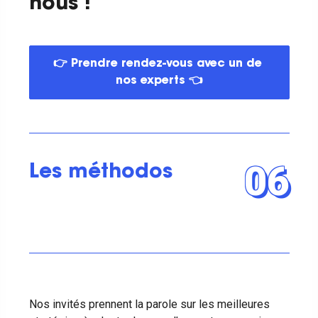
nous !
👉 Prendre rendez-vous avec un de 
nos experts 👈
06
Les méthodos
Nos invités prennent la parole sur les meilleures