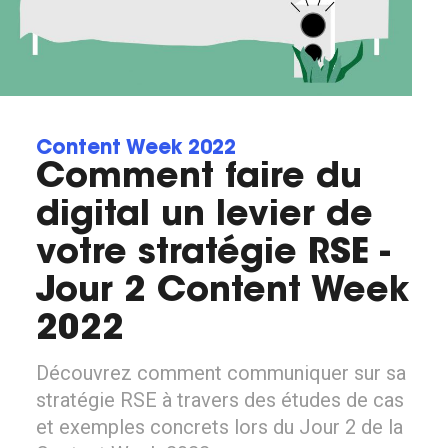
Content Week 2022
Comment faire du
digital un levier de
votre stratégie RSE -
Jour 2 Content Week
2022
Découvrez comment communiquer sur sa
stratégie RSE à travers des études de cas
et exemples concrets lors du Jour 2 de la