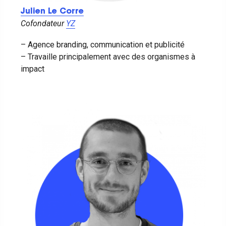
Julien Le Corre
Cofondateur
YZ
– Agence branding, communication et publicité
– Travaille principalement avec des organismes à
impact