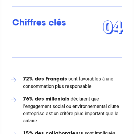
04
Chiffres clés
sont favorables à une
72% des Français
consommation plus responsable
déclarent que
76% des millenials
l’engagement social ou environnemental d’une
entreprise est un critère plus important que le
salaire
sont impliqués
15% des collaborateurs