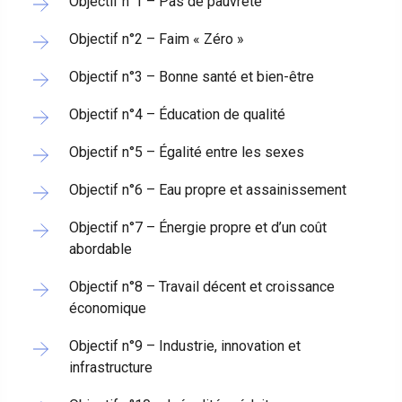
Objectif n°1 – Pas de pauvreté
Objectif n°2 – Faim « Zéro »
Objectif n°3 – Bonne santé et bien-être
Objectif n°4 – Éducation de qualité
Objectif n°5 – Égalité entre les sexes
Objectif n°6 – Eau propre et assainissement
Objectif n°7 – Énergie propre et d’un coût
abordable
Objectif n°8 – Travail décent et croissance
économique
Objectif n°9 – Industrie, innovation et
infrastructure