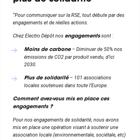
“Pour communiquer sur la RSE, tout débute par des
engagements et de réelles actions.
Chez Electro Dépôt nos
sont :
engagements
– Diminuer de 50% nos
Moins de carbone
émissions de CO2 par produit vendu, d’ici
2030.
– 101 associations
Plus de solidarité
locales soutenues dans toute l’Europe.
Comment avez-vous mis en place ces
engagements ?
Pour nos engagements de solidarité, nous avons
mis en place une opération visant à soutenir une
association locale (environnementale, sociétale, etc)