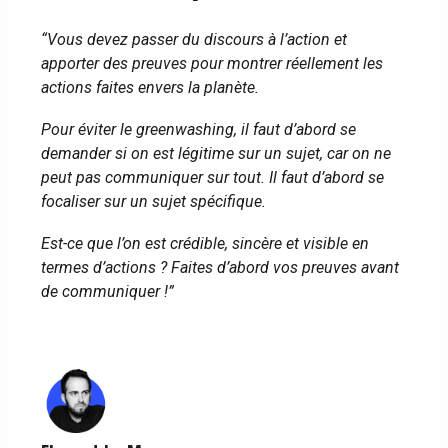
“Vous devez passer du discours à l’action et
apporter des preuves pour montrer réellement les
actions faites envers la planète.
Pour éviter le greenwashing, il faut d’abord se
demander si on est légitime sur un sujet, car on ne
peut pas communiquer sur tout. Il faut d’abord se
focaliser sur un sujet spécifique.
Est-ce que l’on est crédible, sincère et visible en
termes d’actions ? Faites d’abord vos preuves avant
de communiquer !”