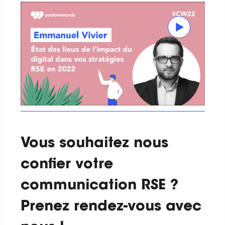
Vous souhaitez nous
confier votre
communication RSE ?
Prenez rendez-vous avec