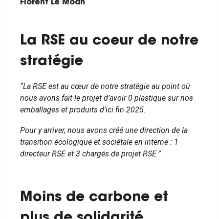
Florent Le Moan
La RSE au coeur de notre
stratégie
“La RSE est au cœur de notre stratégie au point où
nous avons fait le projet d’avoir 0 plastique sur nos
emballages et produits d’ici fin 2025.
Pour y arriver, nous avons créé une direction de la
transition écologique et sociétale en interne : 1
directeur RSE et 3 chargés de projet RSE.”
Moins de carbone et
plus de solidarité