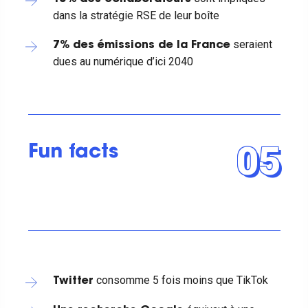
dans la stratégie RSE de leur boîte
seraient
7% des émissions de la France
dues au numérique d’ici 2040
05
Fun facts
consomme 5 fois moins que TikTok
Twitter