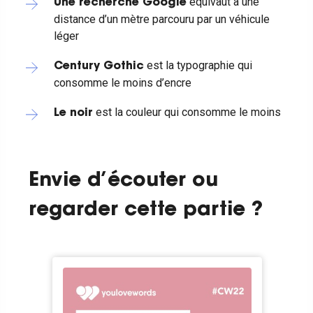
équivaut à une
Une recherche Google
distance d’un mètre parcouru par un véhicule
léger
est la typographie qui
Century Gothic
consomme le moins d’encre
est la couleur qui consomme le moins
Le noir
Envie d’écouter ou
regarder cette partie ?