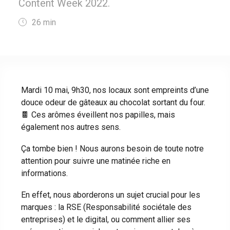
Content Week 2022.
26
min
Mardi 10 mai, 9h30, nos locaux sont empreints d’une
douce odeur de gâteaux au chocolat sortant du four.
🍫 Ces arômes éveillent nos papilles, mais
également nos autres sens.
Ça tombe bien ! Nous aurons besoin de toute notre
attention pour suivre une matinée riche en
informations.
En effet, nous aborderons un sujet crucial pour les
marques : la RSE (Responsabilité sociétale des
entreprises) et le digital, ou comment allier ses