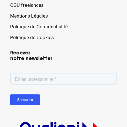
CGU freelances
Mentions Légales
Politique de Confidentialité
Politique de Cookies
Recevez
notre newsletter