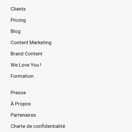
Clients
Pricing
Blog
Content Marketing
Brand Content
We Love You !
Formation
Presse
À Propos
Partenaires
Charte de confidentialité