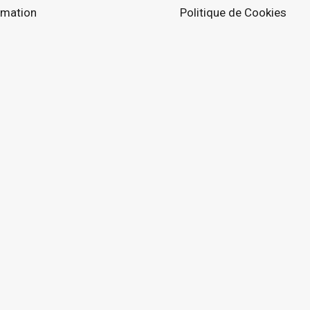
rmation
Politique de Cookies