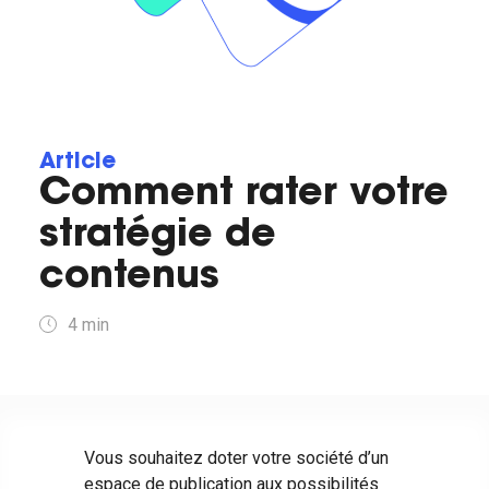
Article
Comment rater votre
stratégie de
contenus
4
min
Vous souhaitez doter votre société d’un
espace de publication aux possibilités