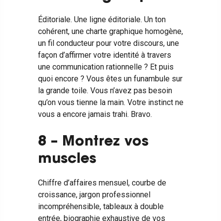
Éditoriale. Une ligne éditoriale. Un ton
cohérent, une charte graphique homogène,
un fil conducteur pour votre discours, une
façon d’affirmer votre identité à travers
une communication rationnelle ? Et puis
quoi encore ? Vous êtes un funambule sur
la grande toile. Vous n’avez pas besoin
qu’on vous tienne la main. Votre instinct ne
vous a encore jamais trahi. Bravo.
8 – Montrez vos
muscles
Chiffre d’affaires mensuel, courbe de
croissance, jargon professionnel
incompréhensible, tableaux à double
entrée, biographie exhaustive de vos