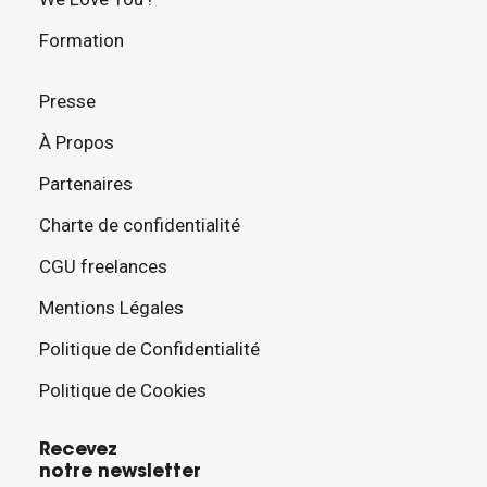
Formation
Presse
À Propos
Partenaires
Charte de confidentialité
CGU freelances
Mentions Légales
Politique de Confidentialité
Politique de Cookies
Recevez
notre newsletter