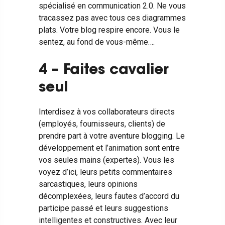
spécialisé en communication 2.0. Ne vous
tracassez pas avec tous ces diagrammes
plats. Votre blog respire encore. Vous le
sentez, au fond de vous-même….
4 – Faites cavalier
seul
Interdisez à vos collaborateurs directs
(employés, fournisseurs, clients) de
prendre part à votre aventure blogging. Le
développement et l’animation sont entre
vos seules mains (expertes).
Vous les
voyez d’ici, leurs petits commentaires
sarcastiques, leurs opinions
décomplexées, leurs fautes d’accord du
participe passé et leurs suggestions
intelligentes et constructives. Avec leur