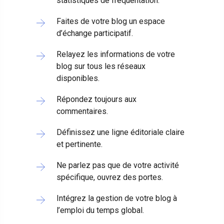
statistiques de fréquentation.
Faites de votre blog un espace
d’échange participatif.
Relayez les informations de votre
blog sur tous les réseaux
disponibles.
Répondez toujours aux
commentaires.
Définissez une ligne éditoriale claire
et pertinente.
Ne parlez pas que de votre activité
spécifique, ouvrez des portes.
Intégrez la gestion de votre blog à
l’emploi du temps global.