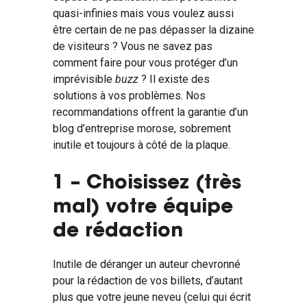
quasi-infinies mais vous voulez aussi
être certain de ne pas dépasser la dizaine
de visiteurs ?
Vous ne savez pas
comment faire pour vous protéger d’un
imprévisible
buzz
? Il existe des
solutions à vos problèmes. Nos
recommandations offrent la garantie d’un
blog d’entreprise morose, sobrement
inutile et toujours à côté de la plaque.
1 – Choisissez (très
mal) votre équipe
de rédaction
Inutile de déranger un auteur chevronné
pour la rédaction de vos billets, d’autant
plus que votre jeune neveu (celui qui écrit