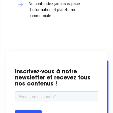
Ne confondez jamais espace
d’information et plateforme
commerciale.
Inscrivez-vous à notre
newsletter et recevez tous
nos contenus !