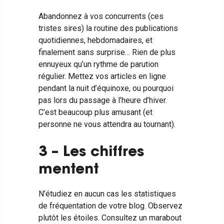
Abandonnez à vos concurrents (ces
tristes sires) la routine des publications
quotidiennes, hebdomadaires, et
finalement sans surprise… Rien de plus
ennuyeux qu’un rythme de parution
régulier.
Mettez vos articles en ligne
pendant la nuit d’équinoxe, ou pourquoi
pas lors du passage à l’heure d’hiver.
C’est beaucoup plus amusant (et
personne ne vous attendra au tournant).
3 – Les chiffres
mentent
N’étudiez en aucun cas les statistiques
de fréquentation de votre blog. Observez
plutôt les étoiles. Consultez un marabout