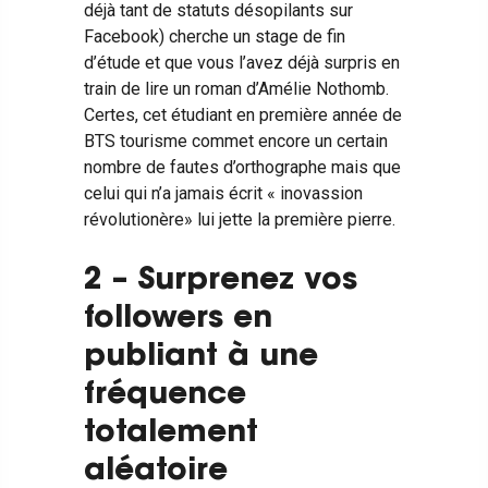
déjà tant de statuts désopilants sur
Facebook) cherche un stage de fin
d’étude et que vous l’avez déjà surpris en
train de lire un roman d’Amélie Nothomb.
Certes, cet étudiant en première année de
BTS tourisme commet encore un certain
nombre de fautes d’orthographe mais que
celui qui n’a jamais écrit « inovassion
révolutionère» lui jette la première pierre.
2 – Surprenez vos
followers en
publiant à une
fréquence
totalement
aléatoire