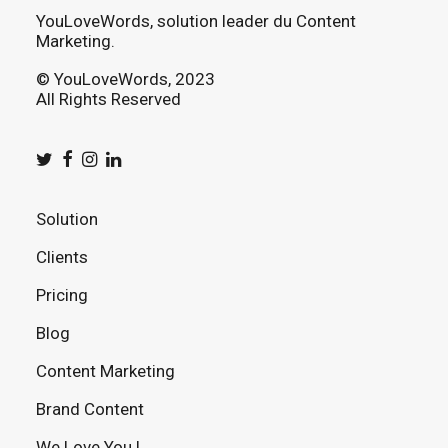
YouLoveWords, solution leader du Content
Marketing.
© YouLoveWords, 2023
All Rights Reserved
Solution
Clients
Pricing
Blog
Content Marketing
Brand Content
We Love You !