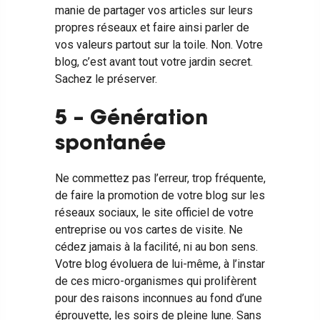
manie de partager vos articles sur leurs
propres réseaux et faire ainsi parler de
vos valeurs partout sur la toile. Non. Votre
blog, c’est avant tout votre jardin secret.
Sachez le préserver.
5 – Génération
spontanée
Ne commettez pas l’erreur, trop fréquente,
de faire la promotion de votre blog sur les
réseaux sociaux, le site officiel de votre
entreprise ou vos cartes de visite. Ne
cédez jamais à la facilité, ni au bon sens.
Votre blog évoluera de lui-même, à l’instar
de ces micro-organismes qui prolifèrent
pour des raisons inconnues au fond d’une
éprouvette, les soirs de pleine lune. Sans