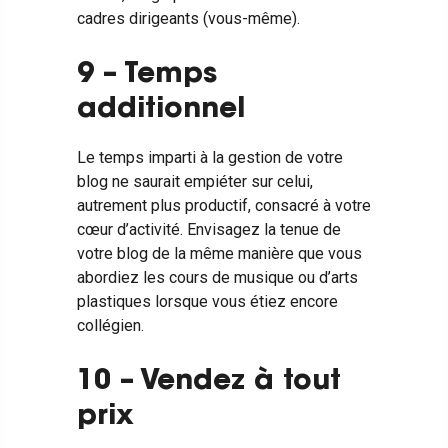
cadres dirigeants (vous-même).
9 – Temps
additionnel
Le temps imparti à la gestion de votre
blog ne saurait empiéter sur celui,
autrement plus productif, consacré à votre
cœur d’activité. Envisagez la tenue de
votre blog de la même manière que vous
abordiez les cours de musique ou d’arts
plastiques lorsque vous étiez encore
collégien.
10 – Vendez à tout
prix