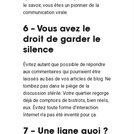
le savoir, vous êtes un pionnier de la
communication virale.
6 – Vous avez le
droit de garder le
silence
Évitez autant que possible de répondre
aux commentaires qui pourraient être
laissés au bas de vos articles de blog. Ne
tombez pas dans le piège de la
discussion stérile. Votre quartier regorge
déjà de comptoirs de bistrots, bien réels,
eux. Évitez toute forme d’interaction.
Internet n’a pas été inventé pour ça.
7 – Une ligne quoi ?