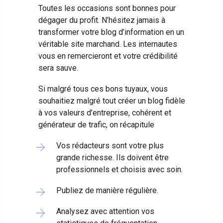
Toutes les occasions sont bonnes pour
dégager du profit. N’hésitez jamais à
transformer votre blog d’information en un
véritable site marchand. Les internautes
vous en remercieront et votre crédibilité
sera sauve.
Si malgré tous ces bons tuyaux, vous
souhaitiez malgré tout créer un blog fidèle
à vos valeurs d’entreprise, cohérent et
générateur de trafic, on récapitule
Vos rédacteurs sont votre plus
grande richesse. Ils doivent être
professionnels et choisis avec soin.
Publiez de manière régulière.
Analysez avec attention vos