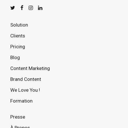
Solution
Clients
Pricing
Blog
Content Marketing
Brand Content
We Love You !
Formation
Presse
À Propos