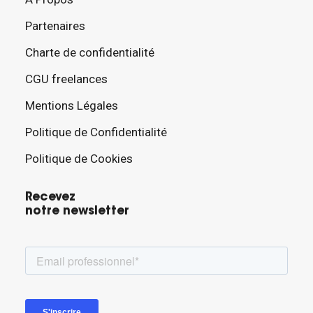
Partenaires
Charte de confidentialité
CGU freelances
Mentions Légales
Politique de Confidentialité
Politique de Cookies
Recevez
notre newsletter