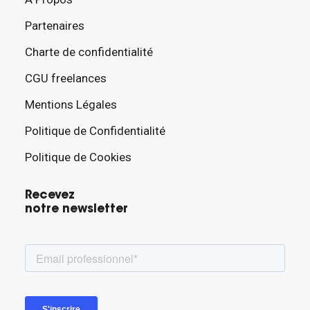
Partenaires
Charte de confidentialité
CGU freelances
Mentions Légales
Politique de Confidentialité
Politique de Cookies
Recevez
notre newsletter