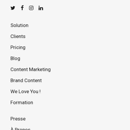
Solution
Clients
Pricing
Blog
Content Marketing
Brand Content
We Love You !
Formation
Presse
À Propos