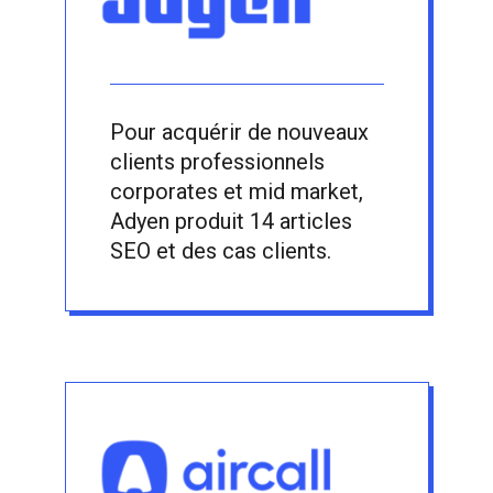
Pour acquérir de nouveaux
clients professionnels
corporates et mid market,
Adyen produit 14 articles
SEO et des cas clients.