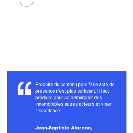
Produire du contenu pour faire acte de
présence n’est plus suffisant. Il faut
produire pour se démarquer des
innombrables autres acteurs et viser
l’excellence.
Jean-Baptiste Alarcon,