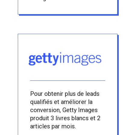
Pour obtenir plus de leads
qualifiés et améliorer la
conversion, Getty Images
produit 3 livres blancs et 2
articles par mois.