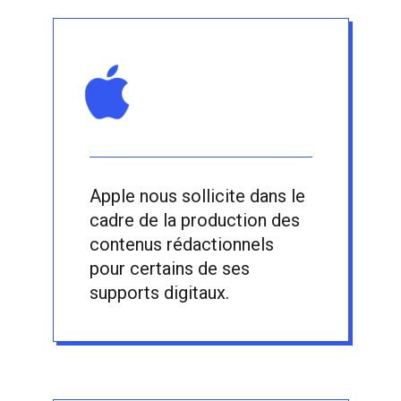
Apple nous sollicite dans le
cadre de la production des
contenus rédactionnels
pour certains de ses
supports digitaux.