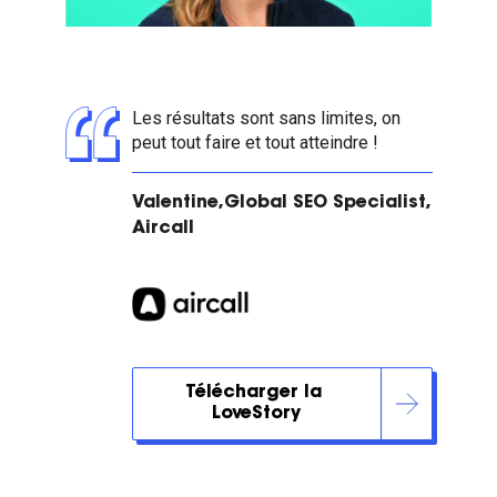
Les résultats sont sans limites, on
peut tout faire et tout atteindre !
Valentine,Global SEO Specialist,
Aircall
Télécharger la 
LoveStory