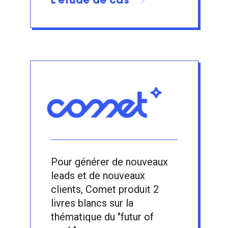
L'étude de cas
Pour générer de nouveaux
leads et de nouveaux
clients, Comet produit 2
livres blancs sur la
thématique du "futur of