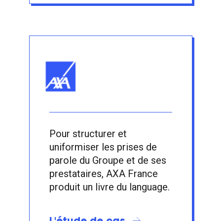
Pour structurer et
uniformiser les prises de
parole du Groupe et de ses
prestataires, AXA France
produit un livre du language.