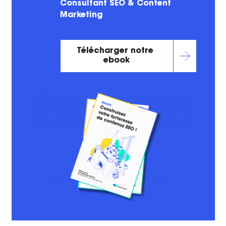
Consultant SEO & Content
Marketing
Télécharger notre 
ebook