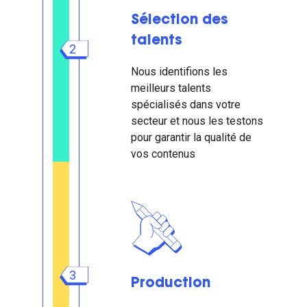
Sélection des
talents
2
Nous identifions les
meilleurs talents
spécialisés dans votre
secteur et nous les testons
pour garantir la qualité de
vos contenus
3
Production