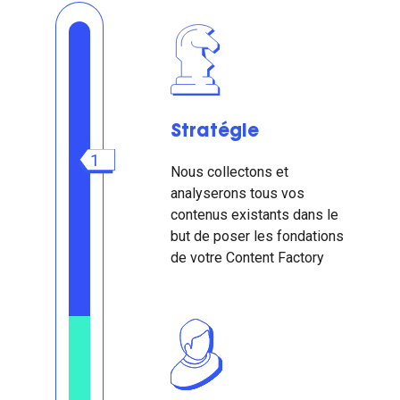
Stratégie
1
Nous collectons et
analyserons tous vos
contenus existants dans le
but de poser les fondations
de votre Content Factory