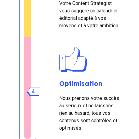
Votre Content Strategist
vous suggère un calendrier
éditorial adapté à vos
moyens et à votre ambition
Optimisation
4
Nous prenons votre succès
au sérieux et ne laissons
rien au hasard, tous vos
contenus sont contrôlés et
optimisés