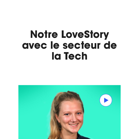
Notre LoveStory
avec le secteur de
la Tech