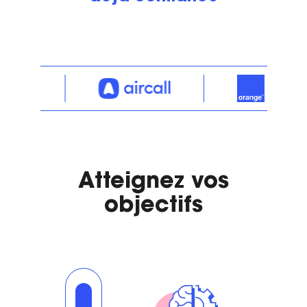
Atteignez vos
objectifs