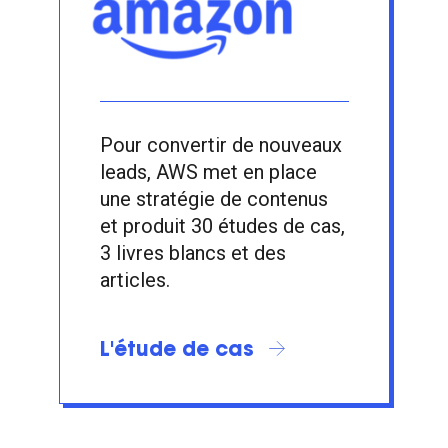
Pour convertir de nouveaux
leads, AWS met en place
une stratégie de contenus
et produit 30 études de cas,
3 livres blancs et des
articles.
L'étude de cas