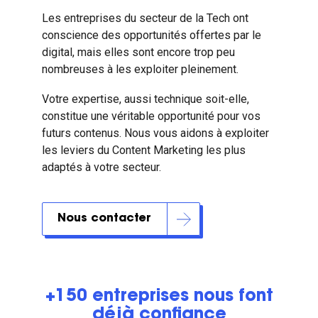
Les entreprises du secteur de la Tech ont
conscience des opportunités offertes par le
digital, mais elles sont encore trop peu
nombreuses à les exploiter pleinement.
Votre expertise, aussi technique soit-elle,
constitue une véritable opportunité pour vos
futurs contenus. Nous vous aidons à exploiter
les leviers du Content Marketing les plus
adaptés à votre secteur.
Nous contacter
+150 entreprises nous font
déjà confiance