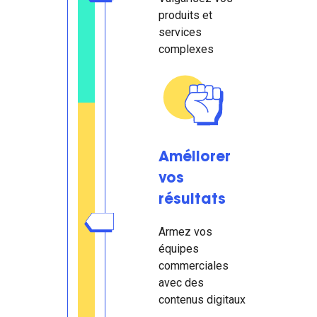
produits et
services
complexes
Améliorer
vos
résultats
Armez vos
équipes
commerciales
avec des
contenus digitaux