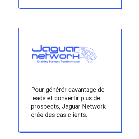
Pour générér davantage de
leads et convertir plus de
prospects, Jaguar Network
crée des cas clients.