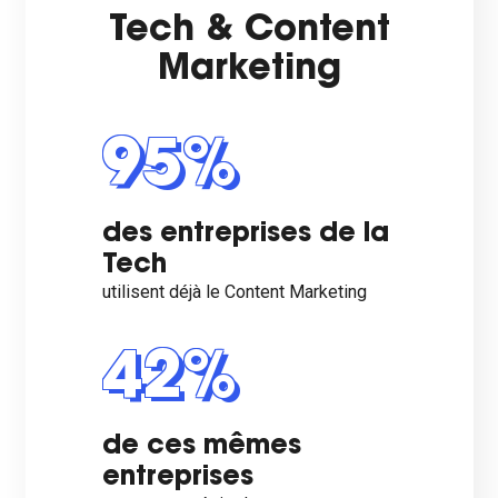
Tech & Content
Marketing
95%
des entreprises de la
Tech
utilisent déjà le Content Marketing
42%
de ces mêmes
entreprises