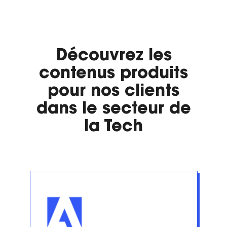
Découvrez les
contenus produits
pour nos clients
dans le secteur de
la Tech