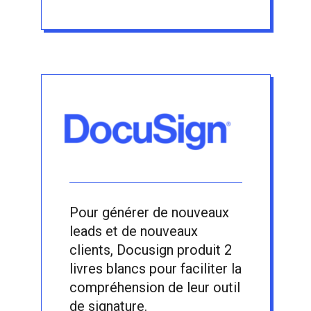
Pour générer de nouveaux
leads et de nouveaux
clients, Docusign produit 2
livres blancs pour faciliter la
compréhension de leur outil
de signature.