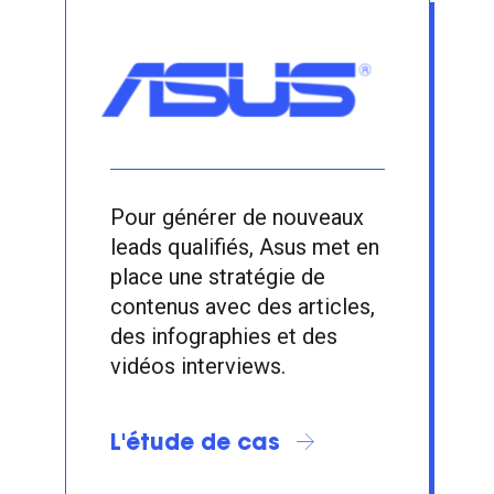
Pour générer de nouveaux
leads qualifiés, Asus met en
place une stratégie de
contenus avec des articles,
des infographies et des
vidéos interviews.
L'étude de cas