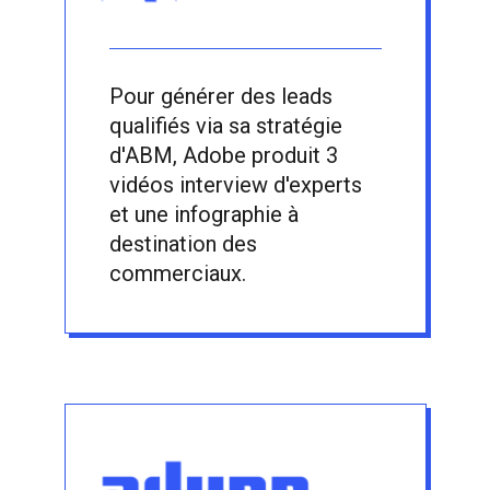
Pour générer des leads
qualifiés via sa stratégie
d'ABM, Adobe produit 3
vidéos interview d'experts
et une infographie à
destination des
commerciaux.