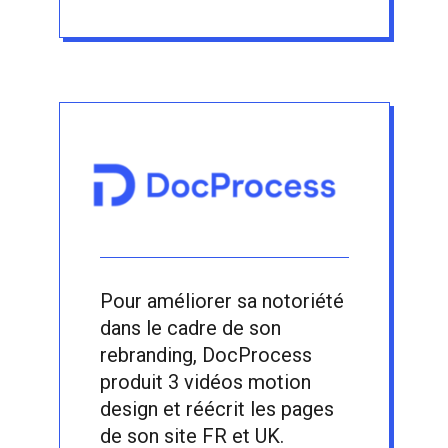
Pour améliorer sa notoriété
dans le cadre de son
rebranding, DocProcess
produit 3 vidéos motion
design et réécrit les pages
de son site FR et UK.