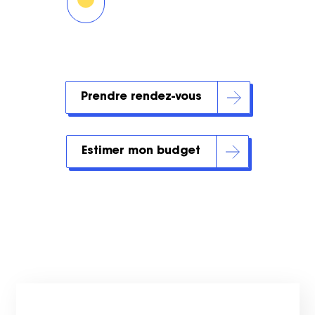
Prendre rendez-vous
Estimer mon budget