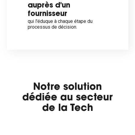
auprès d'un
fournisseur
qui l'éduque à chaque étape du
processus de décision.
Notre solution
dédiée au secteur
de la Tech