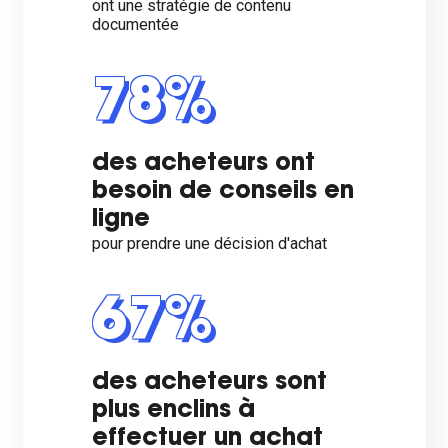
ont une stratégie de contenu
documentée
78%
des acheteurs ont
besoin de conseils en
ligne
pour prendre une décision d'achat
67%
des acheteurs sont
plus enclins à
effectuer un achat