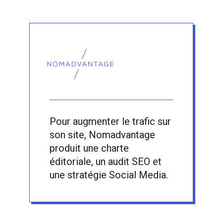
Pour augmenter le trafic sur
son site, Nomadvantage
produit une charte
éditoriale, un audit SEO et
une stratégie Social Media.