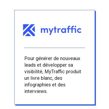
Pour générer de nouveaux
leads et développer sa
visibilité, MyTraffic produit
un livre blanc, des
infographies et des
interviews.