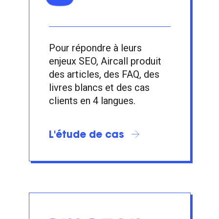
Pour répondre à leurs
enjeux SEO, Aircall produit
des articles, des FAQ, des
livres blancs et des cas
clients en 4 langues.
L'étude de cas