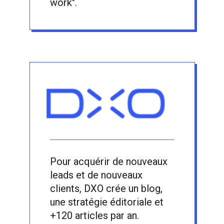
work".
Pour acquérir de nouveaux
leads et de nouveaux
clients, DXO crée un blog,
une stratégie éditoriale et
+120 articles par an.