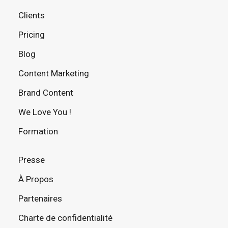
Clients
Pricing
Blog
Content Marketing
Brand Content
We Love You !
Formation
Presse
À Propos
Partenaires
Charte de confidentialité