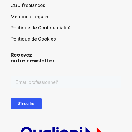
CGU freelances
Mentions Légales
Politique de Confidentialité
Politique de Cookies
Recevez
notre newsletter