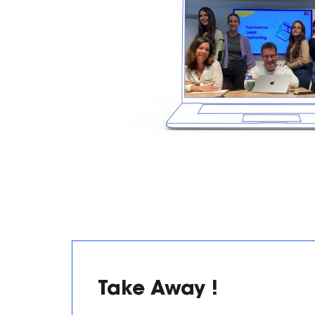
Take Away !