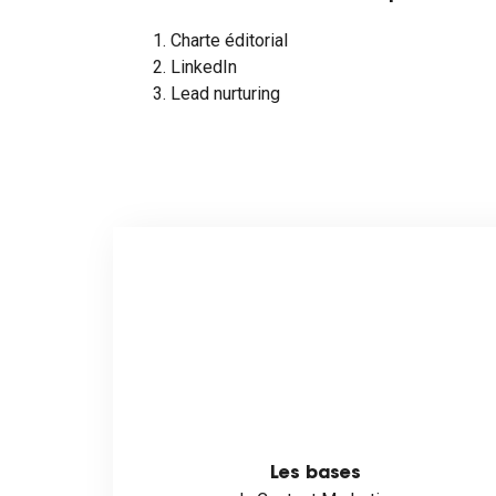
1. Charte éditorial
2. LinkedIn
3. Lead nurturing
Les bases