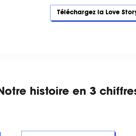
Téléchargez la Love Stor
Notre histoire en 3 chiffre