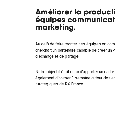
Améliorer la producti
équipes communicat
marketing.
Au delà de faire monter ses équipes en co
cherchait un partenaire capable de créer un
d’échange et de partage.
Notre objectif était donc d’apporter un cadre
également d’animer 1 semaine autour des e
stratégiques de RX France.