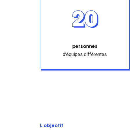
20
personnes
d’équipes différentes
L'objectif