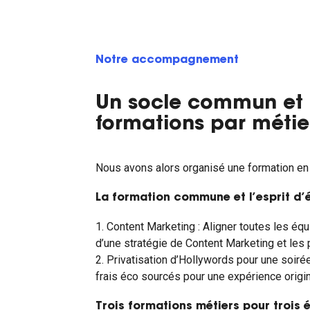
Notre accompagnement
Un socle commun et
formations par métie
Nous avons alors organisé une formation en 
La formation commune et l’esprit d’
1. Content Marketing : Aligner toutes les équ
d’une stratégie de Content Marketing et les
2. Privatisation d’Hollywords pour une soirée
frais éco sourcés pour une expérience origi
Trois formations métiers pour trois 