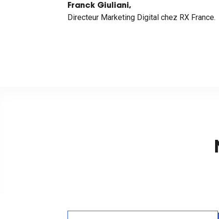
Franck Giuliani,
Directeur Marketing Digital chez RX France.