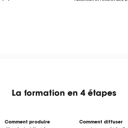
La formation en 4 étapes
Comment produire
Comment diffuser