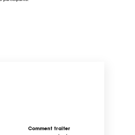
Comment traiter