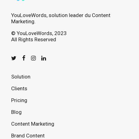
YouLoveWords, solution leader du Content
Marketing.
© YouLoveWords, 2023
All Rights Reserved
Solution
Clients
Pricing
Blog
Content Marketing
Brand Content