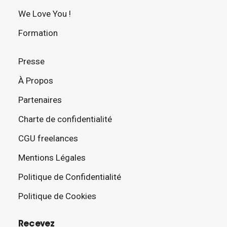
We Love You !
Formation
Presse
À Propos
Partenaires
Charte de confidentialité
CGU freelances
Mentions Légales
Politique de Confidentialité
Politique de Cookies
Recevez