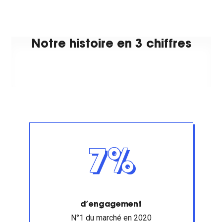
Notre histoire en 3 chiffres
7%
d’engagement
N°1 du marché en 2020