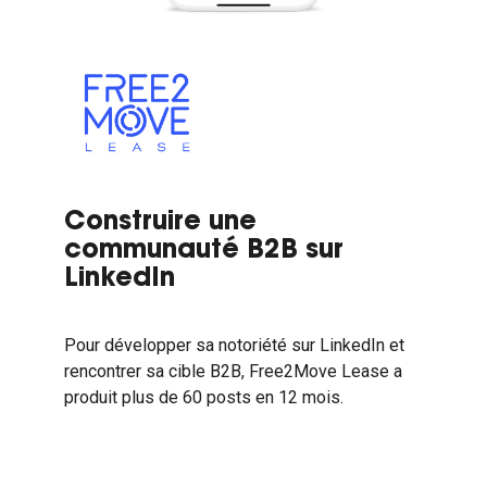
Construire une
communauté B2B sur
LinkedIn
Pour développer sa notoriété sur LinkedIn et
rencontrer sa cible B2B, Free2Move Lease a
produit plus de 60 posts en 12 mois.