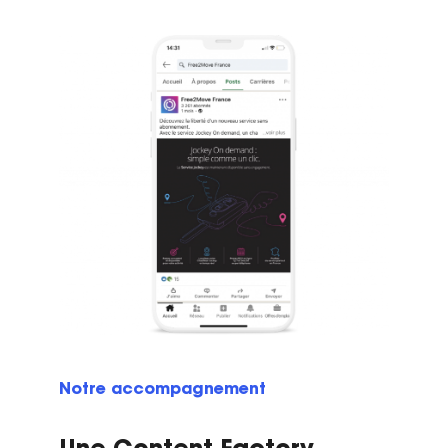
Notre accompagnement