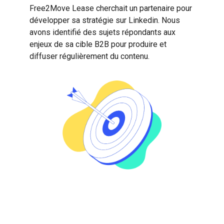
Free2Move Lease cherchait un partenaire pour
développer sa stratégie sur Linkedin. Nous
avons identifié des sujets répondants aux
enjeux de sa cible B2B pour produire et
diffuser régulièrement du contenu.