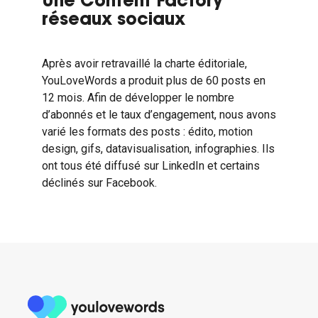
Une Content Factory
réseaux sociaux
Après avoir retravaillé la charte éditoriale,
YouLoveWords a produit plus de 60 posts en
12 mois. Afin de développer le nombre
d’abonnés et le taux d’engagement, nous avons
varié les formats des posts : édito, motion
design, gifs, datavisualisation, infographies. Ils
ont tous été diffusé sur LinkedIn et certains
déclinés sur Facebook.