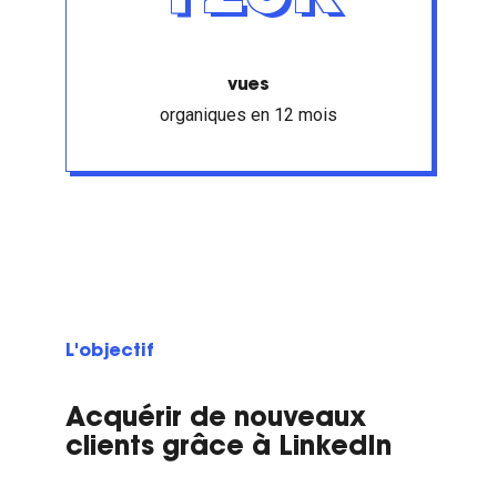
vues
organiques en 12 mois
L'objectif
Acquérir de nouveaux
clients grâce à LinkedIn