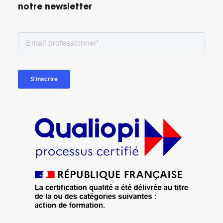
notre newsletter