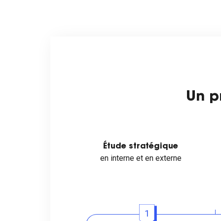
Un p
Étude stratégique
en interne et en externe
1