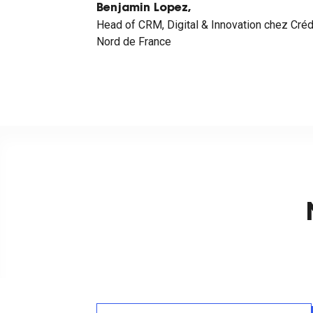
Benjamin Lopez,
Head of CRM, Digital & Innovation chez Créd
Nord de France