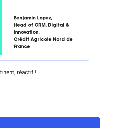
Benjamin Lopez,
Head of CRM, Digital &
Innovation,
Crédit Agricole Nord de
France
tinent, réactif !