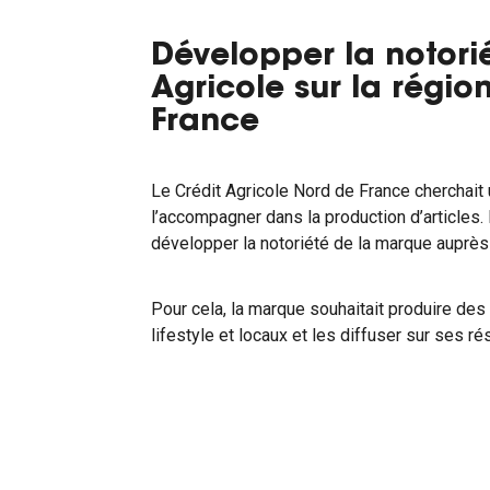
Développer la notori
Agricole sur la régio
France
Le Crédit Agricole Nord de France cherchait 
l’accompagner dans la production d’articles. L
développer la notoriété de la marque auprès
Pour cela, la marque souhaitait produire des 
lifestyle et locaux et les diffuser sur ses r