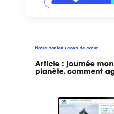
Notre contenu coup de cœur
Article : journée mon
planète, comment ag