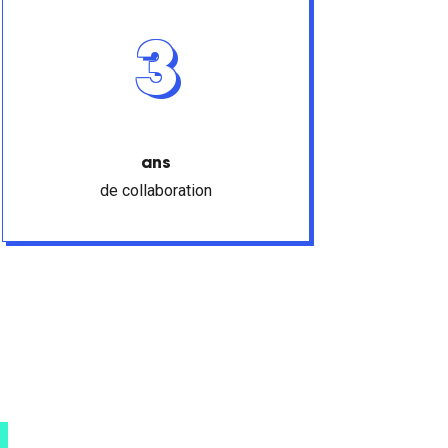
3
ans
de collaboration