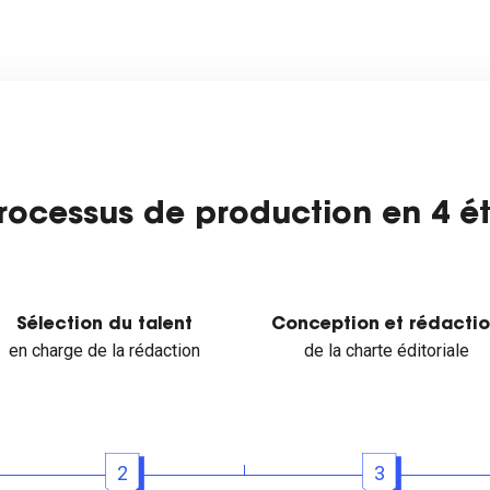
rocessus de production en 4 é
Sélection du talent
Conception et rédacti
en charge de la rédaction
de la charte éditoriale
2
3