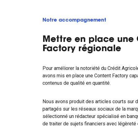
Notre accompagnement
Mettre en place une
Factory régionale
Pour améliorer la notoriété du Crédit Agrico
avons mis en place une Content Factory cap
contenus de qualité en quantité.
Nous avons produit des articles courts sur de
partagés sur les réseaux sociaux de la marq
sélectionné un rédacteur spécialisé en ban
de traiter de sujets financiers avec légèret