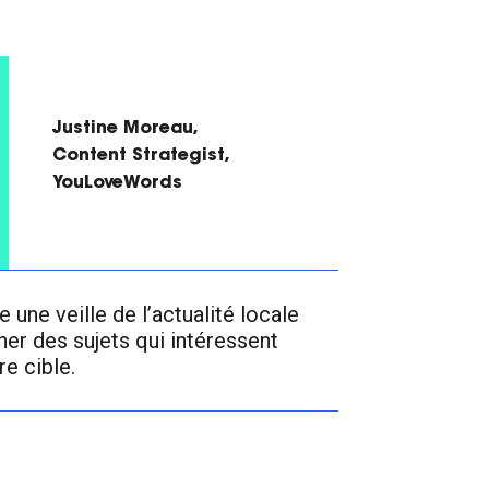
Justine Moreau,
Content Strategist,
YouLoveWords
 une veille de l’actualité locale
ner des sujets qui intéressent
e cible.