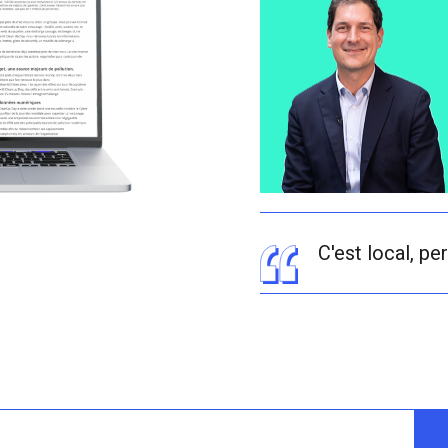
C'est local, per