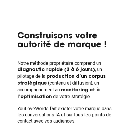
Construisons votre
autorité de marque !
Notre méthode propriétaire comprend un
, un
diagnostic rapide (3 à 6 jours)
pilotage de la
production d’un corpus
(contenu et diffusion), un
stratégique
accompagnement au
monitoring et à
de votre stratégie.
l’optimisation
YouLoveWords fait exister votre marque dans
les conversations IA et sur tous les points de
contact avec vos audiences.