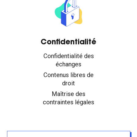
Confidentialité
Confidentialité des
échanges
Contenus libres de
droit
Maîtrise des
contraintes légales