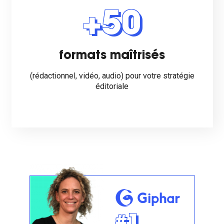
+50
formats maîtrisés
(rédactionnel, vidéo, audio) pour votre stratégie
éditoriale
#1