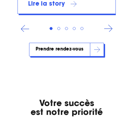
Lire la story
Prendre rendez-vous
Votre succès
est notre priorité