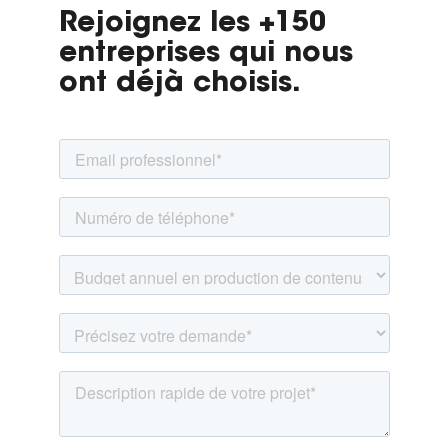
Rejoignez les +150
entreprises qui nous
ont déjà choisis.