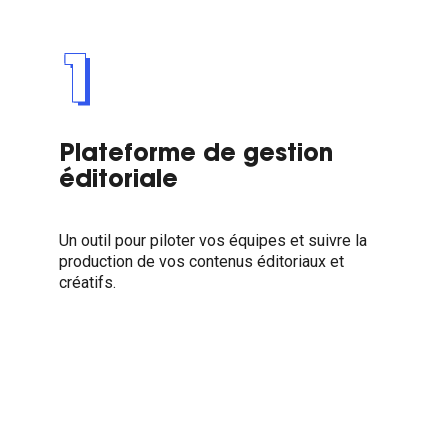
1
Plateforme de gestion
éditoriale
Un outil pour piloter vos équipes et suivre la
production de vos contenus éditoriaux et
créatifs.