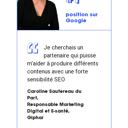
position sur
Google
Je cherchais un
partenaire qui puisse
m’aider à produire différents
contenus avec une forte
sensibilité SEO
Caroline Sautereau du
Part,
Responsable Marketing
Digital et E-santé,
Giphar