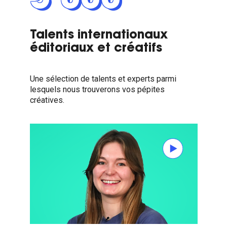
5 000
Talents internationaux
éditoriaux et créatifs
Une sélection de talents et experts parmi
lesquels nous trouverons vos pépites
créatives.