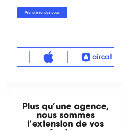
Plus qu’une agence,
nous sommes
l’extension de vos