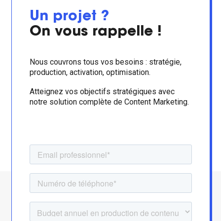
Un projet ?
On vous
rappelle !
Nous couvrons tous vos besoins : stratégie,
production, activation, optimisation.
Atteignez vos objectifs stratégiques avec
notre solution complète de Content Marketing.