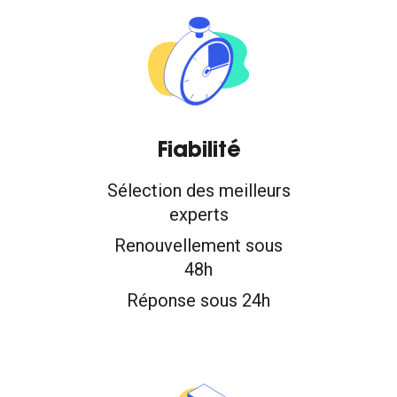
Fiabilité
Sélection des meilleurs
experts
Renouvellement sous
48h
Réponse sous 24h