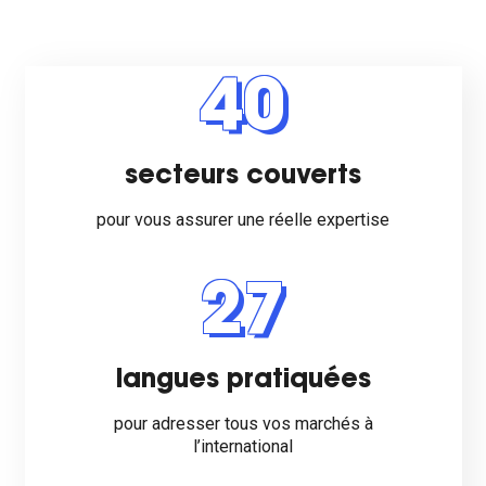
40
secteurs couverts
pour vous assurer une réelle expertise
27
langues pratiquées
pour adresser tous vos marchés à
l’international