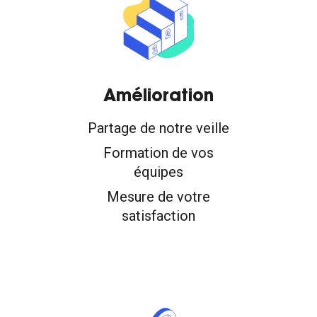
Amélioration
Partage de notre veille
Formation de vos
équipes
Mesure de votre
satisfaction