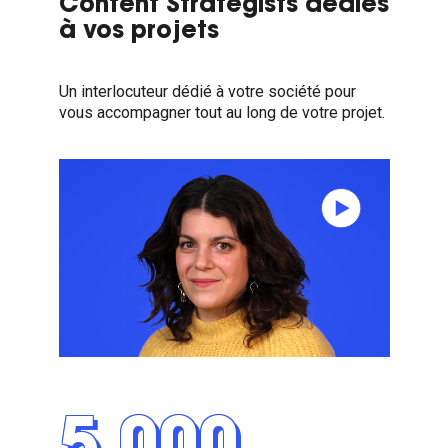
Content Strategists dédiés
à vos projets
Un interlocuteur dédié à votre société pour
vous accompagner tout au long de votre projet.