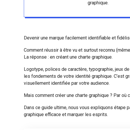
graphique.
Devenir une marque facilement identifiable et fidélis
Comment réussir à être vu et surtout reconnu (même s
La réponse : en créant une charte graphique.
Logotype, polices de caractère, typographie, jeux d
les fondements de votre identité graphique. C’est gr
visuellement identifiée par votre audience.
Mais comment créer une charte graphique ? Par où
Dans ce guide ultime, nous vous expliquons étape p
graphique efficace et marquer les esprits.