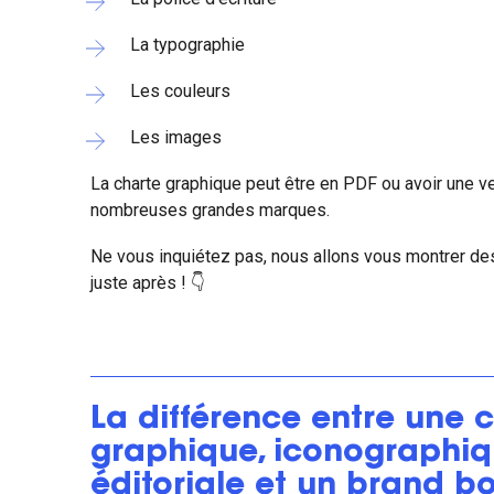
La typographie
Les couleurs
Les images
La charte graphique peut être en PDF ou avoir une v
nombreuses grandes marques.
Ne vous inquiétez pas, nous allons vous montrer d
juste après ! 👇
La différence entre une 
graphique, iconographiq
éditoriale et un brand b