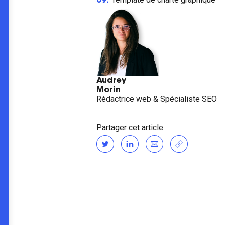
09.
Audrey
Morin
Rédactrice web & Spécialiste SEO
Partager cet article