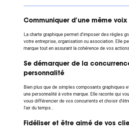
Communiquer d’une même voix
La charte graphique permet d’imposer des règles g
votre entreprise, organisation ou association. Elle 
marque tout en assurant la cohérence de vos actions
Se démarquer de la concurrenc
personnalité
Bien plus que de simples composants graphiques et v
une personnalité à votre marque. Elle raconte qui vo
vous différencier de vos concurrents et choisir d’être
l’air du temps…
Fidéliser et être aimé de vos cli